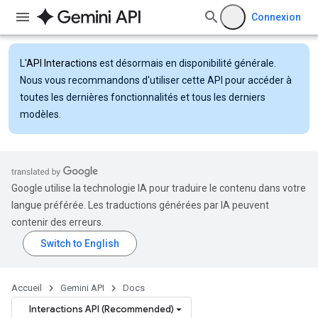
Connexion
L'
API Interactions
est désormais en disponibilité générale.
Nous vous recommandons d'utiliser cette API pour accéder à
toutes les dernières fonctionnalités et tous les derniers
modèles.
Google utilise la technologie IA pour traduire le contenu dans votre
langue préférée. Les traductions générées par IA peuvent
contenir des erreurs.
Accueil
Gemini API
Docs
Interactions API (Recommended)