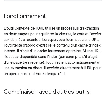
Fonctionnement
L'outil Contexte de l'URL utilise un processus d'extraction
en deux étapes pour équilibrer la vitesse, le coût et l'accès
aux données récentes. Lorsque vous fournissez une URL,
l'outil tente d'abord d'extraire le contenu d'un cache d'index
interne. Il s'agit d'un cache hautement optimisé. Si une URL
n'est pas disponible dans l'index (par exemple, s'il s'agit
d'une page très récente), l'outil revient automatiquement à
une extraction en direct. Il accède directement à l'URL pour
récupérer son contenu en temps réel.
Combinaison avec d'autres outils