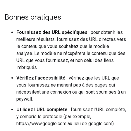
Bonnes pratiques
Fournissez des URL spécifiques
: pour obtenir les
meilleurs résultats, fournissez des URL directes vers
le contenu que vous souhaitez que le modèle
analyse. Le modèle ne récupérera le contenu que des
URL que vous fournissez, et non celui des liens
imbriqués.
Vérifiez l'accessibilité
: vérifiez que les URL que
vous fournissez ne mènent pas à des pages qui
nécessitent une connexion ou qui sont soumises à un
paywall.
Utilisez l'URL complète
: fournissez l'URL complète,
y compris le protocole (par exemple,
https://www.google.com au lieu de google.com).