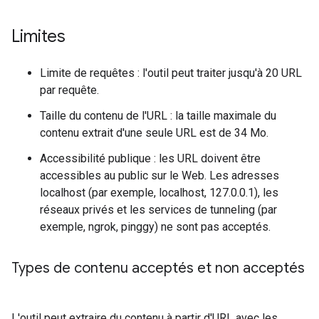
Limites
Limite de requêtes : l'outil peut traiter jusqu'à 20 URL
par requête.
Taille du contenu de l'URL : la taille maximale du
contenu extrait d'une seule URL est de 34 Mo.
Accessibilité publique : les URL doivent être
accessibles au public sur le Web. Les adresses
localhost (par exemple, localhost, 127.0.0.1), les
réseaux privés et les services de tunneling (par
exemple, ngrok, pinggy) ne sont pas acceptés.
Types de contenu acceptés et non acceptés
L'outil peut extraire du contenu à partir d'URL avec les