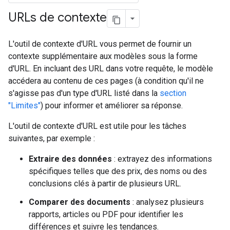
URLs de contexte
L'outil de contexte d'URL vous permet de fournir un
contexte supplémentaire aux modèles sous la forme
d'URL. En incluant des URL dans votre requête, le modèle
accédera au contenu de ces pages (à condition qu'il ne
s'agisse pas d'un type d'URL listé dans la
section
"Limites"
) pour informer et améliorer sa réponse.
L'outil de contexte d'URL est utile pour les tâches
suivantes, par exemple :
Extraire des données
: extrayez des informations
spécifiques telles que des prix, des noms ou des
conclusions clés à partir de plusieurs URL.
Comparer des documents
: analysez plusieurs
rapports, articles ou PDF pour identifier les
différences et suivre les tendances.