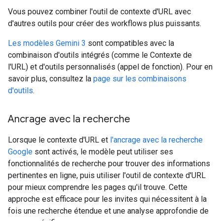
Vous pouvez combiner l'outil de contexte d'URL avec
d'autres outils pour créer des workflows plus puissants.
Les modèles Gemini 3
sont compatibles avec la
combinaison d'outils intégrés (comme le Contexte de
l'URL) et d'outils personnalisés (appel de fonction). Pour en
savoir plus, consultez la
page sur les combinaisons
d'outils
.
Ancrage avec la recherche
Lorsque le contexte d'URL et
l'ancrage avec la recherche
Google
sont activés, le modèle peut utiliser ses
fonctionnalités de recherche pour trouver des informations
pertinentes en ligne, puis utiliser l'outil de contexte d'URL
pour mieux comprendre les pages qu'il trouve. Cette
approche est efficace pour les invites qui nécessitent à la
fois une recherche étendue et une analyse approfondie de