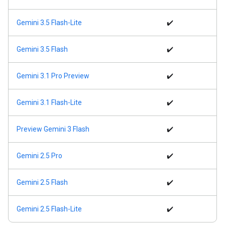
Gemini 3.5 Flash-Lite
✔️
Gemini 3.5 Flash
✔️
Gemini 3.1 Pro Preview
✔️
Gemini 3.1 Flash-Lite
✔️
Preview Gemini 3 Flash
✔️
Gemini 2.5 Pro
✔️
Gemini 2.5 Flash
✔️
Gemini 2.5 Flash-Lite
✔️