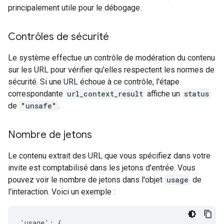
principalement utile pour le débogage.
Contrôles de sécurité
Le système effectue un contrôle de modération du contenu
sur les URL pour vérifier qu'elles respectent les normes de
sécurité. Si une URL échoue à ce contrôle, l'étape
correspondante
url_context_result
affiche un
status
de
"unsafe"
.
Nombre de jetons
Le contenu extrait des URL que vous spécifiez dans votre
invite est comptabilisé dans les jetons d'entrée. Vous
pouvez voir le nombre de jetons dans l'objet
usage
de
l'interaction. Voici un exemple :
'usage': {
