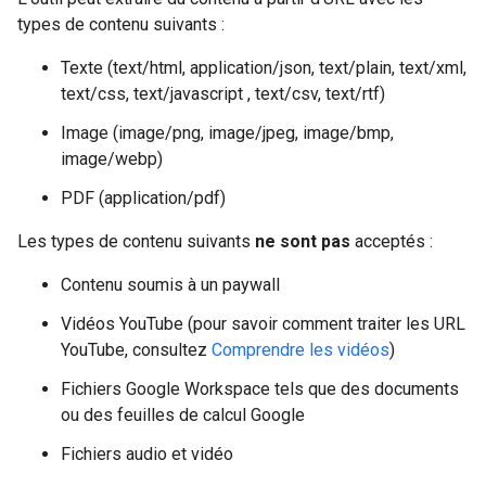
types de contenu suivants :
Texte (text/html, application/json, text/plain, text/xml,
text/css, text/javascript , text/csv, text/rtf)
Image (image/png, image/jpeg, image/bmp,
image/webp)
PDF (application/pdf)
Les types de contenu suivants
ne sont pas
acceptés :
Contenu soumis à un paywall
Vidéos YouTube (pour savoir comment traiter les URL
YouTube, consultez
Comprendre les vidéos
)
Fichiers Google Workspace tels que des documents
ou des feuilles de calcul Google
Fichiers audio et vidéo