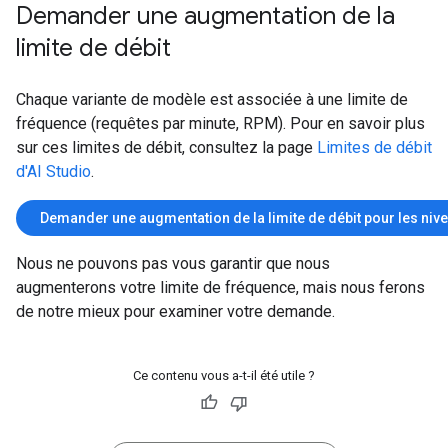
Demander une augmentation de la
limite de débit
Chaque variante de modèle est associée à une limite de
fréquence (requêtes par minute, RPM). Pour en savoir plus
sur ces limites de débit, consultez la page
Limites de débit
d'AI Studio
.
Demander une augmentation de la limite de débit pour les niv
Nous ne pouvons pas vous garantir que nous
augmenterons votre limite de fréquence, mais nous ferons
de notre mieux pour examiner votre demande.
Ce contenu vous a-t-il été utile ?