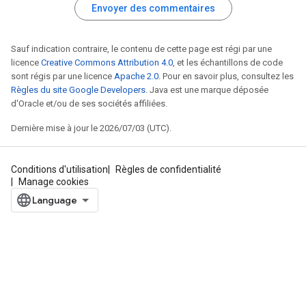
Envoyer des commentaires
Sauf indication contraire, le contenu de cette page est régi par une
licence
Creative Commons Attribution 4.0
, et les échantillons de code
sont régis par une licence
Apache 2.0
. Pour en savoir plus, consultez les
Règles du site Google Developers
. Java est une marque déposée
d'Oracle et/ou de ses sociétés affiliées.
Dernière mise à jour le 2026/07/03 (UTC).
Conditions d'utilisation
Règles de confidentialité
Manage cookies