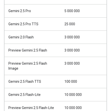
Gemini 2.5 Pro
5 000 000
Gemini 2.5 Pro TTS
25 000
Gemini 2.0 Flash
3 000 000
Preview Gemini 2.5 Flash
3 000 000
Preview Gemini 2.5 Flash
3 000 000
Image
Gemini 2.5 Flash TTS
100 000
Gemini 2.5 Flash-Lite
10 000 000
Preview Gemini 2.5 Flash-Lite
10 000 000