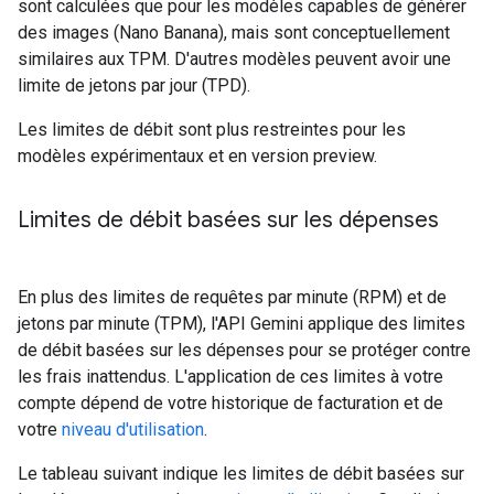
sont calculées que pour les modèles capables de générer
des images (Nano Banana), mais sont conceptuellement
similaires aux TPM. D'autres modèles peuvent avoir une
limite de jetons par jour (TPD).
Les limites de débit sont plus restreintes pour les
modèles expérimentaux et en version preview.
Limites de débit basées sur les dépenses
En plus des limites de requêtes par minute (RPM) et de
jetons par minute (TPM), l'API Gemini applique des limites
de débit basées sur les dépenses pour se protéger contre
les frais inattendus. L'application de ces limites à votre
compte dépend de votre historique de facturation et de
votre
niveau d'utilisation
.
Le tableau suivant indique les limites de débit basées sur