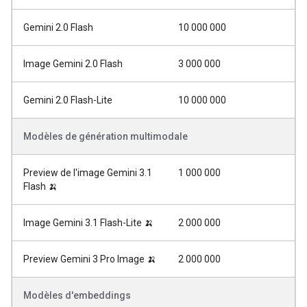
Gemini 2.0 Flash
10 000 000
Image Gemini 2.0 Flash
3 000 000
Gemini 2.0 Flash-Lite
10 000 000
Modèles de génération multimodale
Preview de l'image Gemini 3.1
1 000 000
Flash 🍌
Image Gemini 3.1 Flash-Lite 🍌
2 000 000
Preview Gemini 3 Pro Image 🍌
2 000 000
Modèles d'embeddings