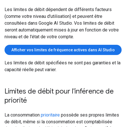
Les limites de débit dépendent de différents facteurs
(comme votre niveau d'utilisation) et peuvent être
consultées dans Google AI Studio. Vos limites de débit
seront automatiquement mises à jour en fonction de votre
niveau et de l'état de votre compte.
Afficher vos limites de fréquence actives dans AI Studio
Les limites de débit spécifiées ne sont pas garanties et la
capacité réelle peut varier.
Limites de débit pour l'inférence de
priorité
La consommation
prioritaire
possède ses propres limites
de débit, même si la consommation est comptabilisée