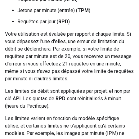
Jetons par minute (entrée) (
TPM
)
Requêtes par jour (
RPD
)
Votre utilisation est évaluée par rapport à chaque limite. Si
vous dépassez l'une d'elles, une erreur de limitation du
débit se déclenchera. Par exemple, si votre limite de
requêtes par minute est de 20, vous recevrez un message
d'erreur si vous effectuez 21 requêtes en une minute,
même si vous n'avez pas dépassé votre limite de requêtes
par minute ni d'autres limites.
Les limites de débit sont appliquées par projet, et non par
clé API. Les quotas de
RPD
sont réinitialisés à minuit
(heure du Pacifique).
Les limites varient en fonction du modèle spécifique
utilisé, et certaines limites ne s'appliquent qu'à certains
modèles. Par exemple, les images par minute (IPM) ne