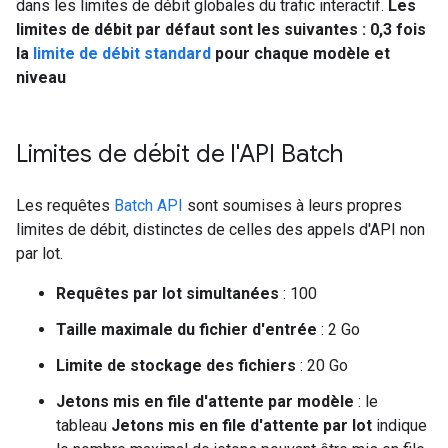
dans les limites de débit globales du trafic interactif.
Les
limites de débit par défaut sont les suivantes : 0,3 fois
la
limite de débit standard
pour chaque modèle et
niveau
Limites de débit de l'API Batch
Les requêtes
Batch API
sont soumises à leurs propres
limites de débit, distinctes de celles des appels d'API non
par lot.
Requêtes par lot simultanées
: 100
Taille maximale du fichier d'entrée
: 2 Go
Limite de stockage des fichiers
: 20 Go
Jetons mis en file d'attente par modèle
: le
tableau
Jetons mis en file d'attente par lot
indique