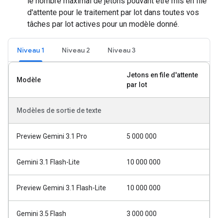
le nombre maximal de jetons pouvant être mis en file
d'attente pour le traitement par lot dans toutes vos
tâches par lot actives pour un modèle donné.
Niveau 1
Niveau 2
Niveau 3
Jetons en file d'attente
Modèle
par lot
Modèles de sortie de texte
Preview Gemini 3.1 Pro
5 000 000
Gemini 3.1 Flash-Lite
10 000 000
Preview Gemini 3.1 Flash-Lite
10 000 000
Gemini 3.5 Flash
3 000 000