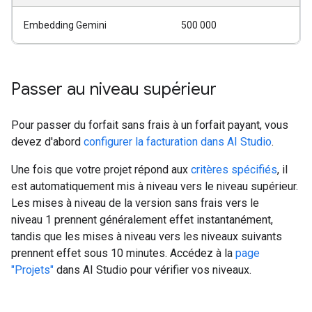
Embedding Gemini
500 000
Passer au niveau supérieur
Pour passer du forfait sans frais à un forfait payant, vous
devez d'abord
configurer la facturation dans AI Studio
.
Une fois que votre projet répond aux
critères spécifiés
, il
est automatiquement mis à niveau vers le niveau supérieur.
Les mises à niveau de la version sans frais vers le
niveau 1 prennent généralement effet instantanément,
tandis que les mises à niveau vers les niveaux suivants
prennent effet sous 10 minutes. Accédez à la
page
"Projets"
dans AI Studio pour vérifier vos niveaux.