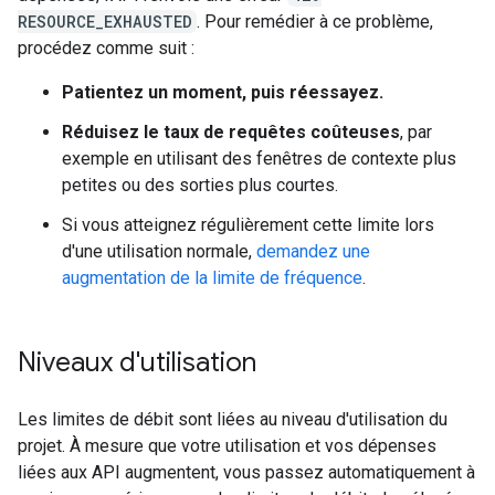
RESOURCE_EXHAUSTED
. Pour remédier à ce problème,
procédez comme suit :
Patientez un moment, puis réessayez.
Réduisez le taux de requêtes coûteuses
, par
exemple en utilisant des fenêtres de contexte plus
petites ou des sorties plus courtes.
Si vous atteignez régulièrement cette limite lors
d'une utilisation normale,
demandez une
augmentation de la limite de fréquence
.
Niveaux d'utilisation
Les limites de débit sont liées au niveau d'utilisation du
projet. À mesure que votre utilisation et vos dépenses
liées aux API augmentent, vous passez automatiquement à