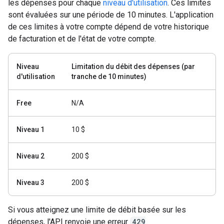
les dépenses pour chaque
niveau d'utilisation
. Ces limites
sont évaluées sur une période de 10 minutes. L'application
de ces limites à votre compte dépend de votre historique
de facturation et de l'état de votre compte.
Niveau
Limitation du débit des dépenses (par
d'utilisation
tranche de 10 minutes)
Free
N/A
Niveau 1
10 $
Niveau 2
200 $
Niveau 3
200 $
Si vous atteignez une limite de débit basée sur les
dépenses, l'API renvoie une erreur
429