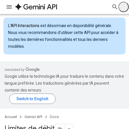
L'
API Interactions
est désormais en disponibilité générale.
Nous vous recommandons d'utiliser cette API pour accéder à
toutes les dernières fonctionnalités et tous les derniers
modèles.
Google utilise la technologie IA pour traduire le contenu dans votre
langue préférée. Les traductions générées par IA peuvent
contenir des erreurs.
Accueil
Gemini API
Docs
Limites de débit