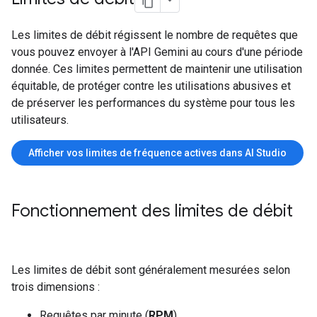
Les limites de débit régissent le nombre de requêtes que
vous pouvez envoyer à l'API Gemini au cours d'une période
donnée. Ces limites permettent de maintenir une utilisation
équitable, de protéger contre les utilisations abusives et
de préserver les performances du système pour tous les
utilisateurs.
Afficher vos limites de fréquence actives dans AI Studio
Fonctionnement des limites de débit
Les limites de débit sont généralement mesurées selon
trois dimensions :
Requêtes par minute (
RPM
)