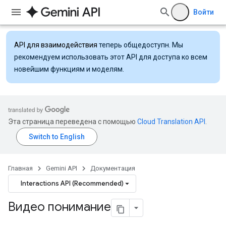
Войти
API для взаимодействия
теперь общедоступн. Мы
рекомендуем использовать этот API для доступа ко всем
новейшим функциям и моделям.
Эта страница переведена с помощью
Cloud Translation API
.
Главная
Gemini API
Документация
Interactions API (Recommended)
Видео понимание