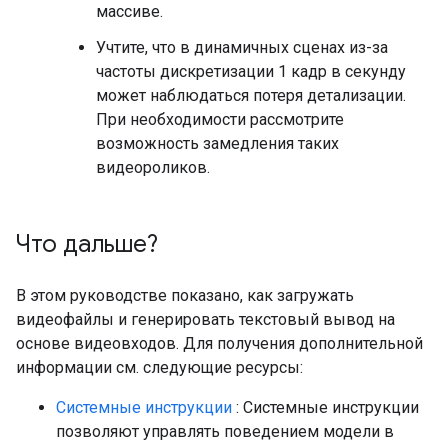
массиве.
Учтите, что в динамичных сценах из-за
частоты дискретизации 1 кадр в секунду
может наблюдаться потеря детализации.
При необходимости рассмотрите
возможность замедления таких
видеороликов.
Что дальше?
В этом руководстве показано, как загружать
видеофайлы и генерировать текстовый вывод на
основе видеовходов. Для получения дополнительной
информации см. следующие ресурсы:
Системные инструкции
: Системные инструкции
позволяют управлять поведением модели в