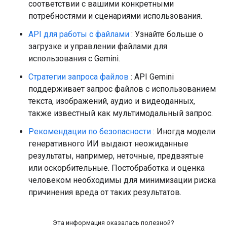
соответствии с вашими конкретными
потребностями и сценариями использования.
API для работы с файлами
: Узнайте больше о
загрузке и управлении файлами для
использования с Gemini.
Стратегии запроса файлов
: API Gemini
поддерживает запрос файлов с использованием
текста, изображений, аудио и видеоданных,
также известный как мультимодальный запрос.
Рекомендации по безопасности
: Иногда модели
генеративного ИИ выдают неожиданные
результаты, например, неточные, предвзятые
или оскорбительные. Постобработка и оценка
человеком необходимы для минимизации риска
причинения вреда от таких результатов.
Эта информация оказалась полезной?