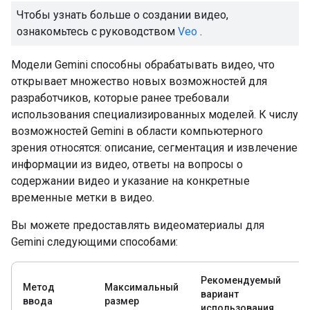
Чтобы узнать больше о создании видео,
ознакомьтесь с руководством
Veo
.
Модели Gemini способны обрабатывать видео, что
открывает множество новых возможностей для
разработчиков, которые ранее требовали
использования специализированных моделей. К числу
возможностей Gemini в области компьютерного
зрения относятся: описание, сегментация и извлечение
информации из видео, ответы на вопросы о
содержании видео и указание на конкретные
временные метки в видео.
Вы можете предоставлять видеоматериалы для
Gemini следующими способами:
Рекомендуемый
Метод
Максимальный
вариант
ввода
размер
использования