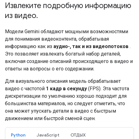
Извлеките подробную информацию
из видео
.
Модели Gemini обладают мощными возможностями
для понимания видеоконтента, обрабатывая
информацию как из
аудио-, так и из видеопотоков
.
Это позволяет извлекать богатый набор деталей,
включая создание описаний происходящего в видео и
ответы на вопросы о его содержании.
Для визуального описания модель обрабатывает
видео с частотой
1 кадр в секунду
(FPS). Эта частота
дискретизации по умолчанию хорошо подходит для
большинства материалов, но следует отметить, что
она может упускать детали в видео с быстрым
движением или быстрой сменой сцен.
Python
JavaScript
ОТДЫХ