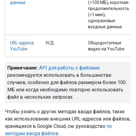
данные
(<100 МБ), короткая
продолжительность
(<1 мин),
одноразовые
входные данные.
URL-адреса
Н/Д
Общедоступные
YouTube
видео на YouTube.
Примечание:
API для работы с файлами
рекомендуется использовать в большинстве
случаев, особенно для файлов размером более 100
МБ или когда необходимо повторно использовать
файл в нескольких запросах.
Чтобы узнать о других методах ввода файлов, таких
как использование внешних URL-адресов или файлов,
хранящихся в Google Cloud, см. руководство
по
методам ввода файлов
.