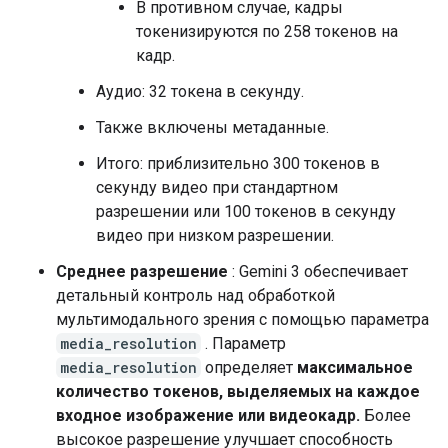
В противном случае, кадры
токенизируются по 258 токенов на
кадр.
Аудио: 32 токена в секунду.
Также включены метаданные.
Итого: приблизительно 300 токенов в
секунду видео при стандартном
разрешении или 100 токенов в секунду
видео при низком разрешении.
Среднее разрешение
: Gemini 3 обеспечивает
детальный контроль над обработкой
мультимодального зрения с помощью параметра
media_resolution
. Параметр
media_resolution
определяет
максимальное
количество токенов, выделяемых на каждое
входное изображение или видеокадр.
Более
высокое разрешение улучшает способность