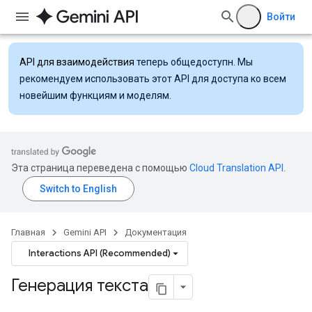
Войти
API для взаимодействия
теперь общедоступн. Мы
рекомендуем использовать этот API для доступа ко всем
новейшим функциям и моделям.
Эта страница переведена с помощью
Cloud Translation API
.
Главная
Gemini API
Документация
Interactions API (Recommended)
Генерация текста