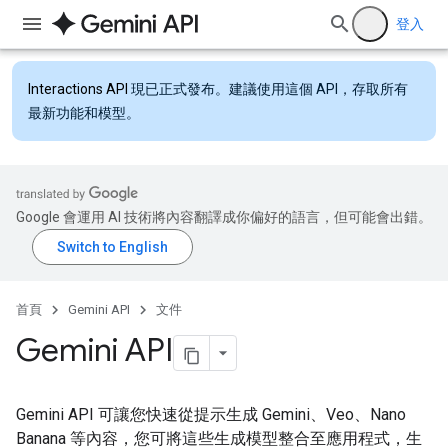
登入
Interactions API
現已正式發布。建議使用這個 API，存取所有
最新功能和模型。
Google 會運用 AI 技術將內容翻譯成你偏好的語言，但可能會出錯。
首頁
Gemini API
文件
Gemini API
Gemini API 可讓您快速從提示生成 Gemini、Veo、Nano
Banana 等內容，您可將這些生成模型整合至應用程式，生