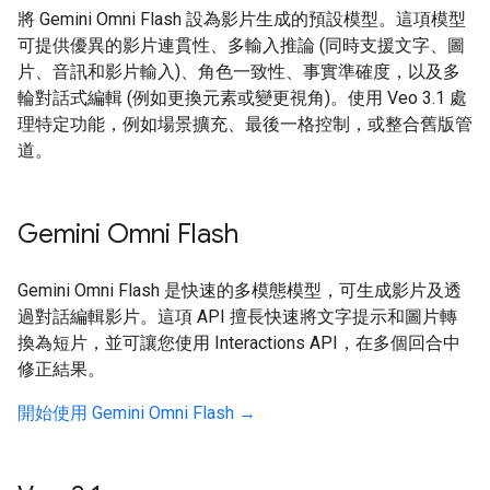
將 Gemini Omni Flash 設為影片生成的預設模型。這項模型
可提供優異的影片連貫性、多輸入推論 (同時支援文字、圖
片、音訊和影片輸入)、角色一致性、事實準確度，以及多
輪對話式編輯 (例如更換元素或變更視角)。使用 Veo 3.1 處
理特定功能，例如場景擴充、最後一格控制，或整合舊版管
道。
Gemini Omni Flash
Gemini Omni Flash 是快速的多模態模型，可生成影片及透
過對話編輯影片。這項 API 擅長快速將文字提示和圖片轉
換為短片，並可讓您使用 Interactions API，在多個回合中
修正結果。
開始使用 Gemini Omni Flash →