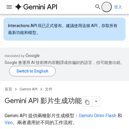
登入
Interactions API
現已正式發布。建議使用這個 API，存取所有
最新功能和模型。
Google 會運用 AI 技術將內容翻譯成你偏好的語言，但可能會出錯。
首頁
Gemini API
文件
Gemini API 影片生成功能
Gemini API 提供兩種影片生成模型：
Gemini Omni Flash
和
Veo
。兩者適用於不同的工作流程。