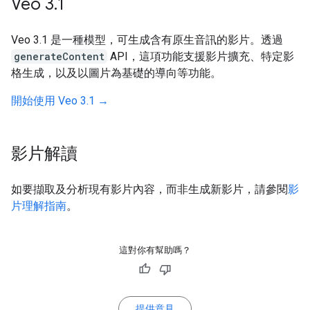
Veo 3
.
1
Veo 3.1 是一種模型，可生成含有原生音訊的影片。透過
generateContent
API，這項功能支援影片擴充、特定影
格生成，以及以圖片為基礎的導向等功能。
開始使用 Veo 3.1 →
影片解讀
如要擷取及分析現有影片內容，而非生成新影片，請參閱
影
片理解指南
。
這對你有幫助嗎？
提供意見