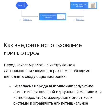
Как внедрить использование
компьютеров
Перед началом работы с инструментом
«Использование компьютера» вам необходимо
выполнить следующие настройки:
Безопасная среда выполнения:
запускайте
агент в изолированной виртуальной машине или
контейнере, чтобы изолировать его от хост-
системы и ограничить его потенциальное