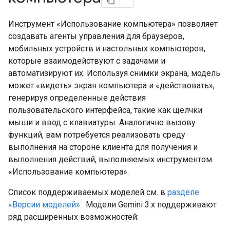
Инструмент «Использование компьютера» позволяет
создавать агенты управления для браузеров,
мобильных устройств и настольных компьютеров,
которые взаимодействуют с задачами и
автоматизируют их. Используя снимки экрана, модель
может «видеть» экран компьютера и «действовать»,
генерируя определенные действия
пользовательского интерфейса, такие как щелчки
мыши и ввод с клавиатуры. Аналогично вызову
функций, вам потребуется реализовать среду
выполнения на стороне клиента для получения и
выполнения действий, выполняемых инструментом
«Использование компьютера».
Список поддерживаемых моделей см. в
разделе
«Версии моделей»
. Модели Gemini 3.x поддерживают
ряд расширенных возможностей: