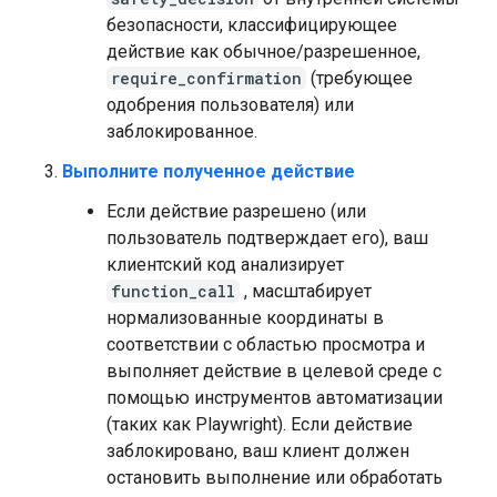
безопасности, классифицирующее
действие как обычное/разрешенное,
require_confirmation
(требующее
одобрения пользователя) или
заблокированное.
Выполните полученное действие
Если действие разрешено (или
пользователь подтверждает его), ваш
клиентский код анализирует
function_call
, масштабирует
нормализованные координаты в
соответствии с областью просмотра и
выполняет действие в целевой среде с
помощью инструментов автоматизации
(таких как Playwright). Если действие
заблокировано, ваш клиент должен
остановить выполнение или обработать