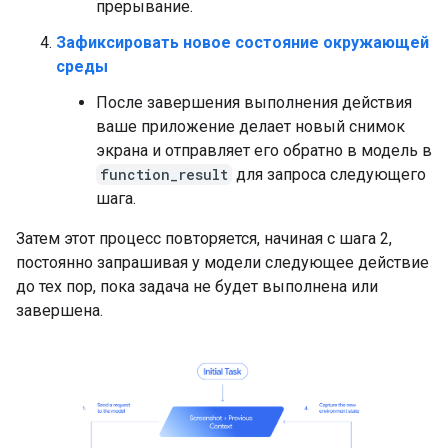
прерывание.
Зафиксировать новое состояние окружающей
среды
После завершения выполнения действия
ваше приложение делает новый снимок
экрана и отправляет его обратно в модель в
function_result
для запроса следующего
шага.
Затем этот процесс повторяется, начиная с шага 2,
постоянно запрашивая у модели следующее действие
до тех пор, пока задача не будет выполнена или
завершена.