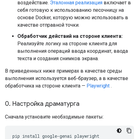
воздействие.
Эталонная реализация
включает в
себя готовую к использованию песочницу на
основе Docker, которую можно использовать в
качестве отправной точки.
Обработчик действий на стороне клиента:
Реализуйте логику на стороне клиента для
выполнения операций ввода координат, ввода
текста и создания снимков экрана.
В приведенных ниже примерах в качестве среды
выполнения используется веб-браузер, а в качестве
обработчика на стороне клиента —
Playwright
.
0
.
Настройка драматурга
Сначала установите необходимые пакеты:
pip
install
google-genai
playwright
