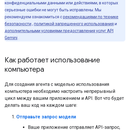
конфиденциальными данными или действиями, в которых
серьезные ошибки не могут быть исправлены. Мы
рекомендуем ознакомиться с
рекомендациями по технике
безопасности
,
политикой запрещенного использования
и
дополнительными условиями предоставления услуг API
Gemini
.
Как работает использование
компьютера
Для создания агента с моделью использования
компьютера необходимо настроить непрерывный
цикл между вашим приложением и API. Вот что будет
делать ваш код на каждом шаге:
Отправьте запрос модели
Ваше приложение отправляет API-запрос,