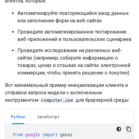
агентов, которые:
Автоматизируйте повторяющийся ввод данных
или заполнение форм на веб-сайтах.
Проведите автоматизированное тестирование
веб-приложений и пользовательских сценариев.
Проведите исследование на различных веб-
сайтах (например, соберите информацию о
товарах, ценах и отзывах на сайтах электронной
коммерции, чтобы принять решение о покупке).
Вот минимальный пример инициализации клиента и
отправки запроса модели с включенным
инструментом
computer_use
для браузерной среды:
Python
JavaScript
from
google
import
genai