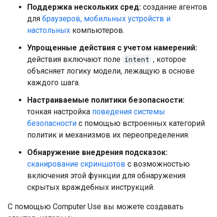
Поддержка нескольких сред:
создание агентов
для
браузеров, мобильных устройств и
настольных
компьютеров.
Упрощенные действия с учетом намерений:
действия включают поле
intent
, которое
объясняет логику модели, лежащую в основе
каждого шага.
Настраиваемые политики безопасности:
тонкая настройка
поведения системы
безопасности
с помощью встроенных категорий
политик и механизмов их переопределения.
Обнаружение внедрения подсказок:
сканирование скриншотов
с возможностью
включения этой функции для обнаружения
скрытых враждебных инструкций.
С помощью Computer Use вы можете создавать