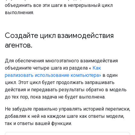
объединить все эти шаги в непрерывный цикл
выполнения.
Создайте цикл взаимодействия
агентов
.
Для обеспечения многоэтапного взаимодействия
объедините четыре шага из раздела «
Как
реализовать использование компьютера»
в один
цикл. Этот цикл будет продолжать запрашивать
действия и передавать результаты обратно в модель
до тех пор, пока задача не будет выполнена.
Не забудьте правильно управлять историей переписки,
добавляя к ней на каждом шаге как ответы модели,
так и ответы вашей функции.