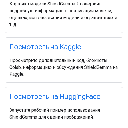
Карточка модели ShieldGemma 2 содержит
подробную информацию о реализации модели,
оценках, использовании модели и ограничениях и
т. д.
Посмотреть на Kaggle
Просмотрите дополнительный код, блокноты
Colab, информацию и обсуждения ShieldGemma на
Kaggle.
Посмотреть на Hugging
Face
Запустите рабочий пример использования
ShieldGemma для оценки изображений.