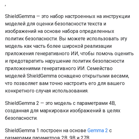
,
ShieldGemma — это набор настроенных на инструкции
моделей для оценки безопасности текста и
изображений на основе набора определенных
политик безопасности. Вы можете использовать эту
модель как часть более широкой реализации
приложения генеративного ИИ, чтобы помочь оценить
и предотвратить нарушение политик безопасности
приложениями генеративного ИИ. Семейство
моделей ShieldGemma оснащено открытыми весами,
что позволяет вам точно настроить его для вашего
конкретного случая использования.
ShieldGemma 2 — это модель с параметрами 4B,
созданная для маркировки изображений в целях
безопасности.
ShieldGemma 1 построен на основе
Gemma 2
с
размерами параметров 2B, 9B и 27B.