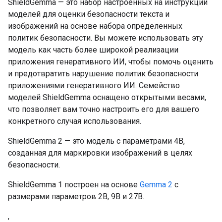
ShieldGemma — это набор настроенных на инструкции
моделей для оценки безопасности текста и
изображений на основе набора определенных
политик безопасности. Вы можете использовать эту
модель как часть более широкой реализации
приложения генеративного ИИ, чтобы помочь оценить
и предотвратить нарушение политик безопасности
приложениями генеративного ИИ. Семейство
моделей ShieldGemma оснащено открытыми весами,
что позволяет вам точно настроить его для вашего
конкретного случая использования.
ShieldGemma 2 — это модель с параметрами 4B,
созданная для маркировки изображений в целях
безопасности.
ShieldGemma 1 построен на основе
Gemma 2
с
размерами параметров 2B, 9B и 27B.
,