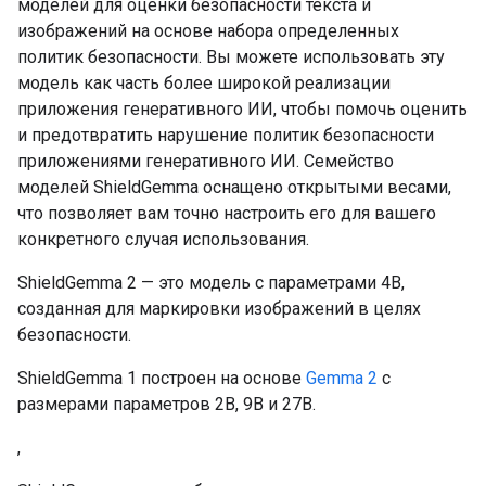
моделей для оценки безопасности текста и
изображений на основе набора определенных
политик безопасности. Вы можете использовать эту
модель как часть более широкой реализации
приложения генеративного ИИ, чтобы помочь оценить
и предотвратить нарушение политик безопасности
приложениями генеративного ИИ. Семейство
моделей ShieldGemma оснащено открытыми весами,
что позволяет вам точно настроить его для вашего
конкретного случая использования.
ShieldGemma 2 — это модель с параметрами 4B,
созданная для маркировки изображений в целях
безопасности.
ShieldGemma 1 построен на основе
Gemma 2
с
размерами параметров 2B, 9B и 27B.
,