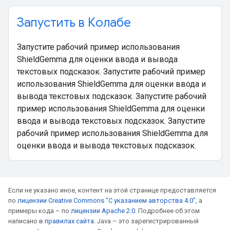
Запустить в Колабе
Запустите рабочий пример использования
ShieldGemma для оценки ввода и вывода
текстовых подсказок. Запустите рабочий пример
использования ShieldGemma для оценки ввода и
вывода текстовых подсказок. Запустите рабочий
пример использования ShieldGemma для оценки
ввода и вывода текстовых подсказок. Запустите
рабочий пример использования ShieldGemma для
оценки ввода и вывода текстовых подсказок.
Если не указано иное, контент на этой странице предоставляется
по
лицензии Creative Commons "С указанием авторства 4.0"
, а
примеры кода – по
лицензии Apache 2.0
. Подробнее об этом
написано в
правилах сайта
. Java – это зарегистрированный