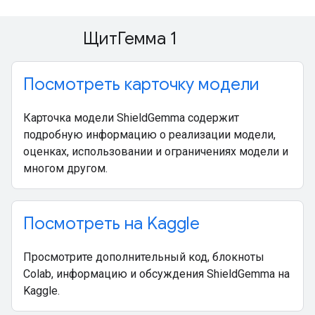
ЩитГемма 1
Посмотреть карточку модели
Карточка модели ShieldGemma содержит
подробную информацию о реализации модели,
оценках, использовании и ограничениях модели и
многом другом.
Посмотреть на Kaggle
Просмотрите дополнительный код, блокноты
Colab, информацию и обсуждения ShieldGemma на
Kaggle.