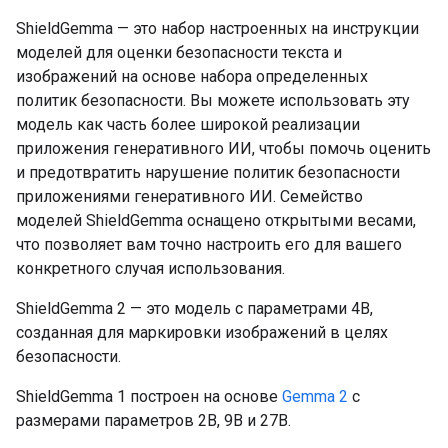
ShieldGemma — это набор настроенных на инструкции
моделей для оценки безопасности текста и
изображений на основе набора определенных
политик безопасности. Вы можете использовать эту
модель как часть более широкой реализации
приложения генеративного ИИ, чтобы помочь оценить
и предотвратить нарушение политик безопасности
приложениями генеративного ИИ. Семейство
моделей ShieldGemma оснащено открытыми весами,
что позволяет вам точно настроить его для вашего
конкретного случая использования.
ShieldGemma 2 — это модель с параметрами 4B,
созданная для маркировки изображений в целях
безопасности.
ShieldGemma 1 построен на основе
Gemma 2
с
размерами параметров 2B, 9B и 27B.