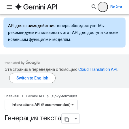
Войти
API для взаимодействия
теперь общедоступн. Мы
рекомендуем использовать этот API для доступа ко всем
новейшим функциям и моделям.
Эта страница переведена с помощью
Cloud Translation API
.
Главная
Gemini API
Документация
Interactions API (Recommended)
Генерация текста