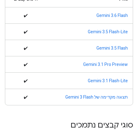
✔️
Gemini 3.6 Flash
✔️
Gemini 3.5 Flash-Lite
✔️
Gemini 3.5 Flash
✔️
Gemini 3.1 Pro Preview
✔️
Gemini 3.1 Flash-Lite
תצוגה מקדימה של Gemini 3 Flash
✔️
סוגי קבצים נתמכים