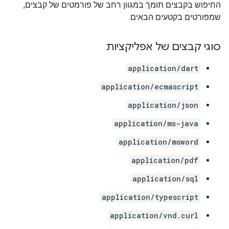
החיפוש בקבצים תומך במגוון רחב של פורמטים של קבצים,
שמפורטים בקטעים הבאים.
סוגי קבצים של אפליקציות
application/dart
application/ecmascript
application/json
application/ms-java
application/msword
application/pdf
application/sql
application/typescript
application/vnd.curl