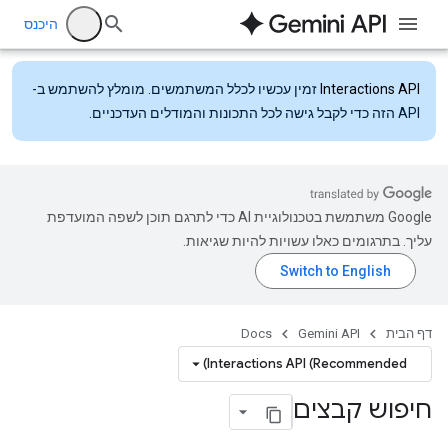
היכנס
Interactions API
זמין עכשיו לכלל המשתמשים. מומלץ להשתמש ב-
API הזה כדי לקבל גישה לכל התכונות והמודלים העדכניים.
‫Google משתמשת בטכנולוגיית AI כדי לתרגם תוכן לשפה המועדפת
עליך. בתרגומים כאלו עשויות להיות שגיאות.
דף הבית
Gemini API
Docs
Interactions API (Recommended)
חיפוש קבצים