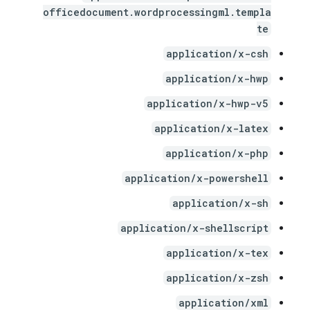
officedocument.wordprocessingml.templa
te
application/x-csh
application/x-hwp
application/x-hwp-v5
application/x-latex
application/x-php
application/x-powershell
application/x-sh
application/x-shellscript
application/x-tex
application/x-zsh
application/xml