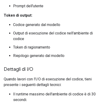
Prompt dell'utente
Token di output:
Codice generato dal modello
Output di esecuzione del codice nell'ambiente di
codice
Token di ragionamento
Riepilogo generato dal modello
Dettagli di I
/
O
Quando lavori con l'I/O di esecuzione del codice, tieni
presente i seguenti dettagli tecnici:
Il runtime massimo dell'ambiente di codice è di 30
secondi.