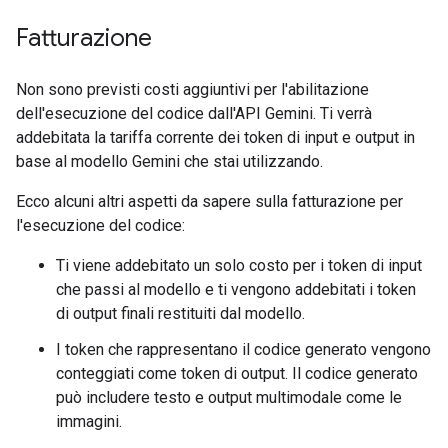
Fatturazione
Non sono previsti costi aggiuntivi per l'abilitazione
dell'esecuzione del codice dall'API Gemini. Ti verrà
addebitata la tariffa corrente dei token di input e output in
base al modello Gemini che stai utilizzando.
Ecco alcuni altri aspetti da sapere sulla fatturazione per
l'esecuzione del codice:
Ti viene addebitato un solo costo per i token di input
che passi al modello e ti vengono addebitati i token
di output finali restituiti dal modello.
I token che rappresentano il codice generato vengono
conteggiati come token di output. Il codice generato
può includere testo e output multimodale come le
immagini.