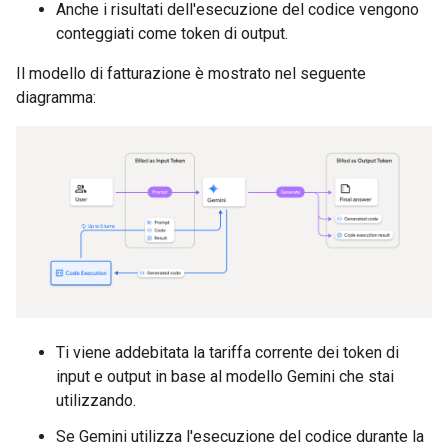
Anche i risultati dell'esecuzione del codice vengono
conteggiati come token di output.
Il modello di fatturazione è mostrato nel seguente
diagramma:
Ti viene addebitata la tariffa corrente dei token di
input e output in base al modello Gemini che stai
utilizzando.
Se Gemini utilizza l'esecuzione del codice durante la