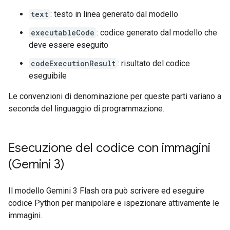
text
: testo in linea generato dal modello
executableCode
: codice generato dal modello che
deve essere eseguito
codeExecutionResult
: risultato del codice
eseguibile
Le convenzioni di denominazione per queste parti variano a
seconda del linguaggio di programmazione.
Esecuzione del codice con immagini
(Gemini 3)
Il modello Gemini 3 Flash ora può scrivere ed eseguire
codice Python per manipolare e ispezionare attivamente le
immagini.