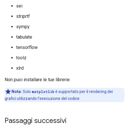
sei
striprtf
sympy
tabulate
tensorflow
toolz
xlrd
Non puoi installare le tue librerie.
Nota:
Solo
matplotlib
è supportato per il rendering dei
grafici utilizzando l'esecuzione del codice.
Passaggi successivi