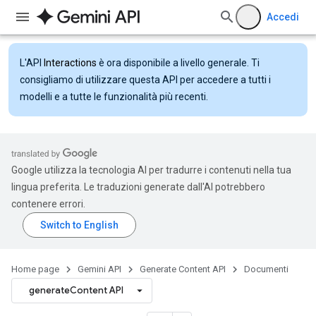
Accedi
L'API
Interactions
è ora disponibile a livello generale. Ti
consigliamo di utilizzare questa API per accedere a tutti i
modelli e a tutte le funzionalità più recenti.
Google utilizza la tecnologia AI per tradurre i contenuti nella tua
lingua preferita. Le traduzioni generate dall'AI potrebbero
contenere errori.
Home page
Gemini API
Generate Content API
Documenti
generateContent API