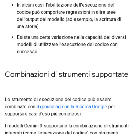
In alcuni casi, l'abilitazione dell'esecuzione del
codice può comportare regressioni in altre aree
dell'output del modello (ad esempio, la scrittura di
una storia).
Esiste una certa variazione nella capacità dei diversi
modelli di utilizzare l'esecuzione del codice con
successo.
Combinazioni di strumenti supportate
Lo strumento di esecuzione del codice può essere
combinato con
il grounding con la Ricerca Google
per
supportare casi d'uso più complessi.
I modelli Gemini 3 supportano la combinazione di strumenti
integrati (come l'esecuzione del codice) con strumenti