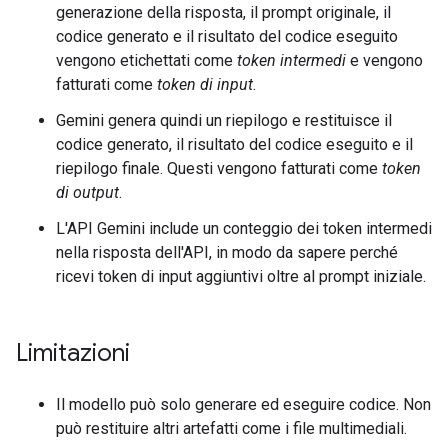
generazione della risposta, il prompt originale, il
codice generato e il risultato del codice eseguito
vengono etichettati come
token intermedi
e vengono
fatturati come
token di input
.
Gemini genera quindi un riepilogo e restituisce il
codice generato, il risultato del codice eseguito e il
riepilogo finale. Questi vengono fatturati come
token
di output
.
L'API Gemini include un conteggio dei token intermedi
nella risposta dell'API, in modo da sapere perché
ricevi token di input aggiuntivi oltre al prompt iniziale.
Limitazioni
Il modello può solo generare ed eseguire codice. Non
può restituire altri artefatti come i file multimediali.