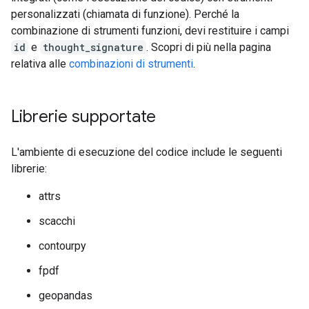
personalizzati (chiamata di funzione). Perché la
combinazione di strumenti funzioni, devi restituire i campi
id
e
thought_signature
. Scopri di più nella pagina
relativa alle
combinazioni di strumenti
.
Librerie supportate
L'ambiente di esecuzione del codice include le seguenti
librerie:
attrs
scacchi
contourpy
fpdf
geopandas