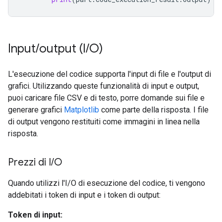
Input
/
output (I
/
O)
L'esecuzione del codice supporta l'input di file e l'output di
grafici. Utilizzando queste funzionalità di input e output,
puoi caricare file CSV e di testo, porre domande sui file e
generare grafici
Matplotlib
come parte della risposta. I file
di output vengono restituiti come immagini in linea nella
risposta.
Prezzi di I
/
O
Quando utilizzi l'I/O di esecuzione del codice, ti vengono
addebitati i token di input e i token di output:
Token di input: