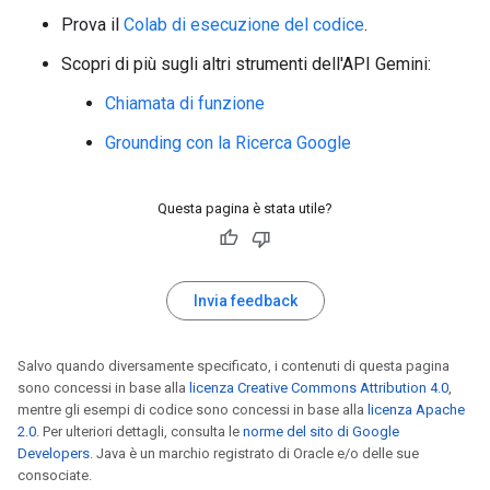
Prova il
Colab di esecuzione del codice
.
Scopri di più sugli altri strumenti dell'API Gemini:
Chiamata di funzione
Grounding con la Ricerca Google
Questa pagina è stata utile?
Invia feedback
Salvo quando diversamente specificato, i contenuti di questa pagina
sono concessi in base alla
licenza Creative Commons Attribution 4.0
,
mentre gli esempi di codice sono concessi in base alla
licenza Apache
2.0
. Per ulteriori dettagli, consulta le
norme del sito di Google
Developers
. Java è un marchio registrato di Oracle e/o delle sue
consociate.