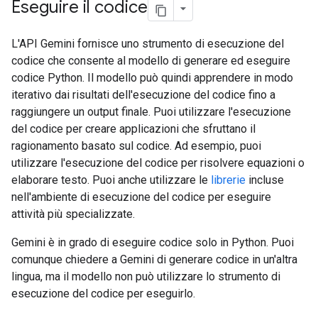
Eseguire il codice
L'API Gemini fornisce uno strumento di esecuzione del
codice che consente al modello di generare ed eseguire
codice Python. Il modello può quindi apprendere in modo
iterativo dai risultati dell'esecuzione del codice fino a
raggiungere un output finale. Puoi utilizzare l'esecuzione
del codice per creare applicazioni che sfruttano il
ragionamento basato sul codice. Ad esempio, puoi
utilizzare l'esecuzione del codice per risolvere equazioni o
elaborare testo. Puoi anche utilizzare le
librerie
incluse
nell'ambiente di esecuzione del codice per eseguire
attività più specializzate.
Gemini è in grado di eseguire codice solo in Python. Puoi
comunque chiedere a Gemini di generare codice in un'altra
lingua, ma il modello non può utilizzare lo strumento di
esecuzione del codice per eseguirlo.