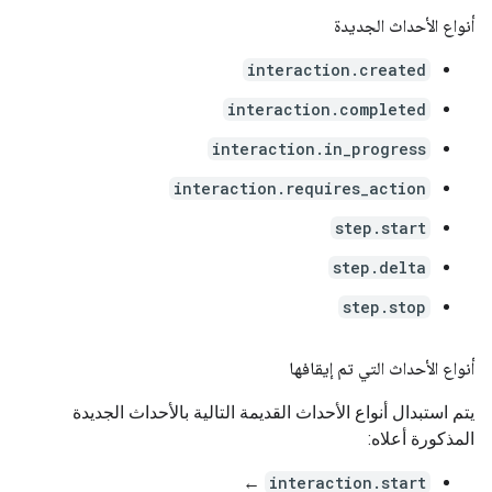
أنواع الأحداث الجديدة
interaction.created
interaction.completed
interaction.in_progress
interaction.requires_action
step.start
step.delta
step.stop
أنواع الأحداث التي تم إيقافها
يتم استبدال أنواع الأحداث القديمة التالية بالأحداث الجديدة
المذكورة أعلاه:
←
interaction.start