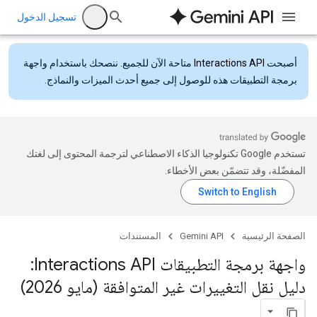
تسجيل الدخول
أصبحت
Interactions API
متاحة الآن للجميع. ننصحك باستخدام واجهة
برمجة التطبيقات هذه للوصول إلى جميع أحدث الميزات والنماذج.
تستخدم Google تكنولوجيا الذكاء الاصطناعي لترجمة المحتوى إلى لغتك
المفضّلة، وقد تتضمّن بعض الأخطاء.
الصفحة الرئيسية
Gemini API
المستندات
واجهة برمجة التطبيقات Interactions API:
دليل نقل التغييرات غير المتوافقة (مايو 2026)