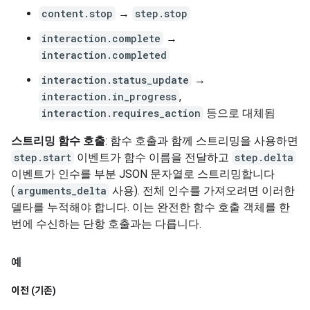
content.stop
→
step.stop
interaction.complete
→
interaction.completed
interaction.status_update
→
interaction.in_progress
,
interaction.requires_action
등으로 대체됨
스트리밍 함수 호출
: 함수 호출과 함께 스트리밍을 사용하면
step.start
이벤트가 함수 이름을 전달하고
step.delta
이벤트가 인수를 부분 JSON 문자열로 스트리밍합니다
(
arguments_delta
사용). 전체 인수를 가져오려면 이러한
델타를 누적해야 합니다. 이는 완전한 함수 호출 객체를 한
번에 수신하는 단항 호출과는 다릅니다.
예
이전 (기존)