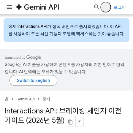
로그인
이제
Interactions API
가 정식 버전으로 출시되었습니다. 이 API
를 사용하여 모든 최신 기능과 모델에 액세스하는 것이 좋습니다.
Google은 AI 기술을 사용하여 콘텐츠를 사용자의 기본 언어로 번역
합니다. AI 번역에는 오류가 있을 수 있습니다.
홈
Gemini API
문서
Interactions API: 브레이킹 체인지 이전
가이드 (2026년 5월)