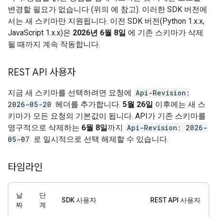
변경할 필요가 없습니다 (위의 예 참고). 이러한 SDK 버전에
서는 새 스키마만 지원됩니다. 이전 SDK 버전(Python 1.x.x,
JavaScript 1.x.x)은
2026년 6월 8일
에 기존 스키마가 삭제
될 때까지 계속 작동합니다.
REST API 사용자
지금 새 스키마를 선택하려면 요청에
Api-Revision:
2026-05-20
헤더를 추가합니다.
5월 26일
이후에는 새 스
키마가 모든 요청의 기본값이 됩니다. API가 기존 스키마를
영구적으로 삭제하는
6월 8일
까지
Api-Revision: 2026-
05-07
로 일시적으로 선택 해제할 수 있습니다.
타임라인
날
단
SDK 사용자
REST API 사용자
짜
계