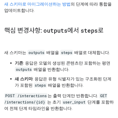
새 스키마로 마이그레이션하는 방법
의 단계에 따라 통합을
업데이트합니다.
핵심 변경사항:
outputs
에서
steps
로
새 스키마는
outputs
배열을
steps
배열로 대체합니다.
기존
: 응답은 모델의 생성된 콘텐츠만 포함하는 평면
outputs
배열을 반환합니다.
새 스키마
: 응답은 유형 식별자가 있는 구조화된 단계
가 포함된
steps
배열을 반환합니다.
POST /interactions
는 출력 단계만 반환합니다.
GET
/interactions/{id}
는 초기
user_input
단계를 포함하
여 전체 단계 타임라인을 반환합니다.