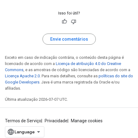
Isso foi útil?
Envie comentários
Exceto em caso de indicação contrária, o conteúdo desta página é
licenciado de acordo com a
Licença de atribuição 4.0 do Creative
Commons
, e as amostras de código são licenciadas de acordo com a
Licença Apache 2.0
. Para mais detalhes, consulte as
políticas do site do
Google Developers
. Java é uma marca registrada da Oracle e/ou
afiliadas.
Última atualização 2026-07-07 UTC.
Termos de Serviço
Privacidade
Manage cookies