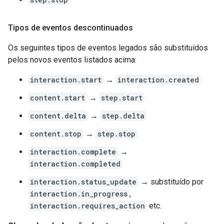
Tipos de eventos descontinuados
Os seguintes tipos de eventos legados são substituídos
pelos novos eventos listados acima:
interaction.start
→
interaction.created
content.start
→
step.start
content.delta
→
step.delta
content.stop
→
step.stop
interaction.complete
→
interaction.completed
interaction.status_update
→ substituído por
interaction.in_progress
,
interaction.requires_action
etc.