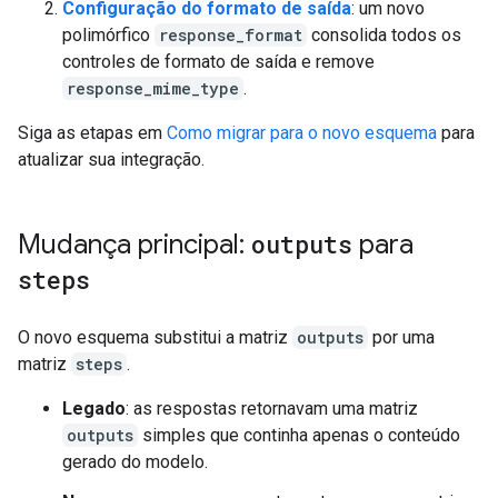
Configuração do formato de saída
: um novo
polimórfico
response_format
consolida todos os
controles de formato de saída e remove
response_mime_type
.
Siga as etapas em
Como migrar para o novo esquema
para
atualizar sua integração.
Mudança principal:
outputs
para
steps
O novo esquema substitui a matriz
outputs
por uma
matriz
steps
.
Legado
: as respostas retornavam uma matriz
outputs
simples que continha apenas o conteúdo
gerado do modelo.