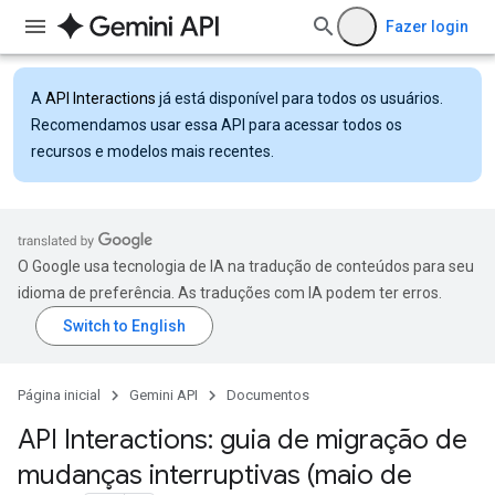
Fazer login
A
API Interactions
já está disponível para todos os usuários.
Recomendamos usar essa API para acessar todos os
recursos e modelos mais recentes.
O Google usa tecnologia de IA na tradução de conteúdos para seu
idioma de preferência. As traduções com IA podem ter erros.
Página inicial
Gemini API
Documentos
API Interactions: guia de migração de
mudanças interruptivas (maio de