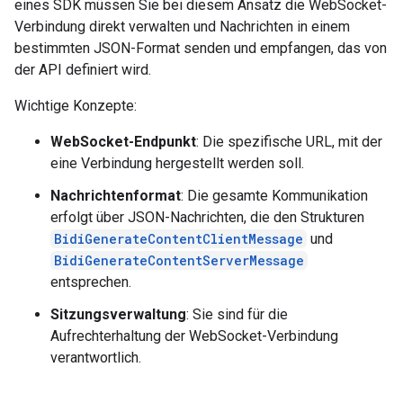
eines SDK müssen Sie bei diesem Ansatz die WebSocket-
Verbindung direkt verwalten und Nachrichten in einem
bestimmten JSON-Format senden und empfangen, das von
der API definiert wird.
Wichtige Konzepte:
WebSocket-Endpunkt
: Die spezifische URL, mit der
eine Verbindung hergestellt werden soll.
Nachrichtenformat
: Die gesamte Kommunikation
erfolgt über JSON-Nachrichten, die den Strukturen
BidiGenerateContentClientMessage
und
BidiGenerateContentServerMessage
entsprechen.
Sitzungsverwaltung
: Sie sind für die
Aufrechterhaltung der WebSocket-Verbindung
verantwortlich.