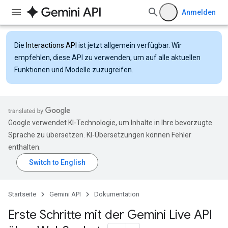
Anmelden
Die
Interactions API
ist jetzt allgemein verfügbar. Wir
empfehlen, diese API zu verwenden, um auf alle aktuellen
Funktionen und Modelle zuzugreifen.
Google verwendet KI-Technologie, um Inhalte in Ihre bevorzugte
Sprache zu übersetzen. KI-Übersetzungen können Fehler
enthalten.
Startseite
Gemini API
Dokumentation
Erste Schritte mit der Gemini Live API