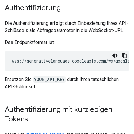
Authentifizierung
Die Authentifizierung erfolgt durch Einbeziehung Ihres API-
Schlüssels als Abfrageparameter in die WebSocket-URL.
Das Endpunktformat ist:
Ersetzen Sie
YOUR_API_KEY
durch Ihren tatsächlichen
API-Schlüssel.
Authentifizierung mit kurzlebigen
Tokens