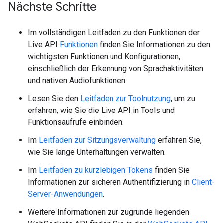
Nächste Schritte
Im vollständigen Leitfaden zu den Funktionen der
Live API
Funktionen
finden Sie Informationen zu den
wichtigsten Funktionen und Konfigurationen,
einschließlich der Erkennung von Sprachaktivitäten
und nativen Audiofunktionen.
Lesen Sie den
Leitfaden zur Toolnutzung
, um zu
erfahren, wie Sie die Live API in Tools und
Funktionsaufrufe einbinden.
Im
Leitfaden zur Sitzungsverwaltung
erfahren Sie,
wie Sie lange Unterhaltungen verwalten.
Im
Leitfaden zu kurzlebigen Tokens
finden Sie
Informationen zur sicheren Authentifizierung in
Client-
Server-Anwendungen
.
Weitere Informationen zur zugrunde liegenden