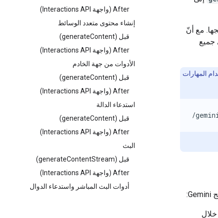
After (واجهة Interactions API)
إنشاء محتوى متعدد الوسائط
قبل (generateContent)
صح باستخدام Interactions API في جميع
After (واجهة Interactions API)
الأدوات من جهة الخادم
ام المهارات
قبل (generateContent)
After (واجهة Interactions API)
استدعاء الدالة
/gemin
قبل (generateContent)
After (واجهة Interactions API)
البث
قبل (generateContentStream)
After (واجهة Interactions API)
أدوات البث المباشر واستدعاء الدوال
خلال