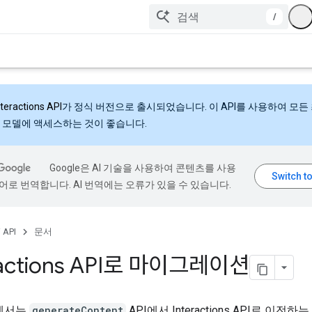
/
nteractions API
가 정식 버전으로 출시되었습니다. 이 API를 사용하여 모든
 모델에 액세스하는 것이 좋습니다.
Google은 AI 기술을 사용하여 콘텐츠를 사용
어로 번역합니다. AI 번역에는 오류가 있을 수 있습니다.
 API
문서
ractions API로 마이그레이션
에서는
generateContent
API에서 Interactions API로 이전하