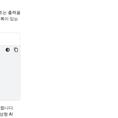
구조는 출력을
록이 있는
합니다.
성형 AI