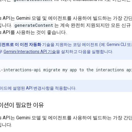
tions API는 Gemini 모델 및 에이전트를 사용하여 빌드하는 가장 
입니다.
generateContent
는 계속 완전히 지원되지만 모든 신규
tions API를 사용하는 것이 좋습니다.
이전트로 이 이전 자동화
기술을 지원하는 코딩 에이전트 (예: Gemini CLI 또는
우
Gemini Interactions API 기술
을 설치하고 다음을 실행합니다.
i-interactions-api migrate my app to the interactions ap
이드에 설명된 API 변경사항을 적용합니다.
이션이 필요한 이유
tions API는 Gemini 모델 및 에이전트를 사용하여 빌드하는 가장 
입니다.