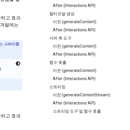
After (Interactions API)
멀티모달 생성
간단하고 효과
이전 (generateContent)
 개발에는
After (Interactions API)
서버 측 도구
 Jules)를
이전 (generateContent)
After (Interactions API)
함수 호출
i
이전 (generateContent)
After (Interactions API)
스트리밍
이전 (generateContentStream)
After (Interactions API)
스트리밍 도구 및 함수 호출
간단하고 효과