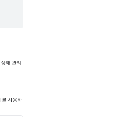
측 상태 관리
미를 사용하