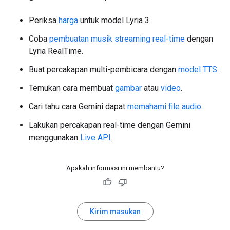
Periksa
harga
untuk model Lyria 3.
Coba
pembuatan musik streaming real-time
dengan
Lyria RealTime.
Buat percakapan multi-pembicara dengan
model TTS
.
Temukan cara membuat
gambar
atau
video
.
Cari tahu cara Gemini dapat
memahami file audio
.
Lakukan percakapan real-time dengan Gemini
menggunakan
Live API
.
Apakah informasi ini membantu?
Kirim masukan