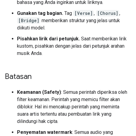
bahasa yang Anda inginkan untuk liriknya.
Gunakan tag bagian.
Tag
[Verse]
,
[Chorus]
,
[Bridge]
memberikan struktur yang jelas untuk
diikuti model.
Pisahkan lirik dari petunjuk.
Saat memberikan lirik
kustom, pisahkan dengan jelas dari petunjuk arahan
musik Anda.
Batasan
Keamanan (Safety)
: Semua perintah diperiksa oleh
filter keamanan. Perintah yang memicu filter akan
diblokir. Hal ini mencakup perintah yang meminta
suara artis tertentu atau pembuatan lirik yang
dilindungi hak cipta.
Penyematan watermark
: Semua audio yang