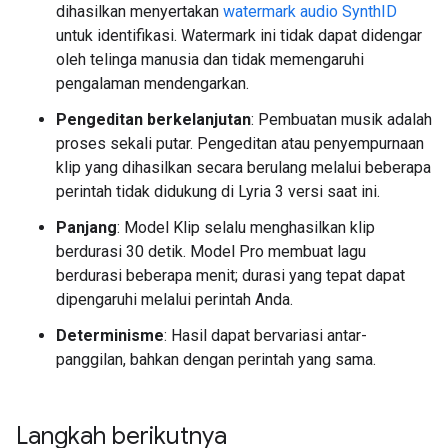
dihasilkan menyertakan
watermark audio SynthID
untuk identifikasi. Watermark ini tidak dapat didengar
oleh telinga manusia dan tidak memengaruhi
pengalaman mendengarkan.
Pengeditan berkelanjutan
: Pembuatan musik adalah
proses sekali putar. Pengeditan atau penyempurnaan
klip yang dihasilkan secara berulang melalui beberapa
perintah tidak didukung di Lyria 3 versi saat ini.
Panjang
: Model Klip selalu menghasilkan klip
berdurasi 30 detik. Model Pro membuat lagu
berdurasi beberapa menit; durasi yang tepat dapat
dipengaruhi melalui perintah Anda.
Determinisme
: Hasil dapat bervariasi antar-
panggilan, bahkan dengan perintah yang sama.
Langkah berikutnya