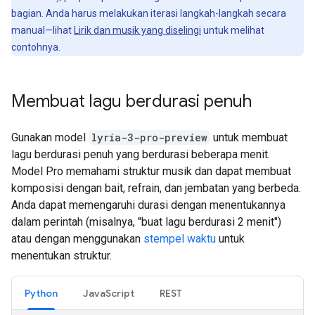
bagian. Anda harus melakukan iterasi langkah-langkah secara
manual—lihat
Lirik dan musik yang diselingi
untuk melihat
contohnya.
Membuat lagu berdurasi penuh
Gunakan model
lyria-3-pro-preview
untuk membuat
lagu berdurasi penuh yang berdurasi beberapa menit.
Model Pro memahami struktur musik dan dapat membuat
komposisi dengan bait, refrain, dan jembatan yang berbeda.
Anda dapat memengaruhi durasi dengan menentukannya
dalam perintah (misalnya, "buat lagu berdurasi 2 menit")
atau dengan menggunakan
stempel waktu
untuk
menentukan struktur.
Python
JavaScript
REST