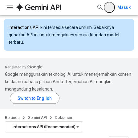
Masuk
Interactions API
kini tersedia secara umum. Sebaiknya
gunakan API ini untuk mengakses semua fitur dan model
terbaru.
Google menggunakan teknologi AI untuk menerjemahkan konten
ke dalam bahasa pilihan Anda. Terjemahan AI mungkin
mengandung kesalahan.
Beranda
Gemini API
Dokumen
Interactions API (Recommended)