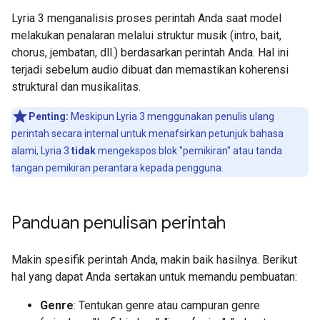
Lyria 3 menganalisis proses perintah Anda saat model
melakukan penalaran melalui struktur musik (intro, bait,
chorus, jembatan, dll.) berdasarkan perintah Anda. Hal ini
terjadi sebelum audio dibuat dan memastikan koherensi
struktural dan musikalitas.
Penting:
Meskipun Lyria 3 menggunakan penulis ulang
perintah secara internal untuk menafsirkan petunjuk bahasa
alami, Lyria 3
tidak
mengekspos blok "pemikiran" atau tanda
tangan pemikiran perantara kepada pengguna.
Panduan penulisan perintah
Makin spesifik perintah Anda, makin baik hasilnya. Berikut
hal yang dapat Anda sertakan untuk memandu pembuatan:
Genre
: Tentukan genre atau campuran genre