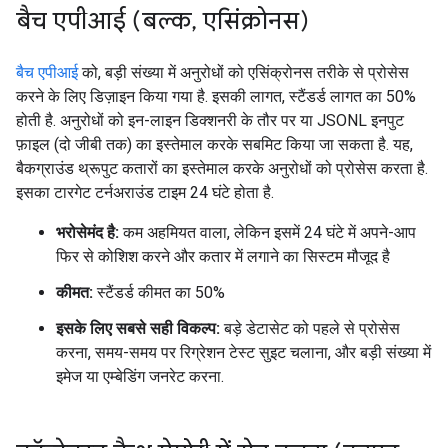
बैच एपीआई (बल्क
,
एसिंक्रोनस)
बैच एपीआई
को, बड़ी संख्या में अनुरोधों को एसिंक्रोनस तरीके से प्रोसेस
करने के लिए डिज़ाइन किया गया है. इसकी लागत, स्टैंडर्ड लागत का 50%
होती है. अनुरोधों को इन-लाइन डिक्शनरी के तौर पर या JSONL इनपुट
फ़ाइल (दो जीबी तक) का इस्तेमाल करके सबमिट किया जा सकता है. यह,
बैकग्राउंड थ्रूपुट कतारों का इस्तेमाल करके अनुरोधों को प्रोसेस करता है.
इसका टारगेट टर्नअराउंड टाइम 24 घंटे होता है.
भरोसेमंद है:
कम अहमियत वाला, लेकिन इसमें 24 घंटे में अपने-आप
फिर से कोशिश करने और कतार में लगाने का सिस्टम मौजूद है
कीमत:
स्टैंडर्ड कीमत का 50%
इसके लिए सबसे सही विकल्प:
बड़े डेटासेट को पहले से प्रोसेस
करना, समय-समय पर रिग्रेशन टेस्ट सुइट चलाना, और बड़ी संख्या में
इमेज या एम्बेडिंग जनरेट करना.