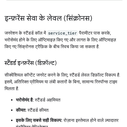
इन्फ़रेंस सेवा के लेवल (सिंक्रोनस)
जनरेशन के स्टैंडर्ड कॉल में
service_tier
पैरामीटर पास करके,
भरोसेमंद होने के लिए ऑप्टिमाइज़ किए गए और लागत के लिए ऑप्टिमाइज़
किए गए सिंक्रोनस ट्रैफ़िक के बीच स्विच किया जा सकता है.
स्टैंडर्ड इन्फ़रेंस (डिफ़ॉल्ट)
सीक्वेंशियल कॉन्टेंट जनरेट करने के लिए, स्टैंडर्ड लेवल डिफ़ॉल्ट विकल्प है.
इसमें, अतिरिक्त प्रीमियम या लंबी कतारों के बिना, सामान्य रिस्पॉन्स टाइम
मिलता है.
भरोसेमंद है:
स्टैंडर्ड अहमियत
कीमत:
स्टैंडर्ड कीमत.
इसके लिए सबसे सही विकल्प:
रोज़ाना इस्तेमाल होने वाले ज़्यादातर