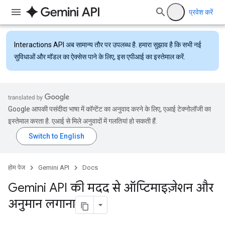
प्रवेश करें
Interactions API
अब सामान्य तौर पर उपलब्ध है. हमारा सुझाव है कि सभी नई
सुविधाओं और मॉडल का ऐक्सेस पाने के लिए, इस एपीआई का इस्तेमाल करें.
Google आपकी पसंदीदा भाषा में कॉन्टेंट का अनुवाद करने के लिए, एआई टेक्नोलॉजी का
इस्तेमाल करता है. एआई से मिले अनुवादों में गलतियां हो सकती हैं.
होम पेज
Gemini API
Docs
Gemini API की मदद से ऑप्टिमाइज़ेशन और
अनुमान लगाना