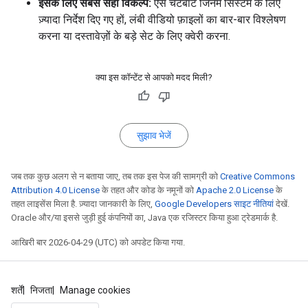
इसके लिए सबसे सही विकल्प:
ऐसे चैटबॉट जिनमें सिस्टम के लिए
ज़्यादा निर्देश दिए गए हों, लंबी वीडियो फ़ाइलों का बार-बार विश्लेषण
करना या दस्तावेज़ों के बड़े सेट के लिए क्वेरी करना.
क्या इस कॉन्टेंट से आपको मदद मिली?
सुझाव भेजें
जब तक कुछ अलग से न बताया जाए, तब तक इस पेज की सामग्री को
Creative Commons
Attribution 4.0 License
के तहत और कोड के नमूनों को
Apache 2.0 License
के
तहत लाइसेंस मिला है. ज़्यादा जानकारी के लिए,
Google Developers साइट नीतियां
देखें.
Oracle और/या इससे जुड़ी हुई कंपनियों का, Java एक रजिस्टर किया हुआ ट्रेडमार्क है.
आखिरी बार 2026-04-29 (UTC) को अपडेट किया गया.
शर्तें
निजता
Manage cookies