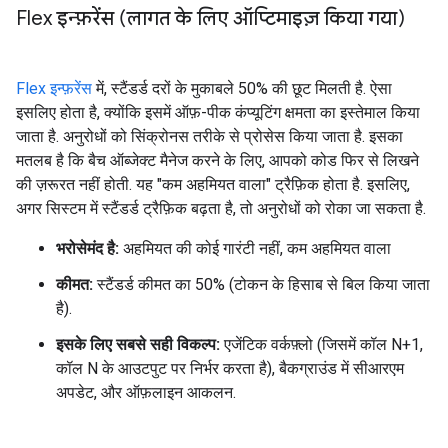
Flex इन्फ़रेंस (लागत के लिए ऑप्टिमाइज़ किया गया)
Flex इन्फ़रेंस
में, स्टैंडर्ड दरों के मुकाबले 50% की छूट मिलती है. ऐसा
इसलिए होता है, क्योंकि इसमें ऑफ़-पीक कंप्यूटिंग क्षमता का इस्तेमाल किया
जाता है. अनुरोधों को सिंक्रोनस तरीके से प्रोसेस किया जाता है. इसका
मतलब है कि बैच ऑब्जेक्ट मैनेज करने के लिए, आपको कोड फिर से लिखने
की ज़रूरत नहीं होती. यह "कम अहमियत वाला" ट्रैफ़िक होता है. इसलिए,
अगर सिस्टम में स्टैंडर्ड ट्रैफ़िक बढ़ता है, तो अनुरोधों को रोका जा सकता है.
भरोसेमंद है:
अहमियत की कोई गारंटी नहीं, कम अहमियत वाला
कीमत:
स्टैंडर्ड कीमत का 50% (टोकन के हिसाब से बिल किया जाता
है).
इसके लिए सबसे सही विकल्प:
एजेंटिक वर्कफ़्लो (जिसमें कॉल N+1,
कॉल N के आउटपुट पर निर्भर करता है), बैकग्राउंड में सीआरएम
अपडेट, और ऑफ़लाइन आकलन.