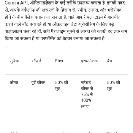
Gemini API, ऑप्टिमाइज़ेशन के कई तरीके उपलब्ध कराता है. इनकी मदद
से, आपके वर्कलोड की ज़रूरतों के हिसाब से, स्पीड, लागत, और भरोसेमंद
होने के बीच बैलेंस बनाया जा सकता है. चाहे आप रीयल-टाइम में बातचीत
करने वाले बॉट बना रहे हों या ऑफ़लाइन डेटा-प्रोसेसिंग के लिए बड़े
पाइपलाइन चला रहे हों, सही पैराडाइम चुनने से लागत को काफ़ी हद तक कम
किया जा सकता है या परफ़ॉर्मेंस को बेहतर बनाया जा सकता है.
सुविधा
स्टैंडर्ड
Flex
प्राथमिकता
बैच
कीमत
पूरी कीमत
50% की
स्टैंडर्ड
50% की
छूट
कीमत से
छूट
75% से
100%
ज़्यादा