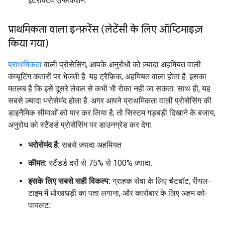
इंटरैक्टिव ऐप्लिकेशन.
प्राथमिकता वाला इन्फ़रेंस (लेटेंसी के लिए ऑप्टिमाइज़
किया गया)
प्राथमिकता
वाली प्रोसेसिंग, आपके अनुरोधों को ज़्यादा अहमियत वाली
कंप्यूटिंग कतारों पर भेजती है. यह ट्रैफ़िक, अहमियत वाला होता है. इसका
मतलब है कि इसे दूसरे लेवल से कभी भी रोका नहीं जा सकता. साथ ही, यह
सबसे ज़्यादा भरोसेमंद होता है. अगर आपने प्राथमिकता वाली प्रोसेसिंग की
डाइनैमिक सीमाओं को पार कर लिया है, तो सिस्टम गड़बड़ी दिखाने के बजाय,
अनुरोध को स्टैंडर्ड प्रोसेसिंग पर डाउनग्रेड कर देगा.
भरोसेमंद है:
सबसे ज़्यादा अहमियत
कीमत:
स्टैंडर्ड दरों से 75% से 100% ज़्यादा.
इसके लिए सबसे सही विकल्प:
ग्राहक सेवा के लिए चैटबॉट, रीयल-
टाइम में धोखाधड़ी का पता लगाना, और कारोबार के लिए अहम को-
पायलट.