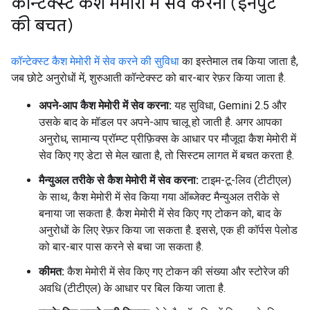
कॉन्टेक्स्ट कैश मेमोरी में सेव करना (इनपुट
की बचत)
कॉन्टेक्स्ट कैश मेमोरी में सेव करने की सुविधा
का इस्तेमाल तब किया जाता है,
जब छोटे अनुरोधों में, शुरुआती कॉन्टेक्स्ट को बार-बार रेफ़र किया जाता है.
अपने-आप कैश मेमोरी में सेव करना:
यह सुविधा, Gemini 2.5 और
उसके बाद के मॉडल पर अपने-आप चालू हो जाती है. अगर आपका
अनुरोध, सामान्य प्रॉम्प्ट प्रीफ़िक्स के आधार पर मौजूदा कैश मेमोरी में
सेव किए गए डेटा से मेल खाता है, तो सिस्टम लागत में बचत करता है.
मैन्युअल तरीके से कैश मेमोरी में सेव करना:
टाइम-टू-लिव (टीटीएल)
के साथ, कैश मेमोरी में सेव किया गया ऑब्जेक्ट मैन्युअल तरीके से
बनाया जा सकता है. कैश मेमोरी में सेव किए गए टोकन को, बाद के
अनुरोधों के लिए रेफ़र किया जा सकता है. इससे, एक ही कॉर्पस पेलोड
को बार-बार पास करने से बचा जा सकता है.
कीमत:
कैश मेमोरी में सेव किए गए टोकन की संख्या और स्टोरेज की
अवधि (टीटीएल) के आधार पर बिल किया जाता है.