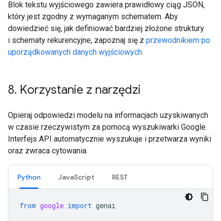
Blok tekstu wyjściowego zawiera prawidłowy ciąg JSON,
który jest zgodny z wymaganym schematem. Aby
dowiedzieć się, jak definiować bardziej złożone struktury
i schematy rekurencyjne, zapoznaj się z
przewodnikiem po
uporządkowanych danych wyjściowych
.
8
.
Korzystanie z narzędzi
Opieraj odpowiedzi modelu na informacjach uzyskiwanych
w czasie rzeczywistym za pomocą wyszukiwarki Google.
Interfejs API automatycznie wyszukuje i przetwarza wyniki
oraz zwraca cytowania.
Python
JavaScript
REST
from
google
import
genai