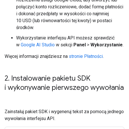
połączyć konto rozliczeniowe, dodać formę płatności
i dokonać przedpłaty w wysokości co najmniej
10 USD (lub równowartości tej kwoty) w postaci
środków.
Wykorzystanie interfejsu API możesz sprawdzić
w
Google AI Studio
w sekcji
Panel
>
Wykorzystanie
.
Więcej informacji znajdziesz na
stronie Płatności
.
2
.
Instalowanie pakietu SDK
i wykonywanie pierwszego wywołania
Zainstaluj pakiet SDK i wygeneruj tekst za pomocą jednego
wywołania interfejsu API.