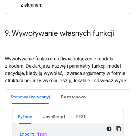
z ekranem.
9
.
Wywoływanie własnych funkcji
Wywoływanie funkcji umożliwia połączenie modelu
z kodem. Deklarujesz nazwę i parametry funkcji, model
decyduje, kiedy ją wywołać, i zwraca argumenty w formie
strukturalnej, a Ty wykonujesz ją lokalnie i odsyłasz wynik.
Stanowy (zalecany)
Bezstanowy
Python
JavaScript
REST
import
json