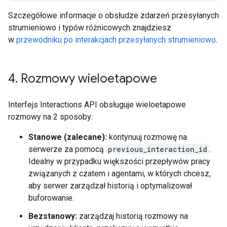
Szczegółowe informacje o obsłudze zdarzeń przesyłanych
strumieniowo i typów różnicowych znajdziesz
w
przewodniku po interakcjach przesyłanych strumieniowo
.
4
.
Rozmowy wieloetapowe
Interfejs Interactions API obsługuje wieloetapowe
rozmowy na 2 sposoby:
Stanowe (zalecane):
kontynuuj rozmowę na
serwerze za pomocą
previous_interaction_id
.
Idealny w przypadku większości przepływów pracy
związanych z czatem i agentami, w których chcesz,
aby serwer zarządzał historią i optymalizował
buforowanie.
Bezstanowy:
zarządzaj historią rozmowy na