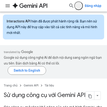
Đăng nhập
Interactions API
hiện đã được phát hành rộng rãi. Bạn nên sử
dụng API này để truy cập vào tất cả các tính năng và mô hình
mới nhất.
Google sử dụng công nghệ AI để dịch nội dung sang ngôn ngữ bạn
ưu tiên. Bản dịch bằng AI có thể có lỗi.
Trang chủ
Gemini API
Tài liệu
Sử dụng công cụ với Gemini API