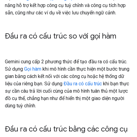
năng hỗ trợ kết hợp công cụ tuỳ chỉnh và công cụ tích hợp
sẵn, cũng như các ví dụ về việc lưu chuyển ngữ cảnh.
Đầu ra có cấu trúc so với gọi hàm
Gemini cung cấp 2 phương thức để tạo đầu ra có cấu trúc.
Sử dụng
Gọi hàm
khi mô hình cần thực hiện một bước trung
gian bằng cách kết nối với các công cụ hoặc hệ thống dữ
liệu của riêng bạn. Sử dụng
Đầu ra có cấu trúc
khi bạn thực
sự cần câu trả lời cuối cùng của mô hình tuân thủ một lược
đồ cụ thể, chẳng hạn như để hiển thị một giao diện người
dùng tuỳ chỉnh.
Đầu ra có cấu trúc bằng các công cụ