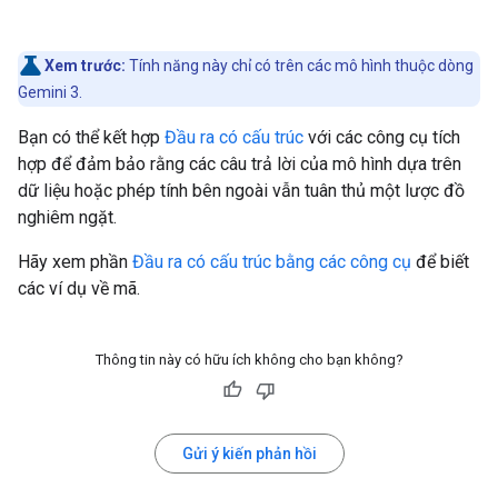
Xem trước:
Tính năng này chỉ có trên các mô hình thuộc dòng
Gemini 3.
Bạn có thể kết hợp
Đầu ra có cấu trúc
với các công cụ tích
hợp để đảm bảo rằng các câu trả lời của mô hình dựa trên
dữ liệu hoặc phép tính bên ngoài vẫn tuân thủ một lược đồ
nghiêm ngặt.
Hãy xem phần
Đầu ra có cấu trúc bằng các công cụ
để biết
các ví dụ về mã.
Thông tin này có hữu ích không cho bạn không?
Gửi ý kiến phản hồi