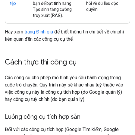
tệp
bạn để bật tính năng
hỏi về dữ liệu độc
Tạo sinh tăng cường
quyền.
truy xuất (RAG).
Hãy xem
trang Định giá
để biết thông tin chi tiết về chi phí
liên quan đến các công cụ cụ thể.
Cách thực thi công cụ
Các công cụ cho phép mô hình yêu cầu hành động trong
cuộc trò chuyện. Quy trình này sẽ khác nhau tuỳ thuộc vào
việc công cụ này là công cụ tích hợp (do Google quản lý)
hay công cụ tuỳ chỉnh (do bạn quản lý).
Luồng công cụ tích hợp sẵn
Đối với các công cụ tích hợp (Google Tìm kiếm, Google