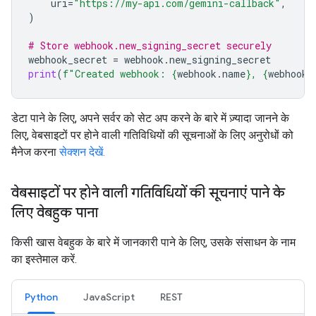
uri
=
"https://my-api.com/gemini-callback"
,
)
# Store webhook.new_signing_secret securely
webhook_secret
=
webhook
.
new_signing_secret
print
(
f
"Created webhook: 
{
webhook
.
name
}
, 
{
webhook
.
डेटा पाने के लिए, अपने सर्वर को सेट अप करने के बारे में ज़्यादा जानने के
लिए, वेबसाइटों पर होने वाली गतिविधियों की सूचनाओं के लिए अनुरोधों को
मैनेज करना
सेक्शन देखें.
वेबसाइटों पर होने वाली गतिविधियों की सूचनाएं पाने के
लिए वेबहुक पाना
किसी खास वेबहुक के बारे में जानकारी पाने के लिए, उसके संसाधन के नाम
का इस्तेमाल करें.
Python
JavaScript
REST