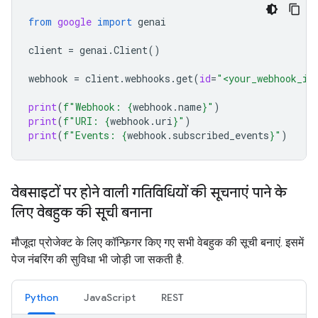
from
google
import
genai
client
=
genai
.
Client
()
webhook
=
client
.
webhooks
.
get
(
id
=
"<your_webhook_id
print
(
f
"Webhook: 
{
webhook
.
name
}
"
)
print
(
f
"URI: 
{
webhook
.
uri
}
"
)
print
(
f
"Events: 
{
webhook
.
subscribed_events
}
"
)
वेबसाइटों पर होने वाली गतिविधियों की सूचनाएं पाने के
लिए वेबहुक की सूची बनाना
मौजूदा प्रोजेक्ट के लिए कॉन्फ़िगर किए गए सभी वेबहुक की सूची बनाएं. इसमें
पेज नंबरिंग की सुविधा भी जोड़ी जा सकती है.
Python
JavaScript
REST