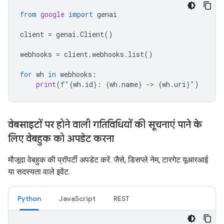
from
google
import
genai
client
=
genai
.
Client
()
webhooks
=
client
.
webhooks
.
list
()
for
wh
in
webhooks
:
print
(
f
"
{
wh
.
id
}
: 
{
wh
.
name
}
 -> 
{
wh
.
uri
}
"
)
वेबसाइटों पर होने वाली गतिविधियों की सूचनाएं पाने के
लिए वेबहुक को अपडेट करना
मौजूदा वेबहुक की प्रॉपर्टी अपडेट करें. जैसे, डिसप्ले नेम, टारगेट यूआरआई
या सदस्यता वाले इवेंट.
Python
JavaScript
REST