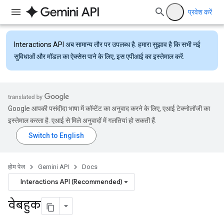
प्रवेश करें
Interactions API
अब सामान्य तौर पर उपलब्ध है. हमारा सुझाव है कि सभी नई
सुविधाओं और मॉडल का ऐक्सेस पाने के लिए, इस एपीआई का इस्तेमाल करें.
Google आपकी पसंदीदा भाषा में कॉन्टेंट का अनुवाद करने के लिए, एआई टेक्नोलॉजी का
इस्तेमाल करता है. एआई से मिले अनुवादों में गलतियां हो सकती हैं.
होम पेज
Gemini API
Docs
Interactions API (Recommended)
वेबहुक