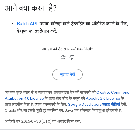
आगे क्या करना है?
Batch API
: ज़्यादा वॉल्यूम वाले एंडपॉइंट को ऑटोमेट करने के लिए,
वेबहुक का इस्तेमाल करें.
क्या इस कॉन्टेंट से आपको मदद मिली?
सुझाव भेजें
जब तक कुछ अलग से न बताया जाए, तब तक इस पेज की सामग्री को
Creative Commons
Attribution 4.0 License
के तहत और कोड के नमूनों को
Apache 2.0 License
के
तहत लाइसेंस मिला है. ज़्यादा जानकारी के लिए,
Google Developers साइट नीतियां
देखें.
Oracle और/या इससे जुड़ी हुई कंपनियों का, Java एक रजिस्टर किया हुआ ट्रेडमार्क है.
आखिरी बार 2026-07-30 (UTC) को अपडेट किया गया.