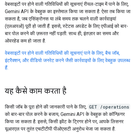
वेबसाइटों पर होने वाली गतिविधियों की सूचनाएं रीयल-टाइम में पाने के लिए,
Gemini API के वेबहुक का इस्तेमाल किया जा सकता है. ऐसा तब किया जा
सकता है, जब एसिंक्रोनस या लंबे समय तक चलने वाली कार्रवाइयां
(एलआरओ) पूरी हो जाती हैं. इससे, स्टेटस अपडेट के लिए एपीआई को बार-
बार पोल करने की ज़रूरत नहीं पड़ती. साथ ही, इंतज़ार का समय और
ओवरहेड कम हो जाता है.
वेबसाइटों पर होने वाली गतिविधियों की सूचनाएं पाने के लिए, बैच जॉब,
इंटरैक्शन, और वीडियो जनरेट करने जैसी कार्रवाइयों के लिए वेबहुक उपलब्ध
हैं.
यह कैसे काम करता है
किसी जॉब के पूरा होने की जानकारी पाने के लिए,
GET /operations
को बार-बार पोल करने के बजाय, Gemini API के वेबहुक को कॉन्फ़िगर
किया जा सकता है. इससे, किसी इवेंट के ट्रिगर होने पर, आपके लिसनर
यूआरएल पर तुरंत एचटीटीपी पीओएसटी अनुरोध भेजा जा सकता है.