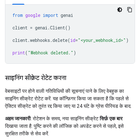
from
google
import
genai
client
=
genai
.
Client
()
client
.
webhooks
.
delete
(
id
=
"<your_webhook_id>"
)
print
(
"Webhook deleted."
)
साइनिंग सीक्रेट रोटेट करना
वेबसाइटों पर होने वाली गतिविधियों की सूचनाएं पाने के लिए वेबहुक का
साइनिंग सीक्रेट रोटेट करें. यह कॉन्फ़िगर किया जा सकता है कि पहले से
ऐक्टिव सीक्रेट को तुरंत रद्द किया जाए या 24 घंटे के ग्रेस पीरियड के बाद.
अहम जानकारी
: रोटेशन के समय, नया साइनिंग सीक्रेट
सिर्फ़ एक बार
दिखाया जाता है. पुष्टि करने की लॉजिक को अपडेट करने से पहले, इसे
सुरक्षित तरीके से सेव करें.