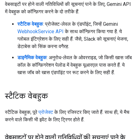
वेबसाइटों पर होने वाली गतिविधियों की सूचनाएं पाने के लिए, Gemini API
में वेबहुक को कॉन्फ़िगर करने के दो तरीके हैं:
स्टैटिक वेबहुक
: प्रोजेक्ट-लेवल के एंडपॉइंट, जिन्हें Gemini
WebhookService API
के साथ कॉन्फ़िगर किया गया है. ये
ग्लोबल इंटिग्रेशन के लिए सही हैं. जैसे, Slack को सूचनाएं भेजना,
डेटाबेस को सिंक करना वगैरह.
डाइनैमिक वेबहुक
: अनुरोध-लेवल के ओवरराइड, जो किसी खास जॉब
कॉल के कॉन्फ़िगरेशन पेलोड में वेबहुक यूआरएल पास करते हैं. ये
खास जॉब को खास एंडपॉइंट पर रूट करने के लिए सही हैं.
स्टैटिक वेबहुक
स्टैटिक वेबहुक, पूरे
प्रोजेक्ट
के लिए रजिस्टर किए जाते हैं. साथ ही, ये मैच
करने वाले किसी भी इवेंट के लिए ट्रिगर होते हैं.
वेबसाइटों पर होने वाली गतिविधियों की सूचनाएं पाने के