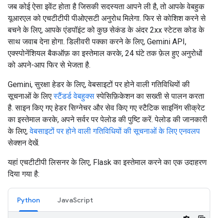
जब कोई ऐसा इवेंट होता है जिसकी सदस्यता आपने ली है, तो आपके वेबहुक
यूआरएल को एचटीटीपी पीओएसटी अनुरोध मिलेगा. फिर से कोशिश करने से
बचने के लिए, आपके एंडपॉइंट को कुछ सेकंड के अंदर 2xx स्टेटस कोड के
साथ जवाब देना होगा. डिलीवरी पक्का करने के लिए, Gemini API,
एक्स्पोनेंशियल बैकऑफ़ का इस्तेमाल करके, 24 घंटे तक फ़ेल हुए अनुरोधों
को अपने-आप फिर से भेजता है.
Gemini, सुरक्षा हेडर के लिए, वेबसाइटों पर होने वाली गतिविधियों की
सूचनाओं के लिए
स्टैंडर्ड वेबहुक्स
स्पेसिफ़िकेशन का सख्ती से पालन करता
है. साइन किए गए हेडर सिग्नेचर और सेव किए गए स्टैटिक साइनिंग सीक्रेट
का इस्तेमाल करके, अपने सर्वर पर पेलोड की पुष्टि करें. पेलोड की जानकारी
के लिए,
वेबसाइटों पर होने वाली गतिविधियों की सूचनाओं के लिए एनवलप
सेक्शन देखें.
यहां एचटीटीपी लिसनर के लिए, Flask का इस्तेमाल करने का एक उदाहरण
दिया गया है:
Python
JavaScript