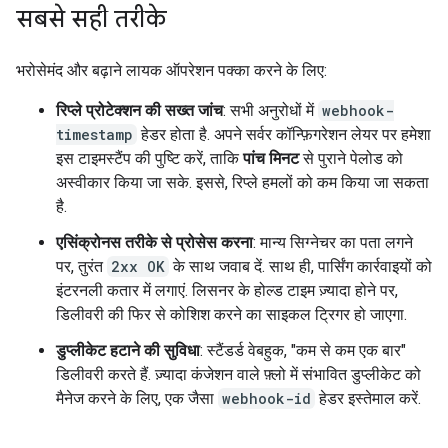
सबसे सही तरीके
भरोसेमंद और बढ़ाने लायक ऑपरेशन पक्का करने के लिए:
रिप्ले प्रोटेक्शन की सख्त जांच
: सभी अनुरोधों में
webhook-
timestamp
हेडर होता है. अपने सर्वर कॉन्फ़िगरेशन लेयर पर हमेशा
इस टाइमस्टैंप की पुष्टि करें, ताकि
पांच मिनट
से पुराने पेलोड को
अस्वीकार किया जा सके. इससे, रिप्ले हमलों को कम किया जा सकता
है.
एसिंक्रोनस तरीके से प्रोसेस करना
: मान्य सिग्नेचर का पता लगने
पर, तुरंत
2xx OK
के साथ जवाब दें. साथ ही, पार्सिंग कार्रवाइयों को
इंटरनली कतार में लगाएं. लिसनर के होल्ड टाइम ज़्यादा होने पर,
डिलीवरी की फिर से कोशिश करने का साइकल ट्रिगर हो जाएगा.
डुप्लीकेट हटाने की सुविधा
: स्टैंडर्ड वेबहुक, "कम से कम एक बार"
डिलीवरी करते हैं. ज़्यादा कंजेशन वाले फ़्लो में संभावित डुप्लीकेट को
मैनेज करने के लिए, एक जैसा
webhook-id
हेडर इस्तेमाल करें.