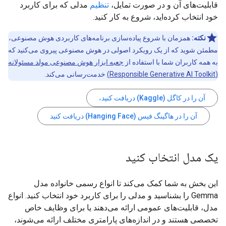
قابلیت‌های آن و در صورت تمایل،
تنظیم
مدلی که برای کاربرد
خود انتخاب کرده‌اید، شروع به کار کنید.
نکته:
همزمان با شروع پیاده‌سازی برنامه‌های کاربردی هوش مصنوعی،
مطمئن شوید که از یک رویکرد اصولی در هوش مصنوعی پیروی می‌کنید که
به همه کاربران شما با استفاده از
جعبه ابزار هوش مصنوعی مولد مسئولانه
(Responsible Generative AI Toolkit)
خدمت‌رسانی می‌کند.
آن را در کاگل (Kaggle) دریافت کنید،
آن را در هاگینگ فیس (Hanging Face) دریافت کنید
یک مدل انتخاب کنید
این بخش به شما کمک می‌کند تا انواع رسمی خانواده مدل
Gemma را بشناسید و مدلی را برای کاربرد خود انتخاب کنید. انواع
مدل، قابلیت‌های عمومی ارائه می‌دهند یا برای وظایف خاص
تخصصی هستند و در اندازه‌های پارامتری مختلف ارائه می‌شوند،