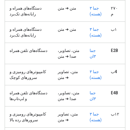
۲۷۰
جما ۳
متن ➔ متن
دستگاه‌های همراه و
م
(هسته)
رایانه‌های تک‌برد
۱ب
جما ۳
متن ➔ متن
دستگاه‌های همراه و
(هسته)
رایانه‌های تک‌برد
E2B
جما
متن، تصاویر،
دستگاه‌های تلفن همراه
۳ان
صدا ➔ متن
4ب
جما ۳
متن، تصاویر
کامپیوترهای رومیزی و
(هسته)
➔ متن
سرورهای کوچک
E4B
جما
متن، تصاویر،
دستگاه‌های تلفن همراه
۳ان
صدا ➔ متن
و لپ‌تاپ‌ها
۱۲ب
جما ۳
متن، تصاویر
کامپیوترهای رومیزی و
(هسته)
➔ متن
سرورهای رده بالا