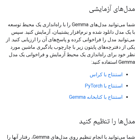
مدل‌های آزمایشی
شما می‌توانید مدل‌های Gemma را با راه‌اندازی یک محیط توسعه
با یک مدل دانلود شده و نرم‌افزار پشتیبان، آزمایش کنید. سپس
می‌توانید مدل را فراخوانی کرده و پاسخ‌های آن را ارزیابی کنید. از
یکی از دفترچه‌های پایتون زیر با چارچوب یادگیری ماشین مورد
نظر خود برای راه‌اندازی یک محیط آزمایش و فراخوانی یک مدل
Gemma استفاده کنید:
استنتاج با کراس
استنتاج با PyTorch
استنتاج با کتابخانه Gemma
مدل‌ها را تنظیم کنید
شما می‌توانید با انجام تنظیم روی مدل‌های Gemma، رفتار آنها را