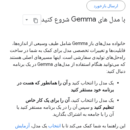
ارسال بازخورد
با مدل های Gemma شروع کنید
خانواده مدل‌های باز Gemma شامل طیف وسیعی از اندازه‌ها،
قابلیت‌ها و تغییرات تخصصی مدل برای کمک به شما در ساخت
راه‌حل‌های تولیدی سفارشی است. اینها مسیرهای اصلی هستند
که می‌توانید هنگام استفاده از مدل‌های Gemma در یک برنامه
دنبال کنید:
یک مدل را انتخاب کنید و
آن را همانطور که هست در
برنامه خود مستقر کنید
یک مدل را انتخاب کنید،
آن را برای یک کار خاص
تنظیم کنید
و سپس آن را در یک برنامه مستقر کنید یا
آن را با جامعه به اشتراک بگذارید.
این راهنما به شما کمک می‌کند تا با
انتخاب
یک مدل،
آزمایش