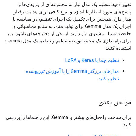
تغییر دهید. تنظیم یک مدل نیاز به مجموعه‌ای از ورودی‌ها و
پاسخ‌های مورد انتظار با اندازه و تنوع کافی برای هدایت رفتار
مدل دارد. همچنین برای تکمیل یک اجرای تنظیم، در مقایسه با
اجرای یک مدل Gemma برای تولید متن، به منابع محاسباتی و
حافظه بسیار بیشتری نیاز دارید. از یکی از دفترچه‌های پایتون زیر
برای راه‌اندازی یک محیط توسعه تنظیم و تنظیم یک مدل Gemma
استفاده کنید:
تنظیم جما با Keras و LoRA
مدل‌های بزرگتر Gemma را با آموزش توزیع‌شده
تنظیم کنید
مراحل بعدی
برای ساخت راه‌حل‌های بیشتر با Gemma، این راهنماها را بررسی
کنید: