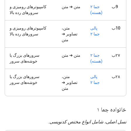
9ب
جما ۲
متن ➔ متن
کامپیوترهای رومیزی و
(هسته)
سرورهای رده بالا
10ب
پالی
متن،
کامپیوترهای رومیزی و
جما ۲
تصاویر ➔
سرورهای رده بالا
متن
۲۷ب
جما ۲
متن ➔ متن
سرورهای بزرگ یا
(هسته)
خوشه‌های سرور
۲۸ب
پالی
متن،
سرورهای بزرگ یا
جما ۲
تصاویر ➔
خوشه‌های سرور
متن
خانواده جما ۱
نسل اصلی، شامل انواع مختص کدنویسی.