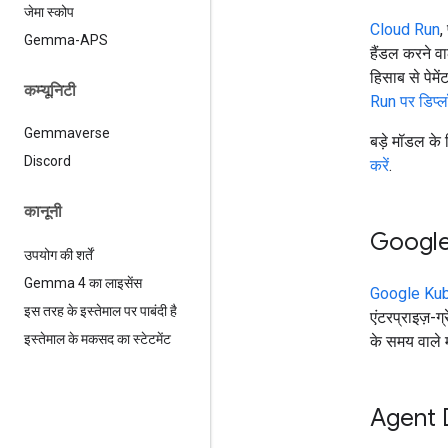
जेमा स्कोप
Cloud Run
,
Gemma-APS
हैंडल करने वा
हिसाब से पेमे
कम्यूनिटी
Run पर डिप्लॉ
Gemmaverse
बड़े मॉडल क
Discord
करें
.
कानूनी
Google
उपयोग की शर्तें
Gemma 4 का लाइसेंस
Google Kub
इस तरह के इस्तेमाल पर पाबंदी है
एंटरप्राइज़-ग्
इस्तेमाल के मकसद का स्टेटमेंट
के समय वाले म
Agent 