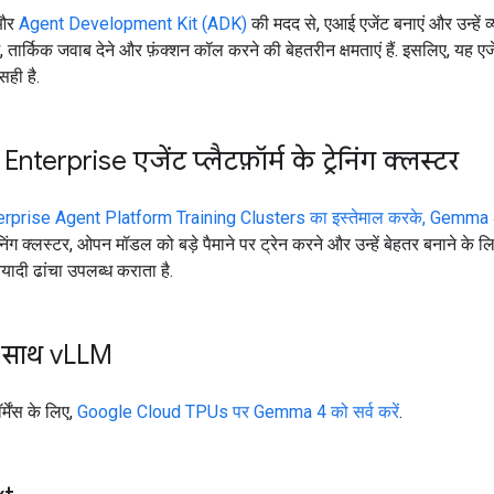
और
Agent Development Kit (ADK)
की मदद से, एआई एजेंट बनाएं और उन्हें व्
तार्किक जवाब देने और फ़ंक्शन कॉल करने की बेहतरीन क्षमताएं हैं. इसलिए, यह एजें
ही है.
nterprise एजेंट प्लैटफ़ॉर्म के ट्रेनिंग क्लस्टर
rprise Agent Platform Training Clusters का इस्तेमाल करके, Gemma 
रेनिंग क्लस्टर, ओपन मॉडल को बड़े पैमाने पर ट्रेन करने और उन्हें बेहतर बनाने के ल
यादी ढांचा उपलब्ध कराता है.
 साथ v
LLM
्मेंस के लिए,
Google Cloud TPUs पर Gemma 4 को सर्व करें
.