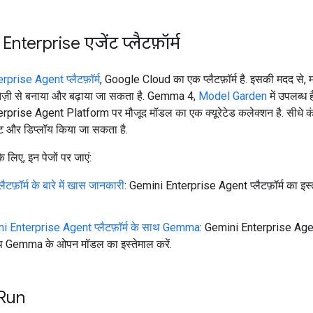
Enterprise एजेंट प्लैटफ़ॉर्म
prise Agent प्लैटफ़ॉर्म
, Google Cloud का एक प्लैटफ़ॉर्म है. इसकी मदद से, म
 तेज़ी से बनाया और बढ़ाया जा सकता है. Gemma 4,
Model Garden
में उपलब्ध ह
prise Agent Platform पर मौजूद मॉडल का एक क्यूरेटेड कलेक्शन है. सीधे क
ट और डिप्लॉय किया जा सकता है.
के लिए, इन पेजों पर जाएं:
्लैटफ़ॉर्म के बारे में खास जानकारी
: Gemini Enterprise Agent प्लैटफ़ॉर्म का इस्
i Enterprise Agent प्लैटफ़ॉर्म के साथ Gemma
: Gemini Enterprise Agent 
थ Gemma के ओपन मॉडल का इस्तेमाल करें.
Run