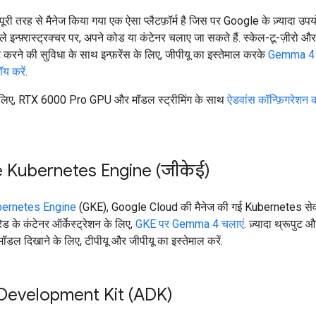
 पूरी तरह से मैनेज किया गया एक ऐसा प्लैटफ़ॉर्म है जिस पर Google के ज़्यादा उप
ले इन्फ़्रास्ट्रक्चर पर, अपने कोड या कंटेनर चलाए जा सकते हैं. स्केल-टू-ज़ीरो और
ंट करने की सुविधा के साथ इन्फ़रेंस के लिए, जीपीयू का इस्तेमाल करके
Gemma 4 
य करें
.
े लिए, RTX 6000 Pro GPU और मॉडल स्ट्रीमिंग के साथ
ऐडवांस कॉन्फ़िगरेशन क
 Kubernetes Engine (जीकेई)
ernetes Engine
(GKE), Google Cloud की मैनेज की गई Kubernetes सेवा
रेड के कंटेनर ऑर्केस्ट्रेशन के लिए,
GKE पर Gemma 4 चलाएं
. ज़्यादा थ्रूपुट 
ॉडल दिखाने के लिए, टीपीयू और जीपीयू का इस्तेमाल करें.
Development Kit (ADK)