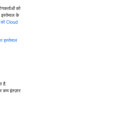
योगकर्ताओं को
 इस्तेमाल के
को Cloud
ा इस्तेमाल
 है.
और कम इंतज़ार