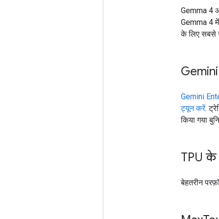
Gemma 4 
Gemma 4 में, 
के लिए सबसे स
Gemini E
Gemini Ente
ट्यून करें
. ट्
किया गया बुनि
TPU के
बेहतरीन परफ़ॉर