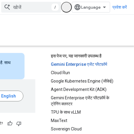
/
प्रवेश करें
इस पेज पर, यह जानकारी उपलब्ध है
है. साथ
Gemini Enterprise एजेंट प्लैटफ़ॉर्म
Cloud Run
Google Kubernetes Engine (जीकेई)
Agent Development Kit (ADK)
Gemini Enterprise एजेंट प्लैटफ़ॉर्म के
ट्रेनिंग क्लस्टर
TPU के साथ vLLM
MaxText
ी?
Sovereign Cloud