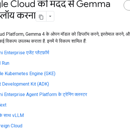
le Cloud की मदद से Gemma
प्लॉय करना
d Platform, Gemma 4 के ओपन मॉडल को डिप्लॉय करने, इस्तेमाल करने, और
ई विकल्प उपलब्ध कराता है. इनमें ये विकल्प शामिल हैं:
 Enterprise एजेंट प्लैटफ़ॉर्म
d Run
le Kubernetes Engine (GKE)
t Development Kit (ADK)
i Enterprise Agent Platform के ट्रेनिंग क्लस्टर
ext
के साथ vLLM
reign Cloud