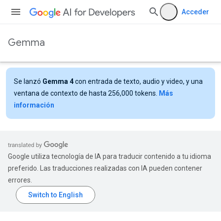
Acceder
Gemma
Se lanzó
Gemma 4
con entrada de texto, audio y video, y una
ventana de contexto de hasta 256,000 tokens.
Más
información
Google utiliza tecnología de IA para traducir contenido a tu idioma
preferido. Las traducciones realizadas con IA pueden contener
errores.