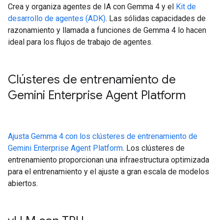
Crea y organiza agentes de IA con Gemma 4 y el
Kit de
desarrollo de agentes (ADK)
. Las sólidas capacidades de
razonamiento y llamada a funciones de Gemma 4 lo hacen
ideal para los flujos de trabajo de agentes.
Clústeres de entrenamiento de
Gemini Enterprise Agent Platform
Ajusta Gemma 4 con los clústeres de entrenamiento de
Gemini Enterprise Agent Platform
. Los clústeres de
entrenamiento proporcionan una infraestructura optimizada
para el entrenamiento y el ajuste a gran escala de modelos
abiertos.