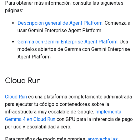
Para obtener más información, consulta las siguientes
páginas:
Descripción general de Agent Platform
: Comienza a
usar Gemini Enterprise Agent Platform.
Gemma con Gemini Enterprise Agent Platform
: Usa
modelos abiertos de Gemma con Gemini Enterprise
Agent Platform.
Cloud Run
Cloud Run
es una plataforma completamente administrada
para ejecutar tu código o contenedores sobre la
infraestructura muy escalable de Google.
Implementa
Gemma 4 en Cloud Run
con GPU para la inferencia de pago
por uso y escalabilidad a cero.
Para tamaños de modo más grandes,
aprovecha las