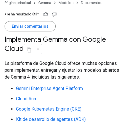
Página principal
Gemma
Modelos
Documentos
¿Te ha resultado útil?
Enviar comentarios
Implementa Gemma con Google
Cloud
La plataforma de Google Cloud ofrece muchas opciones
para implementar, entregar y ajustar los modelos abiertos
de Gemma 4, incluidas las siguientes:
Gemini Enterprise Agent Platform
Cloud Run
Google Kubernetes Engine (GKE)
Kit de desarrollo de agentes (ADK)