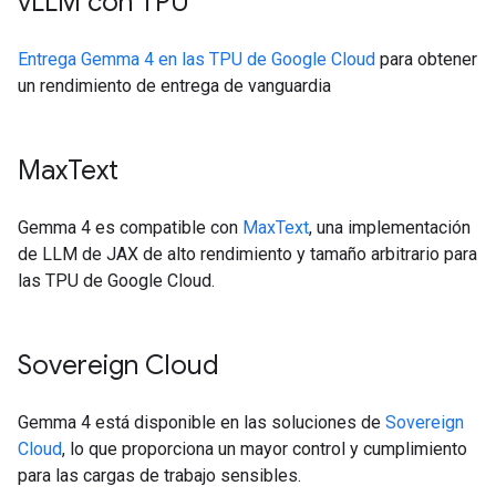
v
LLM con TPU
Entrega Gemma 4 en las TPU de Google Cloud
para obtener
un rendimiento de entrega de vanguardia
Max
Text
Gemma 4 es compatible con
MaxText
, una implementación
de LLM de JAX de alto rendimiento y tamaño arbitrario para
las TPU de Google Cloud.
Sovereign Cloud
Gemma 4 está disponible en las soluciones de
Sovereign
Cloud
, lo que proporciona un mayor control y cumplimiento
para las cargas de trabajo sensibles.