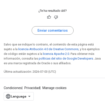
¿Te ha resultado útil?
Enviar comentarios
Salvo que se indique lo contrario, el contenido de esta página está
sujeto a la
licencia Atribución 4.0 de Creative Commons
, y los ejemplos
de código están sujetos a la
licencia Apache 2.0
. Para obtener más
información, consulta las
políticas del sitio de Google Developers
. Java
es una marca registrada de Oracle o sus afiliados.
Última actualización: 2026-07-03 (UTC)
Condiciones
Privacidad
Manage cookies