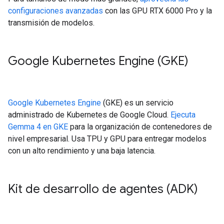
configuraciones avanzadas
con las GPU RTX 6000 Pro y la
transmisión de modelos.
Google Kubernetes Engine (GKE)
Google Kubernetes Engine
(GKE) es un servicio
administrado de Kubernetes de Google Cloud.
Ejecuta
Gemma 4 en GKE
para la organización de contenedores de
nivel empresarial. Usa TPU y GPU para entregar modelos
con un alto rendimiento y una baja latencia.
Kit de desarrollo de agentes (ADK)