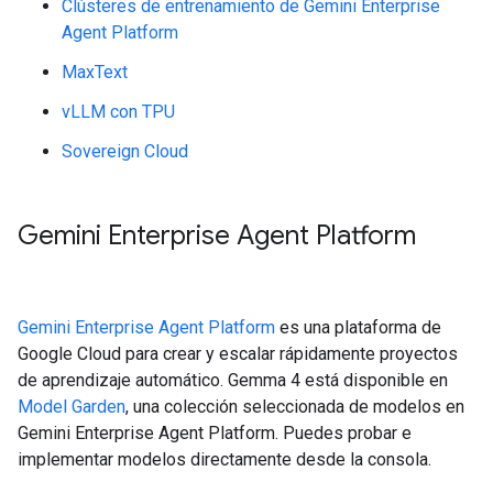
Clústeres de entrenamiento de Gemini Enterprise
Agent Platform
MaxText
vLLM con TPU
Sovereign Cloud
Gemini Enterprise Agent Platform
Gemini Enterprise Agent Platform
es una plataforma de
Google Cloud para crear y escalar rápidamente proyectos
de aprendizaje automático. Gemma 4 está disponible en
Model Garden
, una colección seleccionada de modelos en
Gemini Enterprise Agent Platform. Puedes probar e
implementar modelos directamente desde la consola.