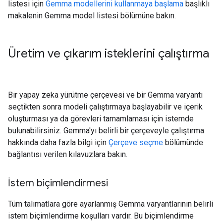
listesi için
Gemma modellerini kullanmaya başlama
başlıklı
makalenin Gemma model listesi bölümüne bakın.
Üretim ve çıkarım isteklerini çalıştırma
Bir yapay zeka yürütme çerçevesi ve bir Gemma varyantı
seçtikten sonra modeli çalıştırmaya başlayabilir ve içerik
oluşturması ya da görevleri tamamlaması için istemde
bulunabilirsiniz. Gemma'yı belirli bir çerçeveyle çalıştırma
hakkında daha fazla bilgi için
Çerçeve seçme
bölümünde
bağlantısı verilen kılavuzlara bakın.
İstem biçimlendirmesi
Tüm talimatlara göre ayarlanmış Gemma varyantlarının belirli
istem biçimlendirme koşulları vardır. Bu biçimlendirme