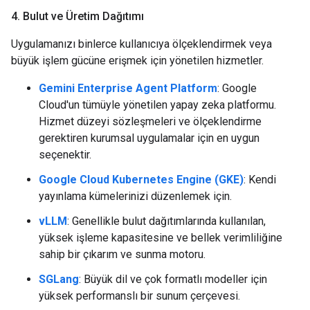
4
.
Bulut ve Üretim Dağıtımı
Uygulamanızı binlerce kullanıcıya ölçeklendirmek veya
büyük işlem gücüne erişmek için yönetilen hizmetler.
Gemini Enterprise Agent Platform
: Google
Cloud'un tümüyle yönetilen yapay zeka platformu.
Hizmet düzeyi sözleşmeleri ve ölçeklendirme
gerektiren kurumsal uygulamalar için en uygun
seçenektir.
Google Cloud Kubernetes Engine (GKE)
: Kendi
yayınlama kümelerinizi düzenlemek için.
vLLM
: Genellikle bulut dağıtımlarında kullanılan,
yüksek işleme kapasitesine ve bellek verimliliğine
sahip bir çıkarım ve sunma motoru.
SGLang
: Büyük dil ve çok formatlı modeller için
yüksek performanslı bir sunum çerçevesi.