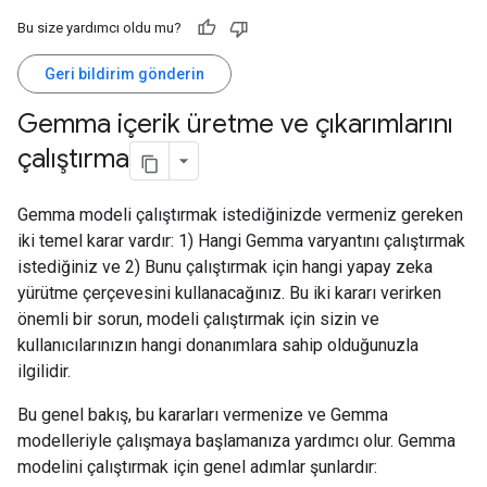
Bu size yardımcı oldu mu?
Geri bildirim gönderin
Gemma içerik üretme ve çıkarımlarını
çalıştırma
Gemma modeli çalıştırmak istediğinizde vermeniz gereken
iki temel karar vardır: 1) Hangi Gemma varyantını çalıştırmak
istediğiniz ve 2) Bunu çalıştırmak için hangi yapay zeka
yürütme çerçevesini kullanacağınız. Bu iki kararı verirken
önemli bir sorun, modeli çalıştırmak için sizin ve
kullanıcılarınızın hangi donanımlara sahip olduğunuzla
ilgilidir.
Bu genel bakış, bu kararları vermenize ve Gemma
modelleriyle çalışmaya başlamanıza yardımcı olur. Gemma
modelini çalıştırmak için genel adımlar şunlardır: