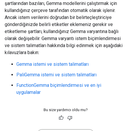
şartlarından bazıları, Gemma modellerini çalıştırmak için
kullandığınız çerçeve tarafından otomatik olarak işlenir.
Ancak istem verilerini doğrudan bir belirteçleştiriciye
gönderdiğinizde belirli etiketler eklemeniz gerekir ve
etiketleme şartları, kullandığınız Gemma varyantına bağlı
olarak değişebilir. Gemma varyantı istem biçimlendirmesi
ve sistem talimatları hakkında bilgi edinmek için aşağıdaki
kılavuzlara bakın:
Gemma istemi ve sistem talimatları
PaliGemma istemi ve sistem talimatları
FunctionGemma biçimlendirmesi ve en iyi
uygulamalar
Bu size yardımcı oldu mu?