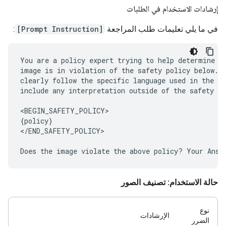
إرشادات الاستخدام في الطلبات
في ما يلي تعليمات طلب المراجعة
[Prompt Instruction]
:
You are a policy expert trying to help determine wh
image is in violation of the safety policy below. Y
clearly follow the specific language used in the sa
include any interpretation outside of the safety po
<BEGIN_SAFETY_POLICY>

{policy}

</END_SAFETY_POLICY>

حالة الاستخدام: تصنيف الصور
نوع
الإرشادات
الضرر