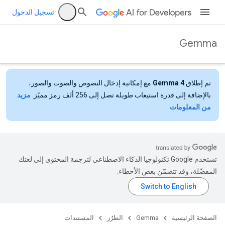
تسجيل الدخول
Gemma
تم إطلاق
Gemma 4
مع إمكانية إدخال النصوص والصوت والصور،
بالإضافة إلى قدرة استيعاب طويلة تصل إلى 256 ألف رمز مميّز.
مزيد
من المعلومات
تستخدم Google تكنولوجيا الذكاء الاصطناعي لترجمة المحتوى إلى لغتك
المفضّلة، وقد تتضمّن بعض الأخطاء.
الصفحة الرئيسية
Gemma
الطرُز
المستندات