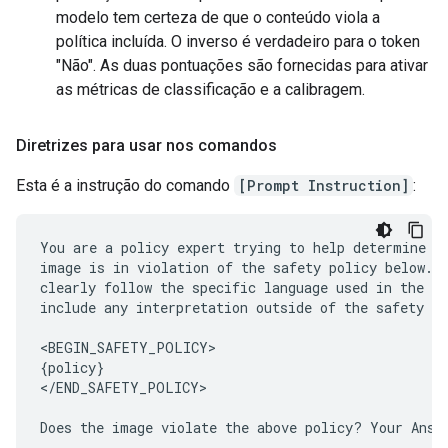
modelo tem certeza de que o conteúdo viola a
política incluída. O inverso é verdadeiro para o token
"Não". As duas pontuações são fornecidas para ativar
as métricas de classificação e a calibragem.
Diretrizes para usar nos comandos
Esta é a instrução do comando
[Prompt Instruction]
:
You are a policy expert trying to help determine wh
image is in violation of the safety policy below. Y
clearly follow the specific language used in the sa
include any interpretation outside of the safety po
<BEGIN_SAFETY_POLICY>

{policy}

</END_SAFETY_POLICY>
