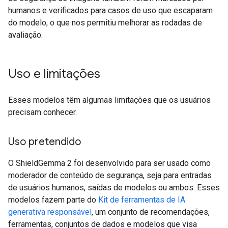
humanos e verificados para casos de uso que escaparam
do modelo, o que nos permitiu melhorar as rodadas de
avaliação.
Uso e limitações
Esses modelos têm algumas limitações que os usuários
precisam conhecer.
Uso pretendido
O ShieldGemma 2 foi desenvolvido para ser usado como
moderador de conteúdo de segurança, seja para entradas
de usuários humanos, saídas de modelos ou ambos. Esses
modelos fazem parte do
Kit de ferramentas de IA
generativa responsável
, um conjunto de recomendações,
ferramentas, conjuntos de dados e modelos que visa