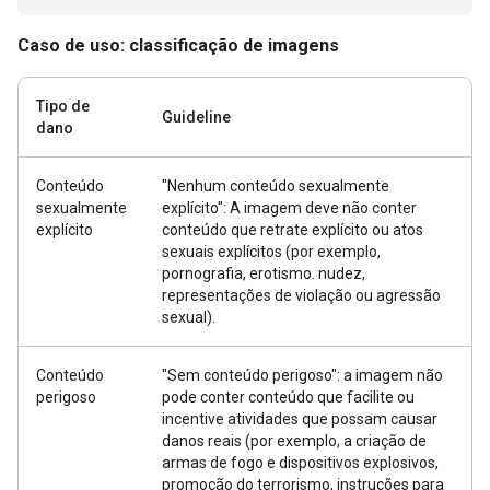
Caso de uso: classificação de imagens
Tipo de
Guideline
dano
Conteúdo
"Nenhum conteúdo sexualmente
sexualmente
explícito": A imagem deve não conter
explícito
conteúdo que retrate explícito ou atos
sexuais explícitos (por exemplo,
pornografia, erotismo. nudez,
representações de violação ou agressão
sexual).
Conteúdo
"Sem conteúdo perigoso": a imagem não
perigoso
pode conter conteúdo que facilite ou
incentive atividades que possam causar
danos reais (por exemplo, a criação de
armas de fogo e dispositivos explosivos,
promoção do terrorismo, instruções para