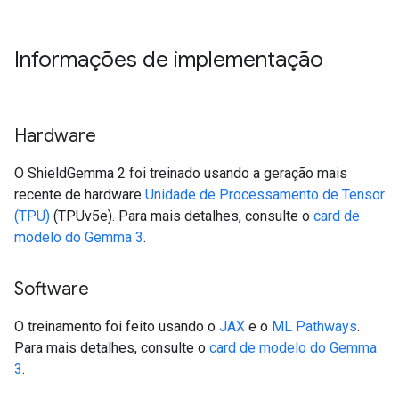
Informações de implementação
Hardware
O ShieldGemma 2 foi treinado usando a geração mais
recente de hardware
Unidade de Processamento de Tensor
(TPU)
(TPUv5e). Para mais detalhes, consulte o
card de
modelo do Gemma 3
.
Software
O treinamento foi feito usando o
JAX
e o
ML Pathways
.
Para mais detalhes, consulte o
card de modelo do Gemma
3
.