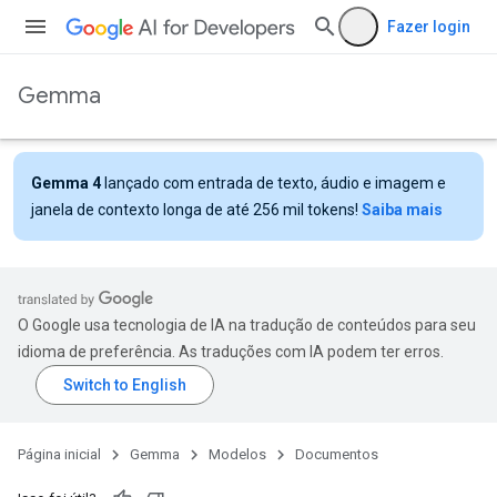
Fazer login
Gemma
Gemma 4
lançado com entrada de texto, áudio e imagem e
janela de contexto longa de até 256 mil tokens!
Saiba mais
O Google usa tecnologia de IA na tradução de conteúdos para seu
idioma de preferência. As traduções com IA podem ter erros.
Página inicial
Gemma
Modelos
Documentos