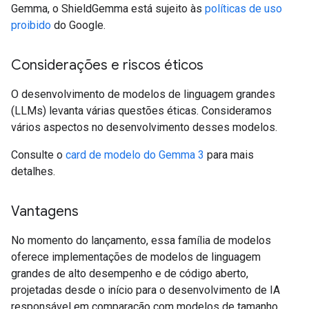
Gemma, o ShieldGemma está sujeito às
políticas de uso
proibido
do Google.
Considerações e riscos éticos
O desenvolvimento de modelos de linguagem grandes
(LLMs) levanta várias questões éticas. Consideramos
vários aspectos no desenvolvimento desses modelos.
Consulte o
card de modelo do Gemma 3
para mais
detalhes.
Vantagens
No momento do lançamento, essa família de modelos
oferece implementações de modelos de linguagem
grandes de alto desempenho e de código aberto,
projetadas desde o início para o desenvolvimento de IA
responsável em comparação com modelos de tamanho