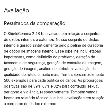
Avaliação
Resultados da comparação
O ShieldGemma 2 4B foi avaliado em relação a conjuntos
de dados internos e externos. Nosso conjunto de dados
interno é gerado sinteticamente pelo pipeline de curadoria
de dados de imagens interno. Esse pipeline inclui etapas
importantes, como definição do problema, geração de
taxonomia de segurança, geração de consulta de imagem,
geração de imagem, análise de atributos, validação da
qualidade do rótulo e muito mais. Temos aproximadamente
500 exemplos para cada política de danos. As proporções
positivas são de 39%, 67% e 32% para conteúdo sexual,
perigoso e violência, respectivamente. Também vamos
lançar um relatório técnico que inclui avaliações em relação
a conjuntos de dados externos.