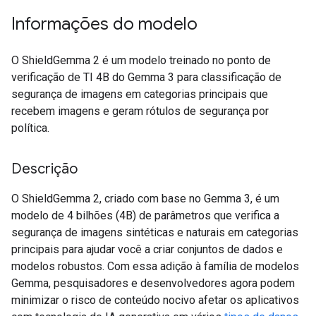
Informações do modelo
O ShieldGemma 2 é um modelo treinado no ponto de
verificação de TI 4B do Gemma 3 para classificação de
segurança de imagens em categorias principais que
recebem imagens e geram rótulos de segurança por
política.
Descrição
O ShieldGemma 2, criado com base no Gemma 3, é um
modelo de 4 bilhões (4B) de parâmetros que verifica a
segurança de imagens sintéticas e naturais em categorias
principais para ajudar você a criar conjuntos de dados e
modelos robustos. Com essa adição à família de modelos
Gemma, pesquisadores e desenvolvedores agora podem
minimizar o risco de conteúdo nocivo afetar os aplicativos