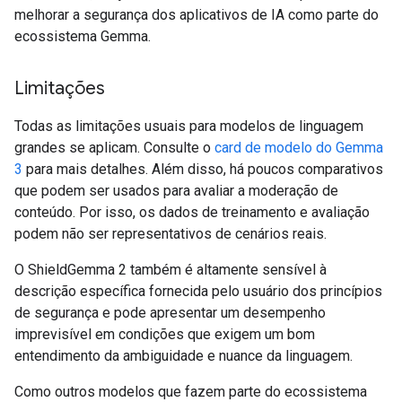
melhorar a segurança dos aplicativos de IA como parte do
ecossistema Gemma.
Limitações
Todas as limitações usuais para modelos de linguagem
grandes se aplicam. Consulte o
card de modelo do Gemma
3
para mais detalhes. Além disso, há poucos comparativos
que podem ser usados para avaliar a moderação de
conteúdo. Por isso, os dados de treinamento e avaliação
podem não ser representativos de cenários reais.
O ShieldGemma 2 também é altamente sensível à
descrição específica fornecida pelo usuário dos princípios
de segurança e pode apresentar um desempenho
imprevisível em condições que exigem um bom
entendimento da ambiguidade e nuance da linguagem.
Como outros modelos que fazem parte do ecossistema