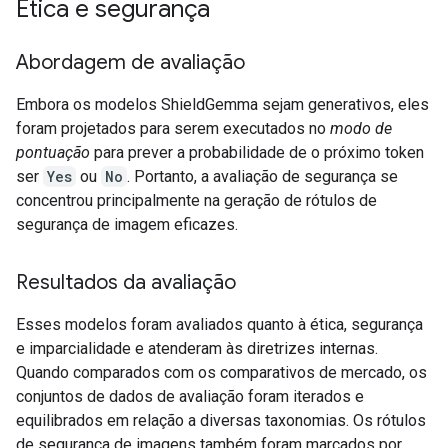
Ética e segurança
Abordagem de avaliação
Embora os modelos ShieldGemma sejam generativos, eles
foram projetados para serem executados no
modo de
pontuação
para prever a probabilidade de o próximo token
ser
Yes
ou
No
. Portanto, a avaliação de segurança se
concentrou principalmente na geração de rótulos de
segurança de imagem eficazes.
Resultados da avaliação
Esses modelos foram avaliados quanto à ética, segurança
e imparcialidade e atenderam às diretrizes internas.
Quando comparados com os comparativos de mercado, os
conjuntos de dados de avaliação foram iterados e
equilibrados em relação a diversas taxonomias. Os rótulos
de segurança de imagens também foram marcados por