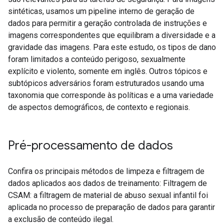
sintéticas, usamos um pipeline interno de geração de
dados para permitir a geração controlada de instruções e
imagens correspondentes que equilibram a diversidade e a
gravidade das imagens. Para este estudo, os tipos de dano
foram limitados a conteúdo perigoso, sexualmente
explícito e violento, somente em inglês. Outros tópicos e
subtópicos adversários foram estruturados usando uma
taxonomia que corresponde às políticas e a uma variedade
de aspectos demográficos, de contexto e regionais.
Pré-processamento de dados
Confira os principais métodos de limpeza e filtragem de
dados aplicados aos dados de treinamento: Filtragem de
CSAM: a filtragem de material de abuso sexual infantil foi
aplicada no processo de preparação de dados para garantir
a exclusão de conteúdo ilegal.