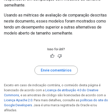
semelhante.
Usando as métricas de avaliação de comparação descritas
neste documento, esses modelos foram mostrados como
tendo um desempenho superior a outras alternativas de
modelo aberto de tamanho semelhante.
Isso foi útil?
Envie comentários
Exceto em caso de indicação contrária, o conteúdo desta página é
licenciado de acordo com a
Licença de atribuição 4.0 do Creative
Commons
, e as amostras de código são licenciadas de acordo com a
Licença Apache 2.0
. Para mais detalhes, consulte as
políticas do site do
Google Developers
. Java é uma marca registrada da Oracle e/ou
afiliadas.