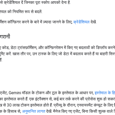
 ऐसे क्रेडेंशियल दें जिनका पूरा स्कोप आपको देना है.
ंशियल को नियमित रूप से बदलें.
र्मेशन कॉन्फ़िगर करने के बारे में ज़्यादा जानने के लिए,
क्रेडेंशियल
देखें.
गरानी
कोड, डेटा ट्रांसफ़ॉर्मेशन, और कॉन्फ़िगरेशन में किए गए बदलावों को डिप्लॉय करने
ष्टि करें. खास तौर पर, उन टास्क के लिए जो डेटा में बदलाव करते हैं या बाहरी सि
ं.
 एजेंट, Gemini मॉडल के टोकन और टूल के इस्तेमाल के आधार पर,
इस्तेमाल के हि
ा इस्तेमाल करते हैं. एक इंटरैक्शन से, कई बार तर्क करने की प्रोसेस शुरू हो सकत
 से 30 लाख टोकन इस्तेमाल होते हैं. प्रीव्यू के दौरान, एनवायरमेंट कंप्यूट के लिए
्क के हिसाब से,
अनुमानित लागत
देखें. मैनेज किए गए एजेंट, बिना किसी शुल्क वाले ट