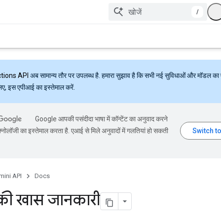
/
ctions API
अब सामान्य तौर पर उपलब्ध है. हमारा सुझाव है कि सभी नई सुविधाओं और मॉडल का 
लिए, इस एपीआई का इस्तेमाल करें.
Google आपकी पसंदीदा भाषा में कॉन्टेंट का अनुवाद करने
्नोलॉजी का इस्तेमाल करता है. एआई से मिले अनुवादों में गलतियां हो सकती
mini API
Docs
 की खास जानकारी