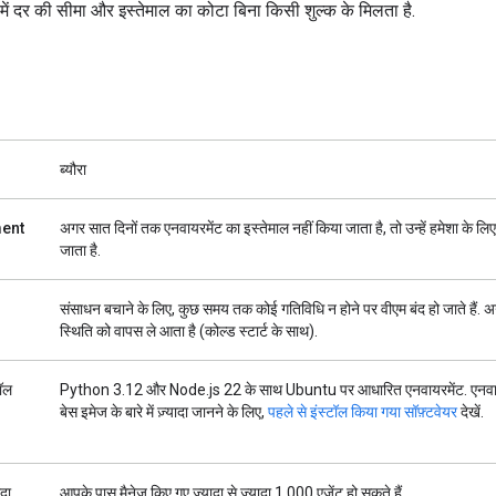
समें दर की सीमा और इस्तेमाल का कोटा बिना किसी शुल्क के मिलता है.
ब्यौरा
ent
अगर सात दिनों तक एनवायरमेंट का इस्तेमाल नहीं किया जाता है, तो उन्हें हमेशा के लिए
जाता है.
संसाधन बचाने के लिए, कुछ समय तक कोई गतिविधि न होने पर वीएम बंद हो जाते हैं. 
स्थिति को वापस ले आता है (कोल्ड स्टार्ट के साथ).
टॉल
Python 3.12 और Node.js 22 के साथ Ubuntu पर आधारित एनवायरमेंट. एनवाय
बेस इमेज के बारे में ज़्यादा जानने के लिए,
पहले से इंस्टॉल किया गया सॉफ़्टवेयर
देखें.
ादा
आपके पास मैनेज किए गए ज़्यादा से ज़्यादा 1,000 एजेंट हो सकते हैं.