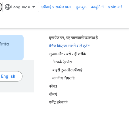
एपीआई पासकोड पाना
कुकबुक
कम्यूनिटी
प्रवेश करें
इस पेज पर, यह जानकारी उपलब्ध है
ऐक्सेस
मैनेज किए जा सकने वाले एजेंट
सुरक्षा और सबसे सही तरीके
नेटवर्क ऐक्सेस
बाहरी टूल और एपीआई
मानवीय निगरानी
कीमत
सीमाएं
एजेंट फ़्रेमवर्क