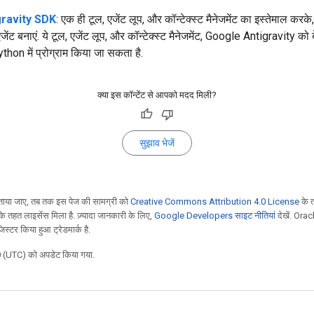
gravity SDK
: एक ही टूल, एजेंट लूप, और कॉन्टेक्स्ट मैनेजमेंट का इस्तेमाल कर
ेंट बनाएं. ये टूल, एजेंट लूप, और कॉन्टेक्स्ट मैनेजमेंट, Google Antigravity को बे
 Python में प्रोग्राम किया जा सकता है.
क्या इस कॉन्टेंट से आपको मदद मिली?
सुझाव भेजें
ाया जाए, तब तक इस पेज की सामग्री को
Creative Commons Attribution 4.0 License
के 
े तहत लाइसेंस मिला है. ज़्यादा जानकारी के लिए,
Google Developers साइट नीतियां
देखें. Orac
स्टर किया हुआ ट्रेडमार्क है.
 (UTC) को अपडेट किया गया.