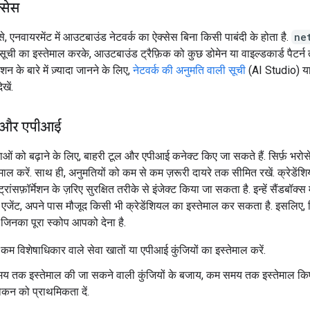
्सेस
से, एनवायरमेंट में आउटबाउंड नेटवर्क का ऐक्सेस बिना किसी पाबंदी के होता है.
ne
सूची का इस्तेमाल करके, आउटबाउंड ट्रैफ़िक को कुछ डोमेन या वाइल्डकार्ड पैटर्
ेशन के बारे में ज़्यादा जानने के लिए,
नेटवर्क की अनुमति वाली सूची
(AI Studio) य
खें.
ल और एपीआई
ताओं को बढ़ाने के लिए, बाहरी टूल और एपीआई कनेक्ट किए जा सकते हैं. सिर्फ़ भरोसे
ेमाल करें. साथ ही, अनुमतियों को कम से कम ज़रूरी दायरे तक सीमित रखें. क्रेडेंश
ट्रांसफ़ॉर्मेशन के ज़रिए सुरक्षित तरीके से इंजेक्ट किया जा सकता है. इन्हें सैंडबॉक्स 
एजेंट, अपने पास मौजूद किसी भी क्रेडेंशियल का इस्तेमाल कर सकता है. इसलिए, सि
ें जिनका पूरा स्कोप आपको देना है.
कम विशेषाधिकार वाले सेवा खातों या एपीआई कुंजियों का इस्तेमाल करें.
समय तक इस्तेमाल की जा सकने वाली कुंजियों के बजाय, कम समय तक इस्तेमाल क
ोकन को प्राथमिकता दें.