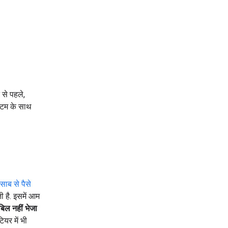
 से पहले,
स्टम के साथ
साब से पैसे
ी है. इसमें आम
बिल नहीं भेजा
ियर में भी