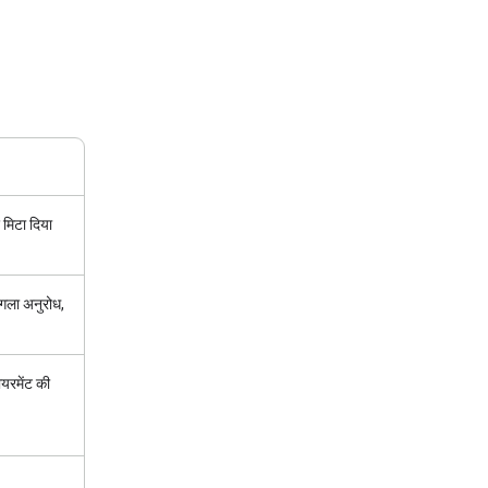
 मिटा दिया
अगला अनुरोध,
रमेंट की