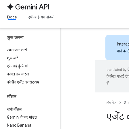
Docs
एपीआई का संदर्भ
शुरू करना
Intera
खास जानकारी
पाने के 
शुरू करें
एपीआई कुंजियां
कीमत तय करना
के लिए, एआई टेक
कोडिंग एजेंट का सेटअप
हैं.
मॉडल
होम पेज
Ge
सभी मॉडल
एजेंट
Gemini के नए मॉडल
Nano Banana