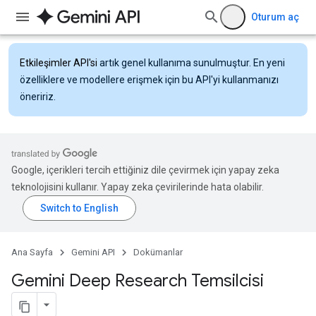
Oturum aç
Etkileşimler API'si
artık genel kullanıma sunulmuştur. En yeni
özelliklere ve modellere erişmek için bu API'yi kullanmanızı
öneririz.
Google, içerikleri tercih ettiğiniz dile çevirmek için yapay zeka
teknolojisini kullanır. Yapay zeka çevirilerinde hata olabilir.
Ana Sayfa
Gemini API
Dokümanlar
Gemini Deep Research Temsilcisi