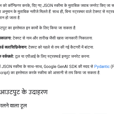
को कॉन्फ़िगर करके, दिए गए JSON स्कीमा के मुताबिक जवाब जनरेट किए जा सकत
अनुमान के मुताबिक नतीजे मिलते हैं. साथ ही, बिना स्ट्रक्चर वाले टेक्स्ट से स्ट्रक्
न हो जाता है.
उटपुट का इस्तेमाल इन कामों के लिए किया जा सकता है:
निकालना:
टेक्स्ट से नाम और तारीख जैसी खास जानकारी निकालना.
्चर्ड क्लासिफ़िकेशन:
टेक्स्ट को पहले से तय की गई कैटगरी में बांटना.
 वर्कफ़्लो:
टूल या एपीआई के लिए स्ट्रक्चर्ड इनपुट जनरेट करना.
ें JSON स्कीमा के साथ-साथ, Google GenAI SDK की मदद से
Pydantic
(P
ript) का इस्तेमाल करके स्कीमा को आसानी से तय किया जा सकता है.
र्ड आउटपुट के उदाहरण
कालने वाला टूल