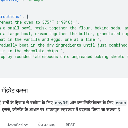
tructions"
:
[
reheat the oven to 375°F (190°C)."
,
n a small bowl, whisk together the flour, baking soda, a
n a large bowl, cream together the butter, granulated su
eat in the vanilla and eggs, one at a time."
,
radually beat in the dry ingredients until just combined
tir in the chocolate chips."
,
rop by rounded tablespoons onto ungreased baking sheets 
ो मॉडरेट करना
, शर्तों के हिसाब से स्कीमा के लिए
anyOf
और क्लासिफ़िकेशन के लिए
enum
. इससे, कॉन्टेंट के आधार पर आउटपुट स्ट्रक्चर में बदलाव किया जा सकता है.
JavaScript
ऐप पर जाएं
REST