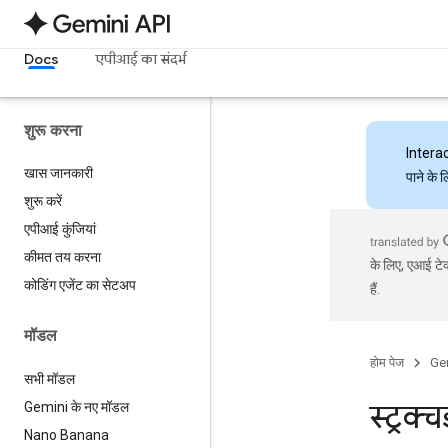
Docs
एपीआई का संदर्भ
शुरू करना
Intera
खास जानकारी
पाने के 
शुरू करें
एपीआई कुंजियां
कीमत तय करना
के लिए, एआई टेक
कोडिंग एजेंट का सेटअप
हैं.
मॉडल
होम पेज
Ge
सभी मॉडल
स्ट्रक्
Gemini के नए मॉडल
Nano Banana