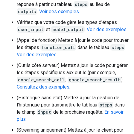
réponse à partir du tableau
steps
au lieu de
outputs
.
Voir des exemples
Vérifiez que votre code gère les types d'étapes
user_input
et
model_output
.
Voir des exemples
(Appel de fonction) Mettez à jour le code pour trouver
les étapes
function_call
dans le tableau
steps
.
Voir des exemples
(Outils côté serveur) Mettez à jour le code pour gérer
les étapes spécifiques aux outils (par exemple,
google_search_call
,
google_search_result
).
Consultez des exemples
.
(Historique sans état) Mettez à jour la gestion de
l'historique pour transmettre le tableau
steps
dans
le champ
input
de la prochaine requête.
En savoir
plus
(Streaming uniquement) Mettez à jour le client pour