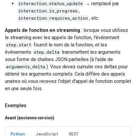
interaction.status_update
→ remplacé par
interaction.in_progress
,
interaction.requires_action
, etc.
Appels de fonction en streaming
: lorsque vous utilisez
le streaming avec les appels de fonction, l'événement
step.start
fournit le nom de la fonction, et les
événements
step.delta
transmettent les arguments
sous forme de chaînes JSON partielles (à l'aide de
arguments_delta
). Vous devez cumuler ces deltas pour
obtenir les arguments complets. Cela diffère des appels
unaires où vous recevez l'objet d'appel de fonction complet
en une seule fois.
Exemples
Avant (ancienne version)
Python
JavaScript
REST