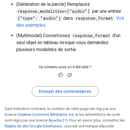
(Génération de la parole) Remplacez
response_modalities=["audio"]
par une entrée
{"type": "audio"}
dans
response_format
.
Voir
des exemples
(Multimodal) Convertissez
response_format
d'un
seul objet en tableau lorsque vous demandez
plusieurs modalités de sortie.
Ce contenu vous a-t-il été utile ?
Envoyer des commentaires
Sauf indication contraire, le contenu de cette page est régi par une
licence
Creative Commons Attribution 4.0
, et les échantillons de code
sont régis par une licence
Apache 2.0
. Pour en savoir plus, consultez les
Règles du site Google Developers
. Java est une marque déposée