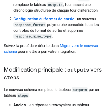
remplace le tableau
outputs
, fournissant une
chronologie structurée de chaque tour d'interaction.
Configuration du format de sortie
: un nouveau
response_format
polymorphe consolide tous les
contrôles du format de sortie et supprime
response_mime_type
.
Suivez la procédure décrite dans
Migrer vers le nouveau
schéma
pour mettre à jour votre intégration.
Modification principale :
outputs
vers
steps
Le nouveau schéma remplace le tableau
outputs
par un
tableau
steps
.
Ancien
: les réponses renvoyaient un tableau