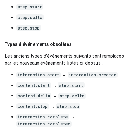
step.start
step.delta
step.stop
Types d'événements obsolètes
Les anciens types d'événements suivants sont remplacés
par les nouveaux événements listés ci-dessus :
interaction.start
→
interaction.created
content.start
→
step.start
content.delta
→
step.delta
content.stop
→
step.stop
interaction.complete
→
interaction.completed