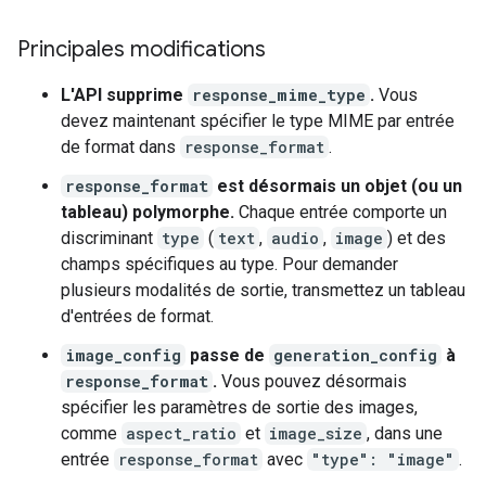
Principales modifications
L'API supprime
response_mime_type
.
Vous
devez maintenant spécifier le type MIME par entrée
de format dans
response_format
.
response_format
est désormais un objet (ou un
tableau) polymorphe.
Chaque entrée comporte un
discriminant
type
(
text
,
audio
,
image
) et des
champs spécifiques au type. Pour demander
plusieurs modalités de sortie, transmettez un tableau
d'entrées de format.
image_config
passe de
generation_config
à
response_format
.
Vous pouvez désormais
spécifier les paramètres de sortie des images,
comme
aspect_ratio
et
image_size
, dans une
entrée
response_format
avec
"type": "image"
.