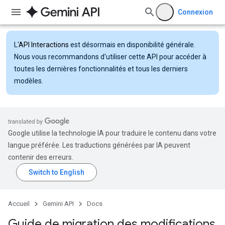
Connexion
L'
API Interactions
est désormais en disponibilité générale.
Nous vous recommandons d'utiliser cette API pour accéder à
toutes les dernières fonctionnalités et tous les derniers
modèles.
Google utilise la technologie IA pour traduire le contenu dans votre
langue préférée. Les traductions générées par IA peuvent
contenir des erreurs.
Accueil
Gemini API
Docs
Guide de migration des modifications