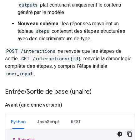
outputs
plat contenant uniquement le contenu
généré par le modèle.
Nouveau schéma
: les réponses renvoient un
tableau
steps
contenant des étapes structurées
avec des discriminateurs de type.
POST /interactions
ne renvoie que les étapes de
sortie.
GET /interactions/{id}
renvoie la chronologie
complète des étapes, y compris l'étape initiale
user_input
.
Entrée
/
Sortie de base (unaire)
Avant (ancienne version)
Python
JavaScript
REST
# Request