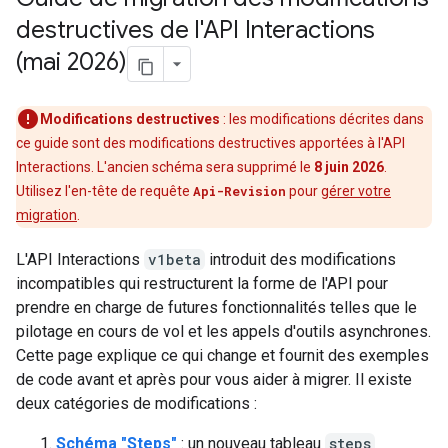
destructives de l'API Interactions
(mai 2026)
Modifications destructives
: les modifications décrites dans
ce guide sont des modifications destructives apportées à l'API
Interactions. L'ancien schéma sera supprimé le
8 juin 2026
.
Utilisez l'en-tête de requête
Api-Revision
pour
gérer votre
migration
.
L'API Interactions
v1beta
introduit des modifications
incompatibles qui restructurent la forme de l'API pour
prendre en charge de futures fonctionnalités telles que le
pilotage en cours de vol et les appels d'outils asynchrones.
Cette page explique ce qui change et fournit des exemples
de code avant et après pour vous aider à migrer. Il existe
deux catégories de modifications :
Schéma "Steps"
: un nouveau tableau
steps