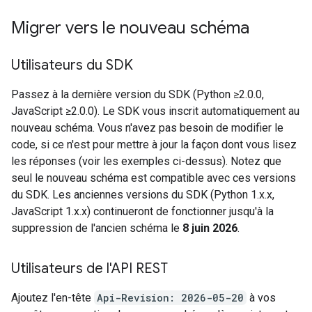
Migrer vers le nouveau schéma
Utilisateurs du SDK
Passez à la dernière version du SDK (Python ≥2.0.0,
JavaScript ≥2.0.0). Le SDK vous inscrit automatiquement au
nouveau schéma. Vous n'avez pas besoin de modifier le
code, si ce n'est pour mettre à jour la façon dont vous lisez
les réponses (voir les exemples ci-dessus). Notez que
seul le nouveau schéma est compatible avec ces versions
du SDK. Les anciennes versions du SDK (Python 1.x.x,
JavaScript 1.x.x) continueront de fonctionner jusqu'à la
suppression de l'ancien schéma le
8 juin 2026
.
Utilisateurs de l'API REST
Ajoutez l'en-tête
Api-Revision: 2026-05-20
à vos