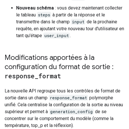
Nouveau schéma
: vous devez maintenant collecter
le tableau
steps
à partir de la réponse et le
transmettre dans le champ
input
de la prochaine
requête, en ajoutant votre nouveau tour d'utilisateur en
tant qu'étape
user_input
.
Modifications apportées à la
configuration du format de sortie :
response
_
format
La nouvelle API regroupe tous les contrôles de format de
sortie dans un champ
response_format
polymorphe
unifié. Cela centralise la configuration de la sortie au niveau
supérieur et permet à
generation_config
de se
concentrer sur le comportement du modèle (comme la
température, top_p et la réflexion).