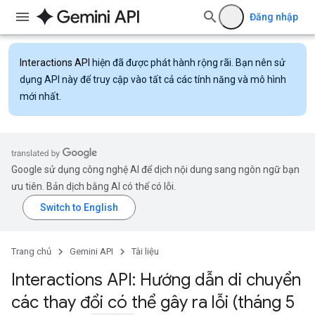
Đăng nhập
Interactions API
hiện đã được phát hành rộng rãi. Bạn nên sử
dụng API này để truy cập vào tất cả các tính năng và mô hình
mới nhất.
Google sử dụng công nghệ AI để dịch nội dung sang ngôn ngữ bạn
ưu tiên. Bản dịch bằng AI có thể có lỗi.
Trang chủ
Gemini API
Tài liệu
Interactions API: Hướng dẫn di chuyển
các thay đổi có thể gây ra lỗi (tháng 5