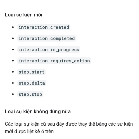
Loại sự kiện mới
interaction.created
interaction.completed
interaction.in_progress
interaction.requires_action
step.start
step.delta
step.stop
Loại sự kiện không dùng nữa
Các loại sự kiện cũ sau đây được thay thế bằng các sự kiện
mới được liệt kê ở trên: