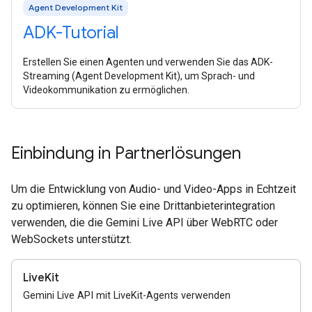
Agent Development Kit
ADK-Tutorial
Erstellen Sie einen Agenten und verwenden Sie das ADK-
Streaming (Agent Development Kit), um Sprach- und
Videokommunikation zu ermöglichen.
Einbindung in Partnerlösungen
Um die Entwicklung von Audio- und Video-Apps in Echtzeit
zu optimieren, können Sie eine Drittanbieterintegration
verwenden, die die Gemini Live API über WebRTC oder
WebSockets unterstützt.
LiveKit
Gemini Live API mit LiveKit-Agents verwenden