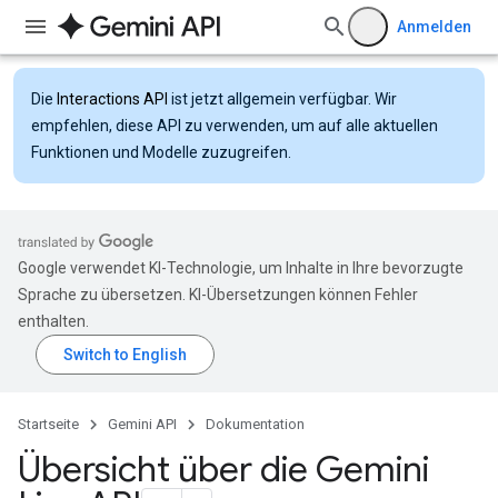
Anmelden
Die
Interactions API
ist jetzt allgemein verfügbar. Wir
empfehlen, diese API zu verwenden, um auf alle aktuellen
Funktionen und Modelle zuzugreifen.
Google verwendet KI-Technologie, um Inhalte in Ihre bevorzugte
Sprache zu übersetzen. KI-Übersetzungen können Fehler
enthalten.
Startseite
Gemini API
Dokumentation
Übersicht über die Gemini