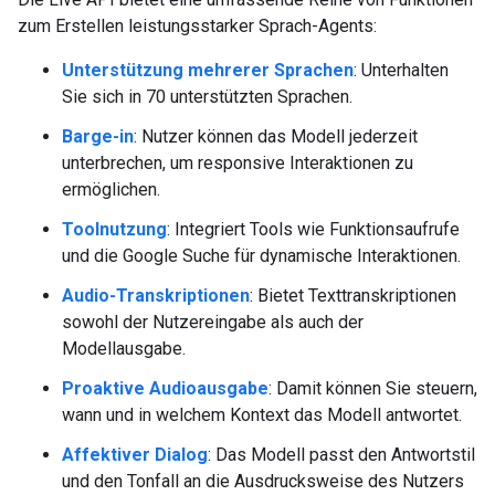
zum Erstellen leistungsstarker Sprach-Agents:
Unterstützung mehrerer Sprachen
: Unterhalten
Sie sich in 70 unterstützten Sprachen.
Barge-in
: Nutzer können das Modell jederzeit
unterbrechen, um responsive Interaktionen zu
ermöglichen.
Toolnutzung
: Integriert Tools wie Funktionsaufrufe
und die Google Suche für dynamische Interaktionen.
Audio-Transkriptionen
: Bietet Texttranskriptionen
sowohl der Nutzereingabe als auch der
Modellausgabe.
Proaktive Audioausgabe
: Damit können Sie steuern,
wann und in welchem Kontext das Modell antwortet.
Affektiver Dialog
: Das Modell passt den Antwortstil
und den Tonfall an die Ausdrucksweise des Nutzers