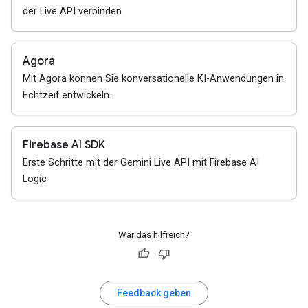
der Live API verbinden
Agora
Mit Agora können Sie konversationelle KI-Anwendungen in
Echtzeit entwickeln.
Firebase AI SDK
Erste Schritte mit der Gemini Live API mit Firebase AI
Logic
War das hilfreich?
Feedback geben