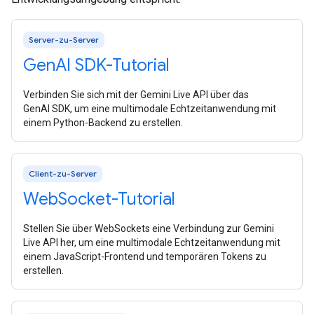
Server-zu-Server
Gen
AI SDK-Tutorial
Verbinden Sie sich mit der Gemini Live API über das
GenAI SDK, um eine multimodale Echtzeitanwendung mit
einem Python-Backend zu erstellen.
Client-zu-Server
Web
Socket-Tutorial
Stellen Sie über WebSockets eine Verbindung zur Gemini
Live API her, um eine multimodale Echtzeitanwendung mit
einem JavaScript-Frontend und temporären Tokens zu
erstellen.