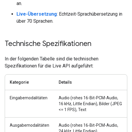
an.
Live-Übersetzung
: Echtzeit-Sprachübersetzung in
über 70 Sprachen.
Technische Spezifikationen
In der folgenden Tabelle sind die technischen
Spezifikationen für die Live API aufgeführt:
Kategorie
Details
Eingabemodalitäten
Audio (rohes 16-Bit-PCM-Audio,
16 kHz, Little Endian), Bilder (JPEG
<= 1 FPS), Text
Ausgabemodalitäten
Audio (rohes 16‑Bit-PCM-Audio,
24 kHz, Little Endian)