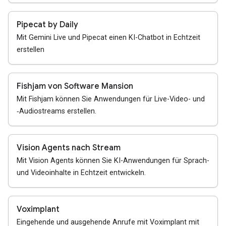
Pipecat by Daily
Mit Gemini Live und Pipecat einen KI-Chatbot in Echtzeit
erstellen
Fishjam von Software Mansion
Mit Fishjam können Sie Anwendungen für Live-Video- und
‑Audiostreams erstellen.
Vision Agents nach Stream
Mit Vision Agents können Sie KI-Anwendungen für Sprach-
und Videoinhalte in Echtzeit entwickeln.
Voximplant
Eingehende und ausgehende Anrufe mit Voximplant mit