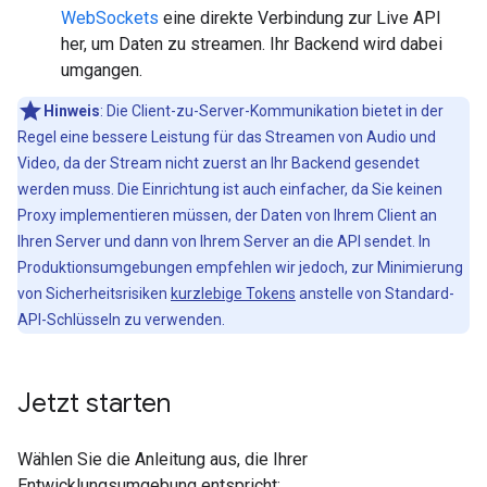
WebSockets
eine direkte Verbindung zur Live API
her, um Daten zu streamen. Ihr Backend wird dabei
umgangen.
Hinweis
:
Die Client-zu-Server-Kommunikation bietet in der
Regel eine bessere Leistung für das Streamen von Audio und
Video, da der Stream nicht zuerst an Ihr Backend gesendet
werden muss. Die Einrichtung ist auch einfacher, da Sie keinen
Proxy implementieren müssen, der Daten von Ihrem Client an
Ihren Server und dann von Ihrem Server an die API sendet. In
Produktionsumgebungen empfehlen wir jedoch, zur Minimierung
von Sicherheitsrisiken
kurzlebige Tokens
anstelle von Standard-
API-Schlüsseln zu verwenden.
Jetzt starten
Wählen Sie die Anleitung aus, die Ihrer
Entwicklungsumgebung entspricht: