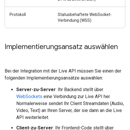
Protokoll
Statusbehaftete WebSocket-
Verbindung (WSS)
Implementierungsansatz auswählen
Bei der Integration mit der Live API müssen Sie einen der
folgenden Implementierungsansätze auswählen:
Server-zu-Server
: Ihr Backend stellt über
WebSockets
eine Verbindung zur Live API her.
Normalerweise sendet Ihr Client Streamdaten (Audio,
Video, Text) an Ihren Server, der sie dann an die Live
API weiterleitet.
Client-zu-Server
: Ihr Frontend-Code stellt über