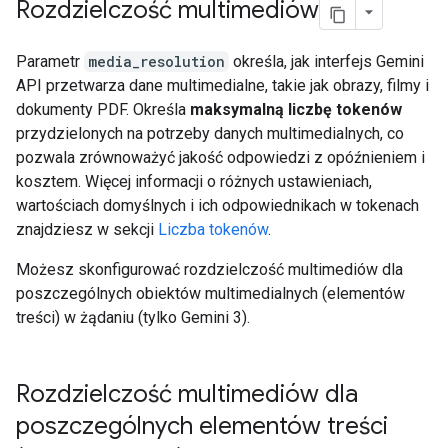
Rozdzielczość multimediów
Parametr
media_resolution
określa, jak interfejs Gemini
API przetwarza dane multimedialne, takie jak obrazy, filmy i
dokumenty PDF. Określa
maksymalną liczbę tokenów
przydzielonych na potrzeby danych multimedialnych, co
pozwala zrównoważyć jakość odpowiedzi z opóźnieniem i
kosztem. Więcej informacji o różnych ustawieniach,
wartościach domyślnych i ich odpowiednikach w tokenach
znajdziesz w sekcji
Liczba tokenów
.
Możesz skonfigurować rozdzielczość multimediów dla
poszczególnych obiektów multimedialnych (elementów
treści) w żądaniu (tylko Gemini 3).
Rozdzielczość multimediów dla
poszczególnych elementów treści