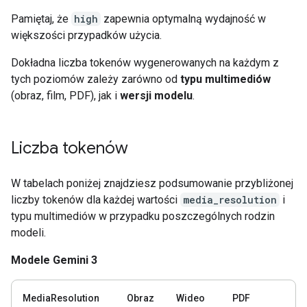
Pamiętaj, że
high
zapewnia optymalną wydajność w
większości przypadków użycia.
Dokładna liczba tokenów wygenerowanych na każdym z
tych poziomów zależy zarówno od
typu multimediów
(obraz, film, PDF), jak i
wersji modelu
.
Liczba tokenów
W tabelach poniżej znajdziesz podsumowanie przybliżonej
liczby tokenów dla każdej wartości
media_resolution
i
typu multimediów w przypadku poszczególnych rodzin
modeli.
Modele Gemini 3
MediaResolution
Obraz
Wideo
PDF