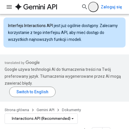
Zaloguj się
Interfejs Interactions API
jest już ogólnie dostępny. Zalecamy
korzystanie z tego interfejsu API, aby mieć dostęp do
wszystkich najnowszych funkcji i modeli.
Google używa technologii AI do tłumaczenia treści na Twój
preferowany język. Tłumaczenia wygenerowane przez AI mogą
zawierać błędy.
Strona główna
Gemini API
Dokumenty
Interactions API (Recommended)