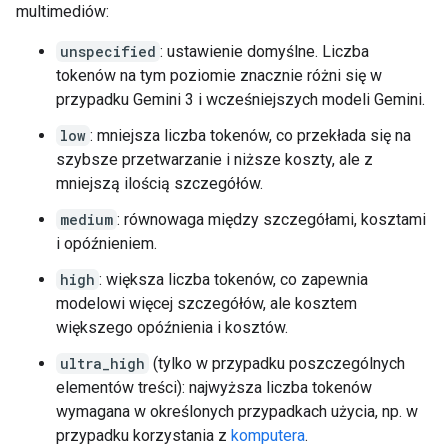
multimediów:
unspecified
: ustawienie domyślne. Liczba
tokenów na tym poziomie znacznie różni się w
przypadku Gemini 3 i wcześniejszych modeli Gemini.
low
: mniejsza liczba tokenów, co przekłada się na
szybsze przetwarzanie i niższe koszty, ale z
mniejszą ilością szczegółów.
medium
: równowaga między szczegółami, kosztami
i opóźnieniem.
high
: większa liczba tokenów, co zapewnia
modelowi więcej szczegółów, ale kosztem
większego opóźnienia i kosztów.
ultra_high
(tylko w przypadku poszczególnych
elementów treści): najwyższa liczba tokenów
wymagana w określonych przypadkach użycia, np. w
przypadku korzystania z
komputera
.