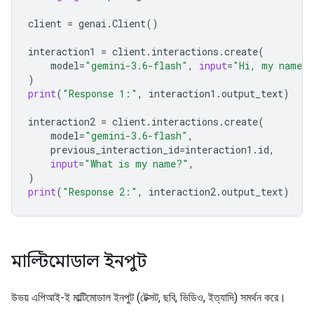
client
=
genai
.
Client
()
interaction1
=
client
.
interactions
.
create
(
model
=
"gemini-3.6-flash"
,
input
=
"Hi, my name i
)
print
(
"Response 1:"
,
interaction1
.
output_text
)
interaction2
=
client
.
interactions
.
create
(
model
=
"gemini-3.6-flash"
,
previous_interaction_id
=
interaction1
.
id
,
input
=
"What is my name?"
,
)
print
(
"Response 2:"
,
interaction2
.
output_text
)
মাল্টিমোডাল ইনপুট
উভয় এপিআই-ই মাল্টিমোডাল ইনপুট (টেক্সট, ছবি, ভিডিও, ইত্যাদি) সমর্থন করে।