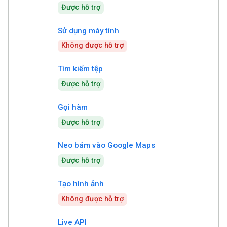
Được hỗ trợ
Sử dụng máy tính
Không được hỗ trợ
Tìm kiếm tệp
Được hỗ trợ
Gọi hàm
Được hỗ trợ
Neo bám vào Google Maps
Được hỗ trợ
Tạo hình ảnh
Không được hỗ trợ
Live API