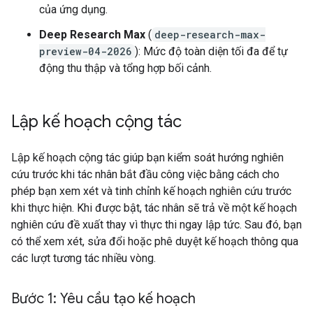
của ứng dụng.
Deep Research Max
(
deep-research-max-
preview-04-2026
): Mức độ toàn diện tối đa để tự
động thu thập và tổng hợp bối cảnh.
Lập kế hoạch cộng tác
Lập kế hoạch cộng tác giúp bạn kiểm soát hướng nghiên
cứu trước khi tác nhân bắt đầu công việc bằng cách cho
phép bạn xem xét và tinh chỉnh kế hoạch nghiên cứu trước
khi thực hiện. Khi được bật, tác nhân sẽ trả về một kế hoạch
nghiên cứu đề xuất thay vì thực thi ngay lập tức. Sau đó, bạn
có thể xem xét, sửa đổi hoặc phê duyệt kế hoạch thông qua
các lượt tương tác nhiều vòng.
Bước 1: Yêu cầu tạo kế hoạch