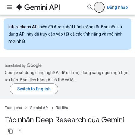
Đăng nhập
Interactions API
hiện đã được phát hành rộng rãi. Bạn nên sử
dụng API này để truy cập vào tất cả các tính năng và mô hình
mới nhất.
Google sử dụng công nghệ AI để dịch nội dung sang ngôn ngữ bạn
ưu tiên. Bản dịch bằng AI có thể có lỗi.
Trang chủ
Gemini API
Tài liệu
Tác nhân Deep Research của Gemini