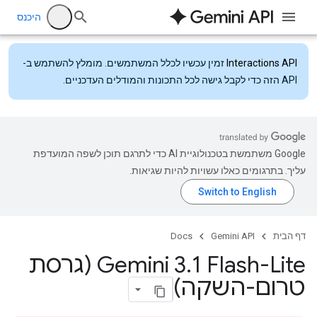
היכנס
Interactions API
זמין עכשיו לכלל המשתמשים. מומלץ להשתמש ב-
API הזה כדי לקבל גישה לכל התכונות והמודלים העדכניים.
‫Google משתמשת בטכנולוגיית AI כדי לתרגם תוכן לשפה המועדפת
עליך. בתרגומים כאלו עשויות להיות שגיאות.
דף הבית
Gemini API
Docs
.
‫Gemini 3
1 Flash-Lite (גרסת
טרום-השקה)