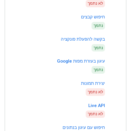
לא נתמך
חיפוש קבצים
נתמך
בקשה להפעלת פונקציה
נתמך
עיגון בעזרת מפות Google
נתמך
יצירת תמונות
לא נתמך
Live API
לא נתמך
חיפוש עם עיגון בנתונים