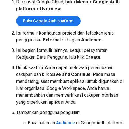
Di konsol Google Cloud, buka
Menu
>
Google Auth
platform
>
Overview
.
Buka Google Auth platform
Isi formulir konfigurasi project dan tetapkan jenis
pengguna ke
External
di bagian
Audience
.
Isi bagian formulir lainnya, setujui persyaratan
Kebijakan Data Pengguna, lalu klik
Create
.
Untuk saat ini, Anda dapat melewati penambahan
cakupan dan klik
Save and Continue
. Pada masa
mendatang, saat membuat aplikasi untuk digunakan di
luar organisasi Google Workspace, Anda harus
menambahkan dan memverifikasi cakupan otorisasi
yang diperlukan aplikasi Anda.
Tambahkan pengguna pengujian:
Buka halaman
Audience
di Google Auth platform.