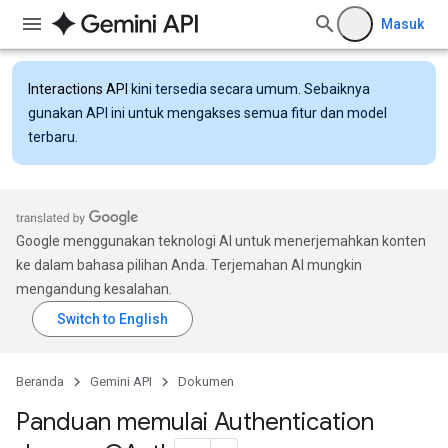
Masuk
Interactions API
kini tersedia secara umum. Sebaiknya
gunakan API ini untuk mengakses semua fitur dan model
terbaru.
Google menggunakan teknologi AI untuk menerjemahkan konten
ke dalam bahasa pilihan Anda. Terjemahan AI mungkin
mengandung kesalahan.
Beranda
Gemini API
Dokumen
Panduan memulai Authentication