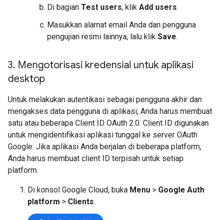
Di bagian
Test users
, klik
Add users
.
Masukkan alamat email Anda dan pengguna
pengujian resmi lainnya, lalu klik
Save
.
3
.
Mengotorisasi kredensial untuk aplikasi
desktop
Untuk melakukan autentikasi sebagai pengguna akhir dan
mengakses data pengguna di aplikasi, Anda harus membuat
satu atau beberapa Client ID OAuth 2.0. Client ID digunakan
untuk mengidentifikasi aplikasi tunggal ke server OAuth
Google. Jika aplikasi Anda berjalan di beberapa platform,
Anda harus membuat client ID terpisah untuk setiap
platform.
Di konsol Google Cloud, buka
Menu
>
Google Auth
platform
>
Clients
.