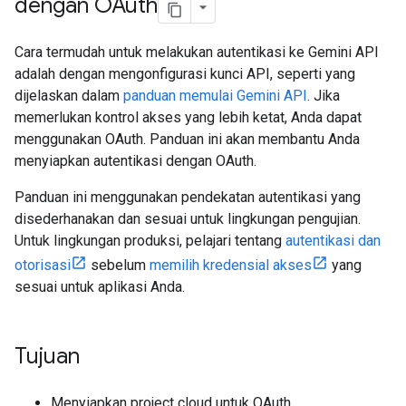
dengan OAuth
Cara termudah untuk melakukan autentikasi ke Gemini API
adalah dengan mengonfigurasi kunci API, seperti yang
dijelaskan dalam
panduan memulai Gemini API
. Jika
memerlukan kontrol akses yang lebih ketat, Anda dapat
menggunakan OAuth. Panduan ini akan membantu Anda
menyiapkan autentikasi dengan OAuth.
Panduan ini menggunakan pendekatan autentikasi yang
disederhanakan dan sesuai untuk lingkungan pengujian.
Untuk lingkungan produksi, pelajari tentang
autentikasi dan
otorisasi
sebelum
memilih kredensial akses
yang
sesuai untuk aplikasi Anda.
Tujuan
Menyiapkan project cloud untuk OAuth