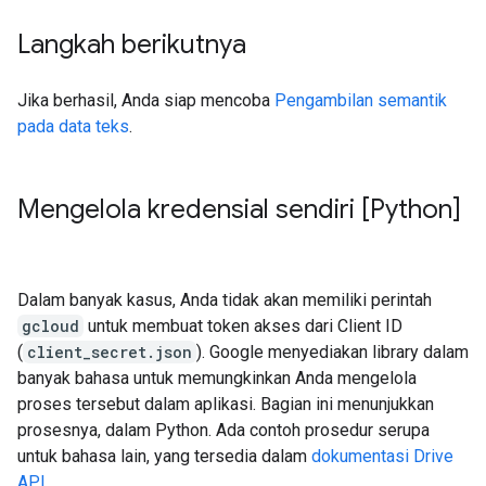
Langkah berikutnya
Jika berhasil, Anda siap mencoba
Pengambilan semantik
pada data teks
.
Mengelola kredensial sendiri [Python]
Dalam banyak kasus, Anda tidak akan memiliki perintah
gcloud
untuk membuat token akses dari Client ID
(
client_secret.json
). Google menyediakan library dalam
banyak bahasa untuk memungkinkan Anda mengelola
proses tersebut dalam aplikasi. Bagian ini menunjukkan
prosesnya, dalam Python. Ada contoh prosedur serupa
untuk bahasa lain, yang tersedia dalam
dokumentasi Drive
API