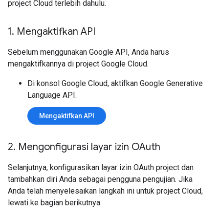
project Cloud terlebih dahulu.
1
.
Mengaktifkan API
Sebelum menggunakan Google API, Anda harus
mengaktifkannya di project Google Cloud.
Di konsol Google Cloud, aktifkan Google Generative
Language API.
Mengaktifkan API
2
.
Mengonfigurasi layar izin OAuth
Selanjutnya, konfigurasikan layar izin OAuth project dan
tambahkan diri Anda sebagai pengguna pengujian. Jika
Anda telah menyelesaikan langkah ini untuk project Cloud,
lewati ke bagian berikutnya.