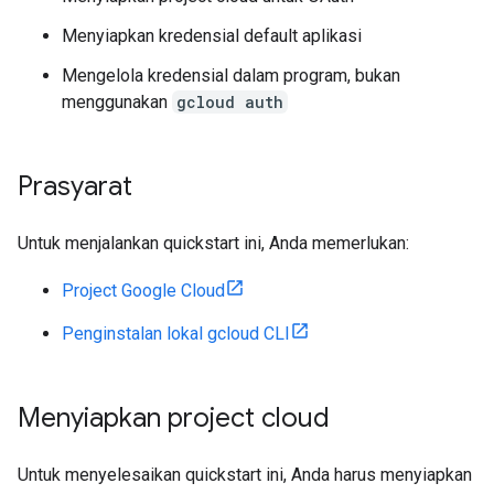
Menyiapkan kredensial default aplikasi
Mengelola kredensial dalam program, bukan
menggunakan
gcloud auth
Prasyarat
Untuk menjalankan quickstart ini, Anda memerlukan:
Project Google Cloud
Penginstalan lokal gcloud CLI
Menyiapkan project cloud
Untuk menyelesaikan quickstart ini, Anda harus menyiapkan