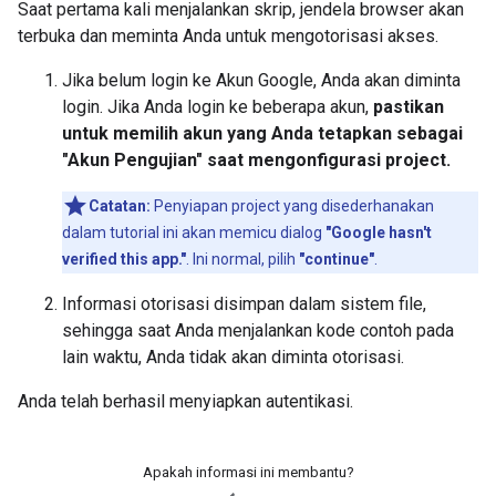
Saat pertama kali menjalankan skrip, jendela browser akan
terbuka dan meminta Anda untuk mengotorisasi akses.
Jika belum login ke Akun Google, Anda akan diminta
login. Jika Anda login ke beberapa akun,
pastikan
untuk memilih akun yang Anda tetapkan sebagai
"Akun Pengujian" saat mengonfigurasi project.
Catatan:
Penyiapan project yang disederhanakan
dalam tutorial ini akan memicu dialog
"Google hasn't
verified this app."
. Ini normal, pilih
"continue"
.
Informasi otorisasi disimpan dalam sistem file,
sehingga saat Anda menjalankan kode contoh pada
lain waktu, Anda tidak akan diminta otorisasi.
Anda telah berhasil menyiapkan autentikasi.
Apakah informasi ini membantu?