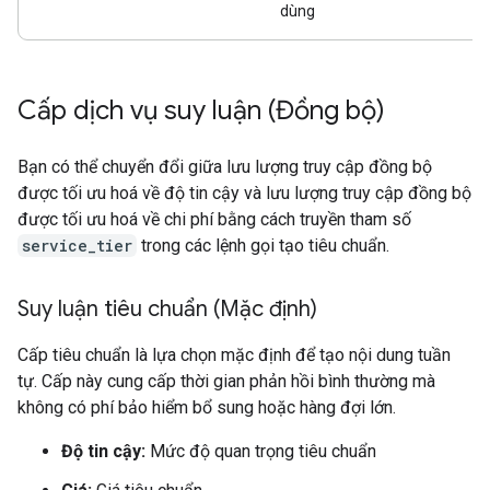
dùng
Cấp dịch vụ suy luận (Đồng bộ)
Bạn có thể chuyển đổi giữa lưu lượng truy cập đồng bộ
được tối ưu hoá về độ tin cậy và lưu lượng truy cập đồng bộ
được tối ưu hoá về chi phí bằng cách truyền tham số
service_tier
trong các lệnh gọi tạo tiêu chuẩn.
Suy luận tiêu chuẩn (Mặc định)
Cấp tiêu chuẩn là lựa chọn mặc định để tạo nội dung tuần
tự. Cấp này cung cấp thời gian phản hồi bình thường mà
không có phí bảo hiểm bổ sung hoặc hàng đợi lớn.
Độ tin cậy:
Mức độ quan trọng tiêu chuẩn