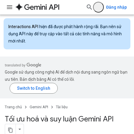
Đăng nhập
Interactions API
hiện đã được phát hành rộng rãi. Bạn nên sử
dụng API này để truy cập vào tất cả các tính năng và mô hình
mới nhất.
Google sử dụng công nghệ AI để dịch nội dung sang ngôn ngữ bạn
ưu tiên. Bản dịch bằng AI có thể có lỗi.
Trang chủ
Gemini API
Tài liệu
Tối ưu hoá và suy luận Gemini API