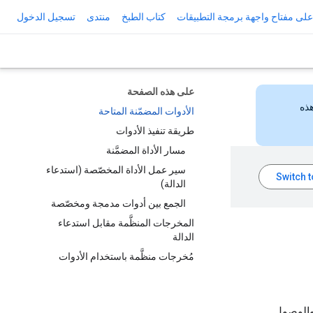
لى مفتاح واجهة برمجة التطبيقات
كتاب الطبخ
منتدى
تسجيل الدخول
على هذه الصفحة
هذه
الأدوات المضمّنة المتاحة
طريقة تنفيذ الأدوات
مسار الأداة المضمَّنة
سير عمل الأداة المخصّصة (استدعاء
الدالة)
الجمع بين أدوات مدمجة ومخصّصة
المخرجات المنظَّمة مقابل استدعاء
الدالة
مُخرجات منظَّمة باستخدام الأدوات
لحقيقي والوصول