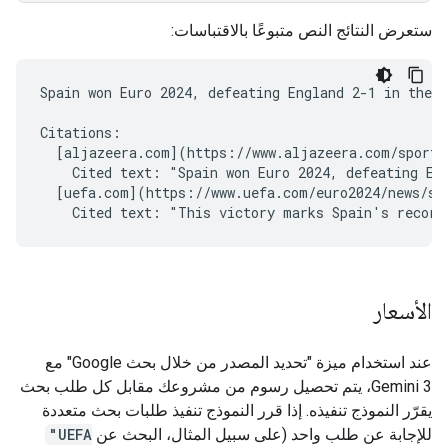
ستعرض النتائج النص متبوعًا بالاقتباسات:
Spain won Euro 2024, defeating England 2-1 in the f
Citations:

  [aljazeera.com](https://www.aljazeera.com/sports/
    Cited text: "Spain won Euro 2024, defeating Eng
  [uefa.com](https://www.uefa.com/euro2024/news/spa
الأسعار
عند استخدام ميزة "تحديد المصدر من خلال بحث Google" مع
Gemini 3، يتم تحصيل رسوم من مشروعك مقابل كل طلب بحث
يقرّر النموذج تنفيذه. إذا قرر النموذج تنفيذ طلبات بحث متعددة
للإجابة عن طلب واحد (على سبيل المثال، البحث عن
"UEFA