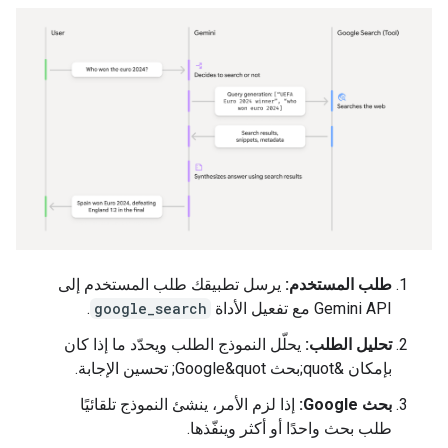
طلب المستخدم:
يرسل تطبيقك طلب المستخدم إلى
Gemini API مع تفعيل الأداة
google_search
.
تحليل الطلب:
يحلّل النموذج الطلب ويحدّد ما إذا كان
بإمكان &quot;بحث Google&quot; تحسين الإجابة.
بحث Google:
إذا لزم الأمر، ينشئ النموذج تلقائيًا
طلب بحث واحدًا أو أكثر وينفّذها.