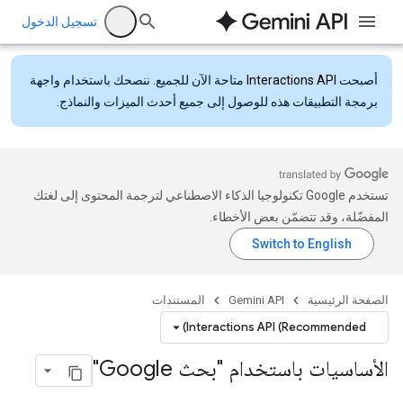
تسجيل الدخول
أصبحت
Interactions API
متاحة الآن للجميع. ننصحك باستخدام واجهة
برمجة التطبيقات هذه للوصول إلى جميع أحدث الميزات والنماذج.
تستخدم Google تكنولوجيا الذكاء الاصطناعي لترجمة المحتوى إلى لغتك
المفضّلة، وقد تتضمّن بعض الأخطاء.
الصفحة الرئيسية
Gemini API
المستندات
Interactions API (Recommended)
الأساسيات باستخدام "بحث Google"