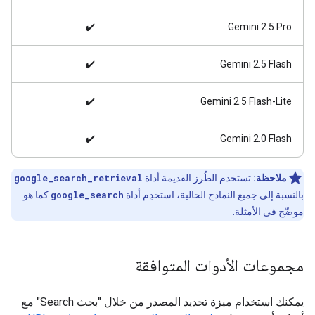
✔️
Gemini 2.5 Pro
✔️
Gemini 2.5 Flash
✔️
Gemini 2.5 Flash-Lite
✔️
Gemini 2.0 Flash
ملاحظة:
تستخدم الطُرز القديمة أداة
google_search_retrieval
.
بالنسبة إلى جميع النماذج الحالية، استخدِم أداة
google_search
كما هو
موضّح في الأمثلة.
مجموعات الأدوات المتوافقة
يمكنك استخدام ميزة تحديد المصدر من خلال "بحث Search" مع