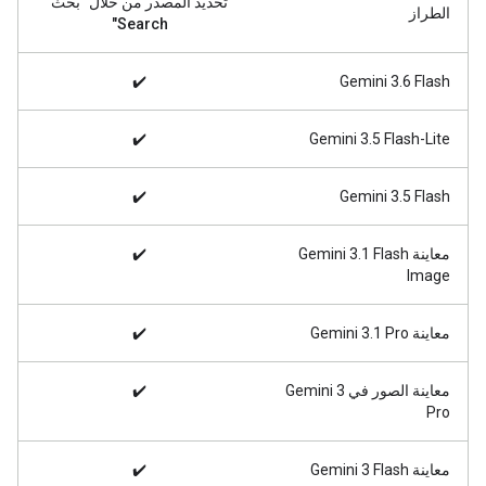
تحديد المصدر من خلال "بحث
الطراز
Search"
✔️
Gemini 3.6 Flash
✔️
Gemini 3.5 Flash-Lite
✔️
Gemini 3.5 Flash
معاينة Gemini 3.1 Flash
✔️
Image
معاينة Gemini 3.1 Pro
✔️
معاينة الصور في Gemini 3
✔️
Pro
معاينة Gemini 3 Flash
✔️