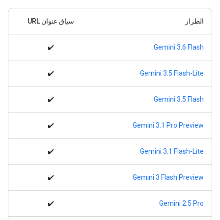
الطراز
سياق عنوان URL
✔️
‫Gemini 3.6 Flash
✔️
‫Gemini 3.5 Flash-Lite
✔️
‫Gemini 3.5 Flash
✔️
‫Gemini 3.1 Pro Preview
✔️
‫Gemini 3.1 Flash-Lite
✔️
‫Gemini 3 Flash Preview
✔️
‫Gemini 2.5 Pro