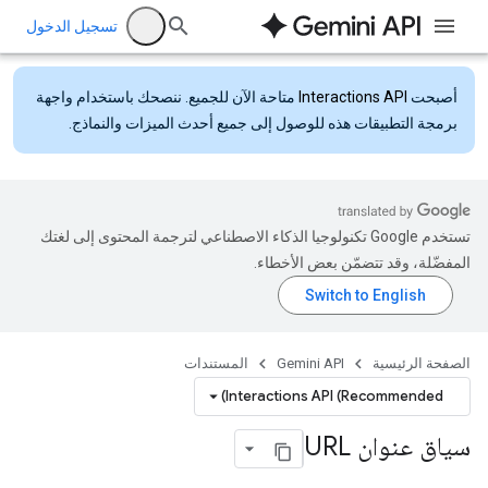
تسجيل الدخول
أصبحت
Interactions API
متاحة الآن للجميع. ننصحك باستخدام واجهة
برمجة التطبيقات هذه للوصول إلى جميع أحدث الميزات والنماذج.
تستخدم Google تكنولوجيا الذكاء الاصطناعي لترجمة المحتوى إلى لغتك
المفضّلة، وقد تتضمّن بعض الأخطاء.
الصفحة الرئيسية
Gemini API
المستندات
Interactions API (Recommended)
سياق عنوان URL