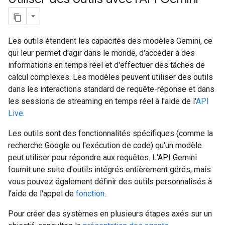
Les outils étendent les capacités des modèles Gemini, ce
qui leur permet d'agir dans le monde, d'accéder à des
informations en temps réel et d'effectuer des tâches de
calcul complexes. Les modèles peuvent utiliser des outils
dans les interactions standard de requête-réponse et dans
les sessions de streaming en temps réel à l'aide de l'
API
Live
.
Les outils sont des fonctionnalités spécifiques (comme la
recherche Google ou l'exécution de code) qu'un modèle
peut utiliser pour répondre aux requêtes. L'API Gemini
fournit une suite d'outils intégrés entièrement gérés, mais
vous pouvez également définir des outils personnalisés à
l'aide de l'appel de
fonction
.
Pour créer des systèmes en plusieurs étapes axés sur un