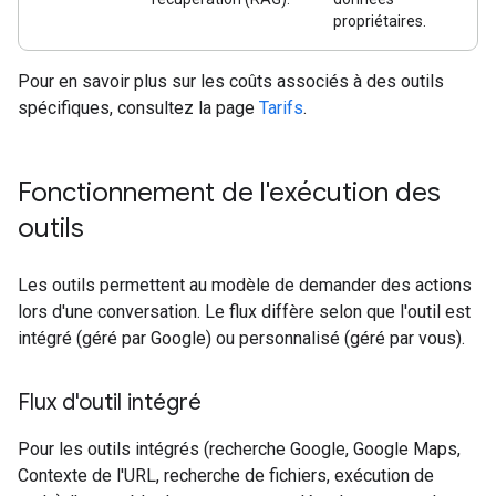
propriétaires.
Pour en savoir plus sur les coûts associés à des outils
spécifiques, consultez la page
Tarifs
.
Fonctionnement de l'exécution des
outils
Les outils permettent au modèle de demander des actions
lors d'une conversation. Le flux diffère selon que l'outil est
intégré (géré par Google) ou personnalisé (géré par vous).
Flux d'outil intégré
Pour les outils intégrés (recherche Google, Google Maps,
Contexte de l'URL, recherche de fichiers, exécution de