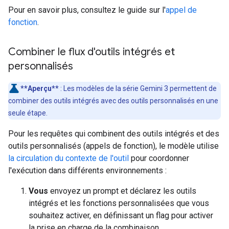
Pour en savoir plus, consultez le guide sur l'
appel de
fonction
.
Combiner le flux d'outils intégrés et
personnalisés
**Aperçu**
: Les modèles de la série Gemini 3 permettent de
combiner des outils intégrés avec des outils personnalisés en une
seule étape.
Pour les requêtes qui combinent des outils intégrés et des
outils personnalisés (appels de fonction), le modèle utilise
la circulation du contexte de l'outil
pour coordonner
l'exécution dans différents environnements :
Vous
envoyez un prompt et déclarez les outils
intégrés et les fonctions personnalisées que vous
souhaitez activer, en définissant un flag pour activer
la prise en charge de la combinaison.