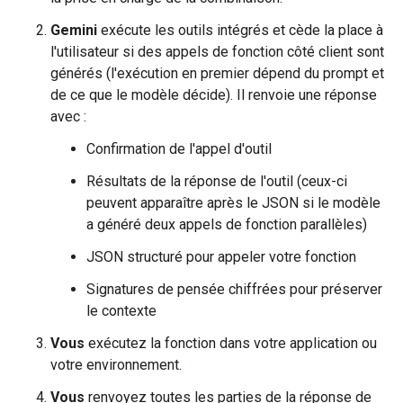
Gemini
exécute les outils intégrés et cède la place à
l'utilisateur si des appels de fonction côté client sont
générés (l'exécution en premier dépend du prompt et
de ce que le modèle décide). Il renvoie une réponse
avec :
Confirmation de l'appel d'outil
Résultats de la réponse de l'outil (ceux-ci
peuvent apparaître après le JSON si le modèle
a généré deux appels de fonction parallèles)
JSON structuré pour appeler votre fonction
Signatures de pensée chiffrées pour préserver
le contexte
Vous
exécutez la fonction dans votre application ou
votre environnement.
Vous
renvoyez toutes les parties de la réponse de