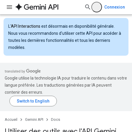
Connexion
L'
API Interactions
est désormais en disponibilité générale.
Nous vous recommandons d'utiliser cette API pour accéder à
toutes les dernières fonctionnalités et tous les derniers
modèles.
Google utilise la technologie IA pour traduire le contenu dans votre
langue préférée. Les traductions générées par IA peuvent
contenir des erreurs.
Accueil
Gemini API
Docs
Utiliser des outils avec l'API Gemini