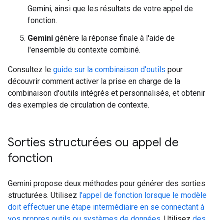
Gemini, ainsi que les résultats de votre appel de
fonction.
Gemini
génère la réponse finale à l'aide de
l'ensemble du contexte combiné.
Consultez le
guide sur la combinaison d'outils
pour
découvrir comment activer la prise en charge de la
combinaison d'outils intégrés et personnalisés, et obtenir
des exemples de circulation de contexte.
Sorties structurées ou appel de
fonction
Gemini propose deux méthodes pour générer des sorties
structurées. Utilisez
l'appel de fonction lorsque le modèle
doit effectuer une étape intermédiaire en se connectant à
vos propres outils ou systèmes de données.
Utilisez
des