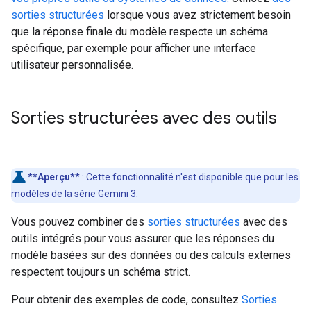
sorties structurées
lorsque vous avez strictement besoin
que la réponse finale du modèle respecte un schéma
spécifique, par exemple pour afficher une interface
utilisateur personnalisée.
Sorties structurées avec des outils
**Aperçu**
: Cette fonctionnalité n'est disponible que pour les
modèles de la série Gemini 3.
Vous pouvez combiner des
sorties structurées
avec des
outils intégrés pour vous assurer que les réponses du
modèle basées sur des données ou des calculs externes
respectent toujours un schéma strict.
Pour obtenir des exemples de code, consultez
Sorties