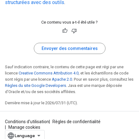
structurées avec des outils
.
Ce contenu vous a-t-il été utile ?
Envoyer des commentaires
Sauf indication contraire, le contenu de cette page est régi par une
licence
Creative Commons Attribution 4.0
, et les échantillons de code
sont régis par une licence
Apache 2.0
. Pour en savoir plus, consultez les
Règles du site Google Developers
. Java est une marque déposée
d'Oracle et/ou de ses sociétés affiliées.
Dernière mise à jour le 2026/07/31 (UTC).
Conditions d'utilisation
Règles de confidentialité
Manage cookies