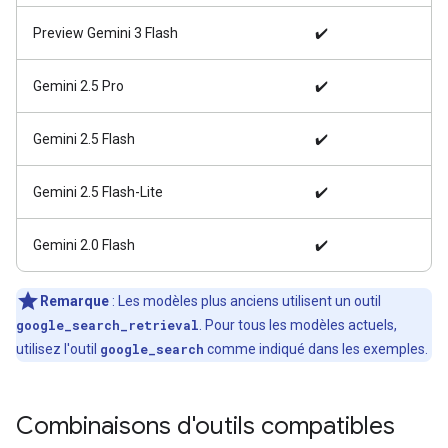
Preview Gemini 3 Flash
✔️
Gemini 2.5 Pro
✔️
Gemini 2.5 Flash
✔️
Gemini 2.5 Flash-Lite
✔️
Gemini 2.0 Flash
✔️
Remarque
: Les modèles plus anciens utilisent un outil
google_search_retrieval
. Pour tous les modèles actuels,
utilisez l'outil
google_search
comme indiqué dans les exemples.
Combinaisons d'outils compatibles