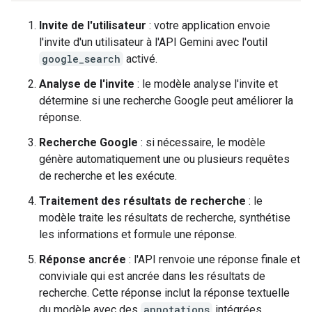
Invite de l'utilisateur
: votre application envoie
l'invite d'un utilisateur à l'API Gemini avec l'outil
google_search
activé.
Analyse de l'invite
: le modèle analyse l'invite et
détermine si une recherche Google peut améliorer la
réponse.
Recherche Google
: si nécessaire, le modèle
génère automatiquement une ou plusieurs requêtes
de recherche et les exécute.
Traitement des résultats de recherche
: le
modèle traite les résultats de recherche, synthétise
les informations et formule une réponse.
Réponse ancrée
: l'API renvoie une réponse finale et
conviviale qui est ancrée dans les résultats de
recherche. Cette réponse inclut la réponse textuelle
du modèle avec des
annotations
intégrées