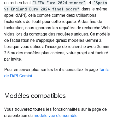
en recherchant
"UEFA Euro 2024 winner"
et
"Spain
vs England Euro 2024 final score"
dans le même
appel d'API), cela compte comme deux utilisations
facturables de l'outil pour cette requête. À des fins de
facturation, nous ignorons les requêtes de recherche Web
vides lors du comptage des requêtes uniques. Ce modèle
de facturation ne s'applique qu'aux modèles Gemini 3.
Lorsque vous utilisez l'ancrage de recherche avec Gemini
2.5 ou des modèles plus anciens, votre projet est facturé
par invite.
Pour en savoir plus sur les tarifs, consultez la page
Tarifs
de l'API Gemini
.
Modèles compatibles
Vous trouverez toutes les fonctionnalités sur la page de
présentation du
modèle vue d'ensemble
.