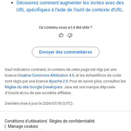
Découvrez comment augmenter les invites avec des
URL spécifiques à l'aide de l'outil de contexte d'URL.
Ce contenu vous a-t-il été utile ?
Envoyer des commentaires
Sauf indication contraire, le contenu de cette page est régi par une
licence
Creative Commons Attribution 4.0
, et les échantillons de code
sont régis par une licence
Apache 2.0
. Pour en savoir plus, consultez les
Règles du site Google Developers
. Java est une marque déposée
d'Oracle et/ou de ses sociétés affiliées.
Dernière mise à jour le 2026/07/30 (UTC).
Conditions d'utilisation
Règles de confidentialité
Manage cookies