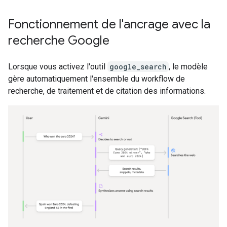
Fonctionnement de l'ancrage avec la
recherche Google
Lorsque vous activez l'outil
google_search
, le modèle
gère automatiquement l'ensemble du workflow de
recherche, de traitement et de citation des informations.