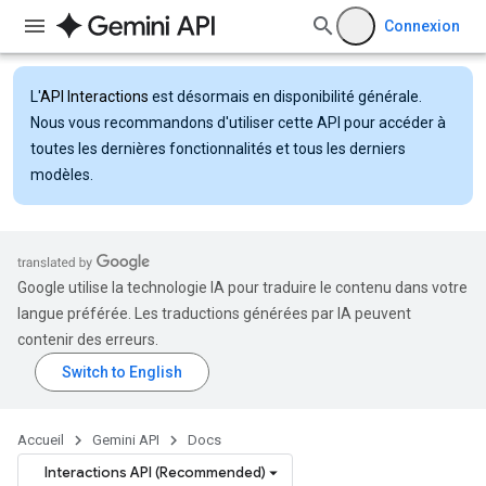
Connexion
L'
API Interactions
est désormais en disponibilité générale.
Nous vous recommandons d'utiliser cette API pour accéder à
toutes les dernières fonctionnalités et tous les derniers
modèles.
Google utilise la technologie IA pour traduire le contenu dans votre
langue préférée. Les traductions générées par IA peuvent
contenir des erreurs.
Accueil
Gemini API
Docs
Interactions API (Recommended)