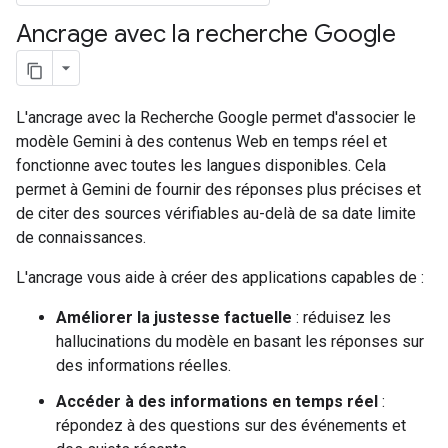
Ancrage avec la recherche Google
L'ancrage avec la Recherche Google permet d'associer le
modèle Gemini à des contenus Web en temps réel et
fonctionne avec toutes les langues disponibles. Cela
permet à Gemini de fournir des réponses plus précises et
de citer des sources vérifiables au-delà de sa date limite
de connaissances.
L'ancrage vous aide à créer des applications capables de :
Améliorer la justesse factuelle
: réduisez les
hallucinations du modèle en basant les réponses sur
des informations réelles.
Accéder à des informations en temps réel
:
répondez à des questions sur des événements et