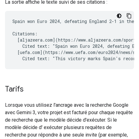
La sortie affiche le texte suivi de ses citations :
Spain won Euro 2024, defeating England 2-1 in the f
Citations:

  [aljazeera.com](https://www.aljazeera.com/sports/
    Cited text: "Spain won Euro 2024, defeating Eng
  [uefa.com](https://www.uefa.com/euro2024/news/spa
Tarifs
Lorsque vous utilisez l'ancrage avec la recherche Google
avec Gemini 3, votre projet est facturé pour chaque requête
de recherche que le modèle décide d'exécuter. Si le
modèle décide d' exécuter plusieurs requêtes de
recherche pour répondre à une seule invite (par exemple,