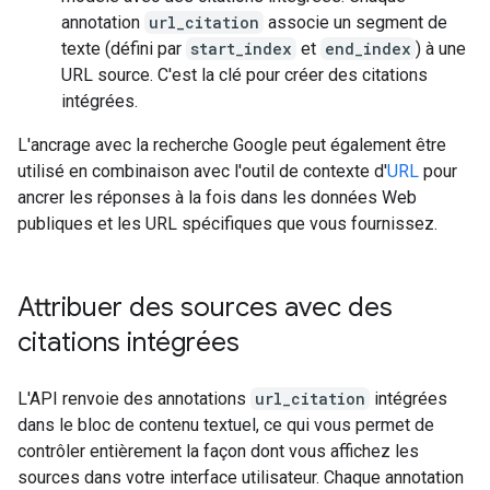
annotation
url_citation
associe un segment de
texte (défini par
start_index
et
end_index
) à une
URL source. C'est la clé pour créer des citations
intégrées.
L'ancrage avec la recherche Google peut également être
utilisé en combinaison avec l'outil de contexte d'
URL
pour
ancrer les réponses à la fois dans les données Web
publiques et les URL spécifiques que vous fournissez.
Attribuer des sources avec des
citations intégrées
L'API renvoie des annotations
url_citation
intégrées
dans le bloc de contenu textuel, ce qui vous permet de
contrôler entièrement la façon dont vous affichez les
sources dans votre interface utilisateur. Chaque annotation