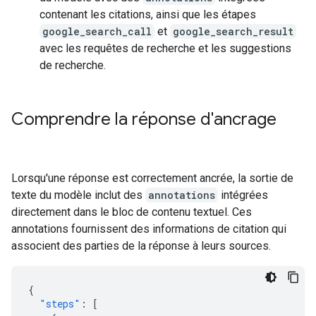
contenant les citations, ainsi que les étapes
google_search_call
et
google_search_result
avec les requêtes de recherche et les suggestions
de recherche.
Comprendre la réponse d'ancrage
Lorsqu'une réponse est correctement ancrée, la sortie de
texte du modèle inclut des
annotations
intégrées
directement dans le bloc de contenu textuel. Ces
annotations fournissent des informations de citation qui
associent des parties de la réponse à leurs sources.
{
"steps"
:
[