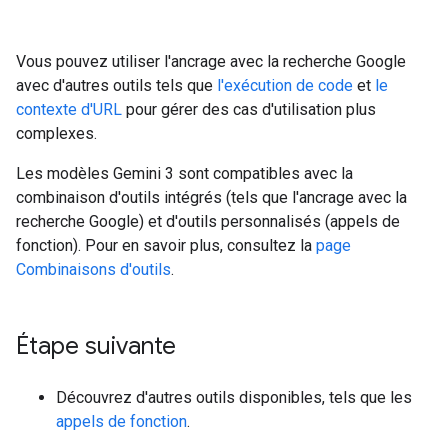
Vous pouvez utiliser l'ancrage avec la recherche Google
avec d'autres outils tels que
l'exécution de code
et
le
contexte d'URL
pour gérer des cas d'utilisation plus
complexes.
Les modèles Gemini 3 sont compatibles avec la
combinaison d'outils intégrés (tels que l'ancrage avec la
recherche Google) et d'outils personnalisés (appels de
fonction). Pour en savoir plus, consultez la
page
Combinaisons d'outils
.
Étape suivante
Découvrez d'autres outils disponibles, tels que les
appels de fonction
.