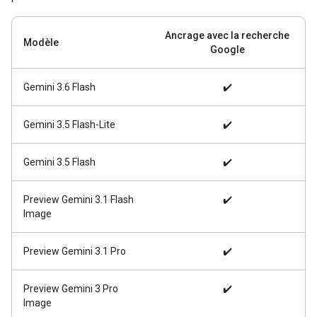
Ancrage avec la recherche
Modèle
Google
Gemini 3.6 Flash
✔️
Gemini 3.5 Flash-Lite
✔️
Gemini 3.5 Flash
✔️
Preview Gemini 3.1 Flash
✔️
Image
Preview Gemini 3.1 Pro
✔️
Preview Gemini 3 Pro
✔️
Image