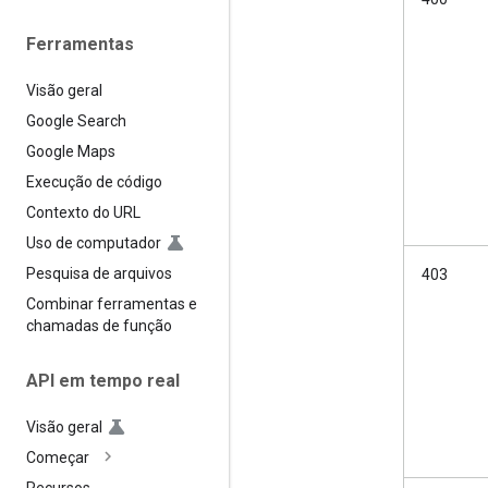
Ferramentas
Visão geral
Google Search
Google Maps
Execução de código
Contexto do URL
Uso de computador
Pesquisa de arquivos
403
Combinar ferramentas e
chamadas de função
API em tempo real
Visão geral
Começar