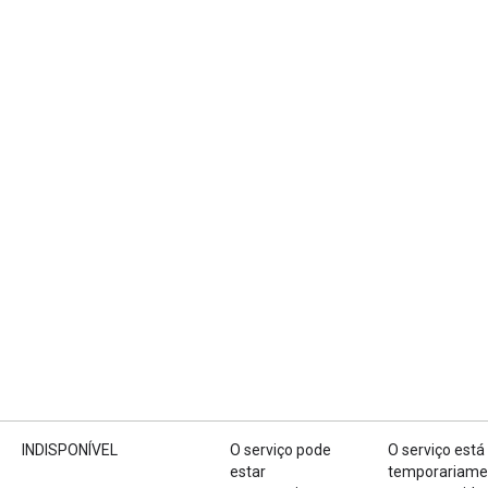
INDISPONÍVEL
O serviço pode
O serviço está
estar
temporariame