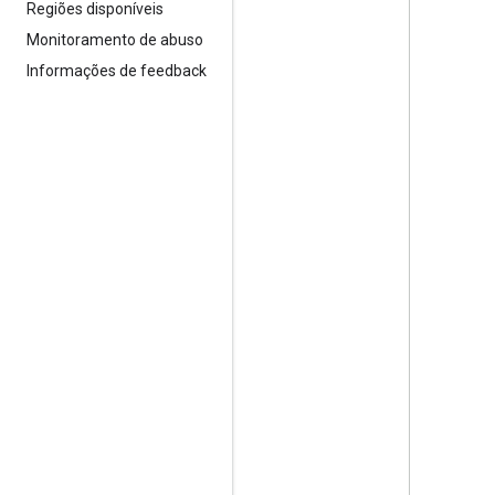
Regiões disponíveis
Monitoramento de abuso
Informações de feedback