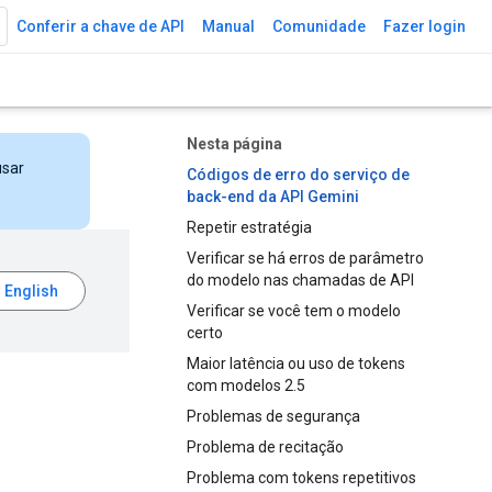
Conferir a chave de API
Manual
Comunidade
Fazer login
Nesta página
usar
Códigos de erro do serviço de
back-end da API Gemini
Repetir estratégia
Verificar se há erros de parâmetro
do modelo nas chamadas de API
Verificar se você tem o modelo
certo
Maior latência ou uso de tokens
com modelos 2.5
Problemas de segurança
Problema de recitação
Problema com tokens repetitivos