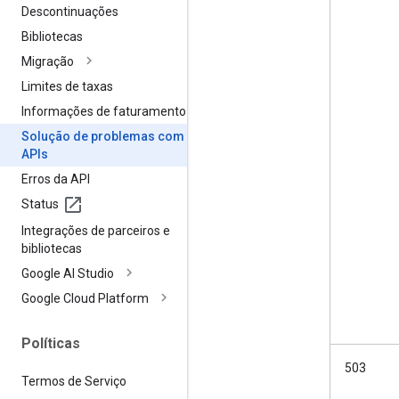
Descontinuações
Bibliotecas
Migração
Limites de taxas
Informações de faturamento
Solução de problemas com
APIs
Erros da API
Status
Integrações de parceiros e
bibliotecas
Google AI Studio
Google Cloud Platform
Políticas
503
Termos de Serviço