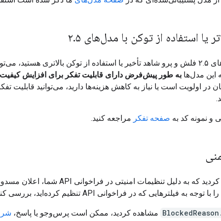
تر یا استفاده از توکن با مدل‌های ۲
۵
.
اگر در مدل‌های ۲.۵ فلش و پرو شاهد تأخیر یا استفاده از توکن بالاتری هستید، می‌ت
 این مدل‌ها
به طور پیش‌فرض دارای قابلیت تفکر برای افزایش کیفیت
 در اولویت است یا نیاز به کاهش هزینه‌ها دارید، می‌توانید قابلیت تفکر 
.
ی و نمونه کد به
صفحه تفکر
مراجعه کنید.
منی
اگر مشاهده کردید که به دلیل تنظیمات امنیتی در فراخوانی API ش
جه به فیلترهایی که در فراخوانی API تنظیم کرده‌اید، بررسی کنید.
BlockedReason
مشاهده کردید، ممکن است پرس‌وجو یا پاسخ،
شرا