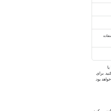
تفاده
یا
ید. برای
اهد بود.
ه می‌کنید.