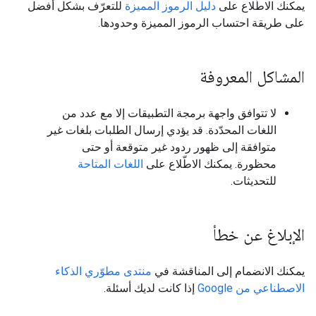
يمكنك الاطّلاع على
دليل الرموز المميزة
للتعرّف بشكل أفضل
على طريقة احتساب الرموز المميزة وحدودها.
المشاكل المعروفة
لا تتوافق واجهة برمجة التطبيقات إلا مع عدد من
اللغات المحدّدة. قد يؤدي إرسال الطلبات بلغات غير
متوافقة إلى ظهور ردود غير متوقعة أو حتى
محظورة. يمكنك الاطّلاع على
اللغات المتاحة
للتحديثات.
الإبلاغ عن خطأ
يمكنك الانضمام إلى المناقشة في
منتدى مطوّري الذكاء
الاصطناعي من Google
إذا كانت لديك أسئلة.