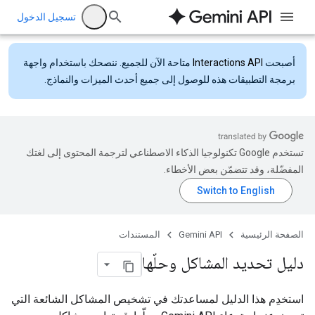
تسجيل الدخول
أصبحت
Interactions API
متاحة الآن للجميع. ننصحك باستخدام واجهة
برمجة التطبيقات هذه للوصول إلى جميع أحدث الميزات والنماذج.
تستخدم Google تكنولوجيا الذكاء الاصطناعي لترجمة المحتوى إلى لغتك
المفضّلة، وقد تتضمّن بعض الأخطاء.
الصفحة الرئيسية
Gemini API
المستندات
دليل تحديد المشاكل وحلّها
استخدِم هذا الدليل لمساعدتك في تشخيص المشاكل الشائعة التي