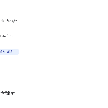
के लिए ट्रेन
ल करने का
री नहीं है.
िर्देशों का