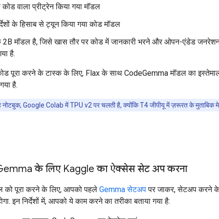
 कोड वाला प्रीट्रेन किया गया मॉडल
्देशों के हिसाब से ट्यून किया गया कोड मॉडल
 2B मॉडल है, जिसे खास तौर पर कोड में जानकारी भरने और ओपन-एंडेड जनरेशन 
या है.
 कोड पूरा करने के टास्क के लिए, Flax के साथ CodeGemma मॉडल का इस्तेमा
या है.
नोटबुक, Google Colab में TPU v2 पर चलती है, क्योंकि T4 जीपीयू में ज़रूरत के मुताबिक मेमो
Gemma के लिए Kaggle का ऐक्सेस सेट अप करना
ल को पूरा करने के लिए, आपको पहले
Gemma सेटअप
पर जाकर, सेटअप करने के न
ा. इन निर्देशों में, आपको ये काम करने का तरीका बताया गया है: