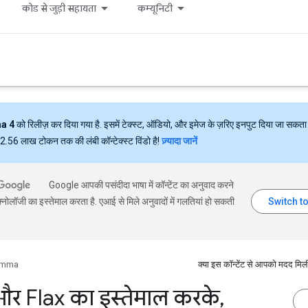
कोड से जुड़ी सहायता
कम्यूनिटी
a 4
को रिलीज़ कर दिया गया है. इसमें टेक्स्ट, ऑडियो, और इमेज के ज़रिए इनपुट दिया जा सकता 
ं 2.56 लाख टोकन तक की लंबी कॉन्टेक्स्ट विंडो है!
ज़्यादा जानें
Google आपकी पसंदीदा भाषा में कॉन्टेंट का अनुवाद करने
्नोलॉजी का इस्तेमाल करता है. एआई से मिले अनुवादों में गलतियां हो सकती
mma
क्या इस कॉन्टेंट से आपको मदद मिल
र Flax का इस्तेमाल करके
,