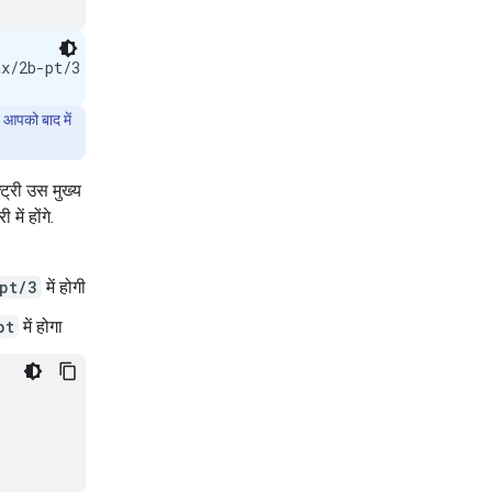
 आपको बाद में
ट्री उस मुख्य
ें होंगे.
pt/3
में होगी
pt
में होगा