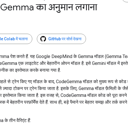
e
Gemma का अनुमान लगाना
 Colab में चलाना
GitHub पर सोर्स देखना
ma पेश करते हैं. यह Google DeepMind के Gemma मॉडल (Gemma Team
Gemma एक लाइटवेट और बेहतरीन ओपन मॉडल है. इसे Gemini मॉडल में इस्ते
नीक का इस्तेमाल करके बनाया गया है.
ले से ट्रेन किए गए मॉडल के बाद, CodeGemma मॉडल को मुख्य रूप से कोड 
 ज़्यादा टोकन पर ट्रेन किया जाता है. इसके लिए, Gemma मॉडल फ़ैमिली के जैसे
 का इस्तेमाल किया जाता है. इस वजह से, CodeGemma मॉडल कोड को पूरा करन
स्क में बेहतरीन परफ़ॉर्मेंस देते हैं. साथ ही, बड़े पैमाने पर बेहतर समझ और तर्क करने
 तीन वैरिएंट हैं: