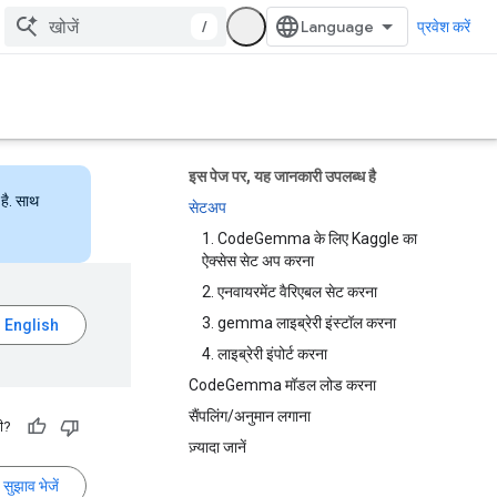
/
प्रवेश करें
इस पेज पर, यह जानकारी उपलब्ध है
है. साथ
सेटअप
1. CodeGemma के लिए Kaggle का
ऐक्सेस सेट अप करना
2. एनवायरमेंट वैरिएबल सेट करना
3. gemma लाइब्रेरी इंस्टॉल करना
4. लाइब्रेरी इंपोर्ट करना
CodeGemma मॉडल लोड करना
सैंपलिंग/अनुमान लगाना
ी?
ज़्यादा जानें
सुझाव भेजें