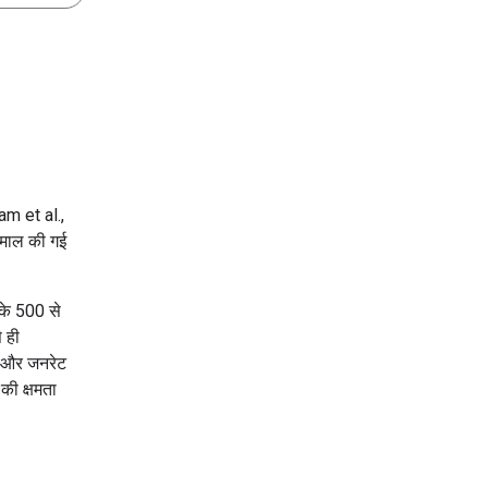
 et al.,
माल की गई
के 500 से
 ही
े और जनरेट
 की क्षमता